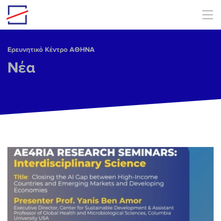
Skip to main content
Ερευνητικό Κέντρο ΑΘΗΝΑ
Νέα