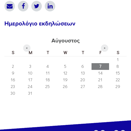
Ημερολόγιο εκδηλώσεων
Αύγουστος
«
»
S
M
T
W
T
F
S
1
2
3
4
5
6
7
8
9
10
11
12
13
14
15
16
17
18
19
20
21
22
23
24
25
26
27
28
29
30
31