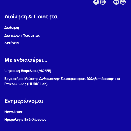
Διοίκηση & Ποιότητα
Διοίκηση
Διαχείριση Ποιότητας
Διαύγεια
Με ενδιαφέρει...
Ψηφιακή Επιμέλεια (ΜΟΨΕ)
Εργαστήριο Μελέτης Ανθρώπινης Συμπεριφοράς, Αλληλεπίδρασης και
Επικοινωνίας (HUBIC Lab)
Ενημερώνομαι
Newsletter
Ημερολόγιο Εκδηλώσεων