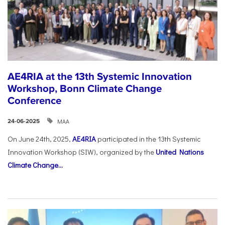
AE4RIA at the 13th Systemic Innovation
Workshop, Bonn Climate Change
Conference
ΜΑΑ
24-06-2025
On June 24th, 2025,
AE4RIA
participated in the 13th Systemic
Innovation Workshop (SIW), organized by the
United Nations
Climate Change...