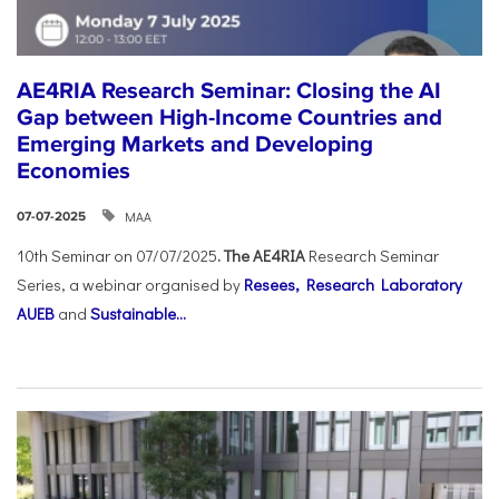
AE4RIA Research Seminar: Closing the AI
Gap between High-Income Countries and
Emerging Markets and Developing
Economies
ΜΑΑ
07-07-2025
10th Seminar on 07/07/2025
. The AE4RIA
Research Seminar
Series, a webinar organised by
Resees, Research Laboratory
AUEB
and
Sustainable...