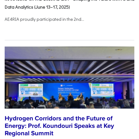
Data Analytics (June 13–17, 2025)
AE4RIA proudly participated in the 2nd...
Hydrogen Corridors and the Future of
Energy: Prof. Koundouri Speaks at Key
Regional Summit