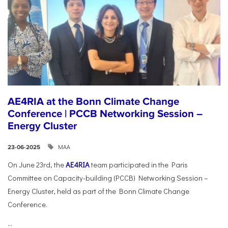
AE4RIA at the Bonn Climate Change
Conference | PCCB Networking Session –
Energy Cluster
ΜΑΑ
23-06-2025
On June 23rd, the
AE4RIA
team participated in the Paris
Committee on Capacity-building (PCCB) Networking Session –
Energy Cluster, held as part of the Bonn Climate Change
Conference.
...