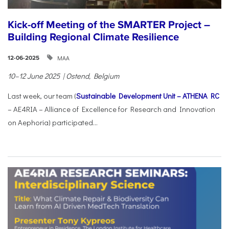
Kick-off Meeting of the SMARTER Project –
Building Regional Climate Resilience
ΜΑΑ
12-06-2025
10–12 June 2025 | Ostend, Belgium
Last week, our team (
Sustainable Development Unit – ATHENA RC
– AE4RIA – Alliance of Excellence for Research and Innovation
on Aephoria) participated...