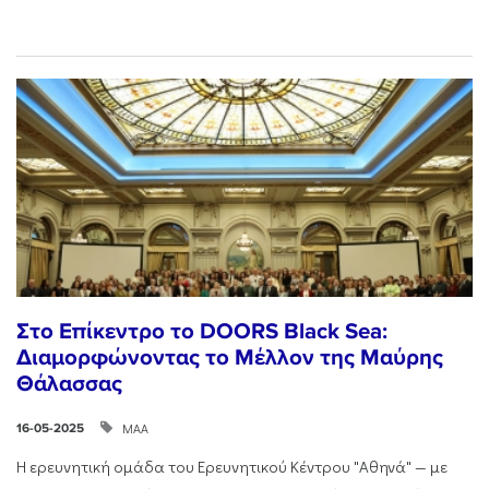
Στο Επίκεντρο το DOORS Black Sea:
Διαμορφώνοντας το Μέλλον της Μαύρης
Θάλασσας
ΜΑΑ
16-05-2025
Η ερευνητική ομάδα του Ερευνητικού Κέντρου "Αθηνά" — με