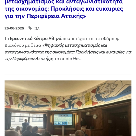
μετασχηματισμός και ανταγωνιστικότητα
της οικονομίας: Προκλήσεις και ευκαιρίες
για την Περιφέρεια Αττικής»
ΙΕΛ
25-06-2025
Το
Ερευνητικό Κέντρο Αθηνά
συμμετέχει στο στο Φόρουμ
Διαλόγου με θέμα
«Ψηφιακός μετασχηματισμός και
ανταγωνιστικότητα της οικονομίας: Προκλήσεις και ευκαιρίες για
την Περιφέρεια Αττικής»
, το οποίο θα...