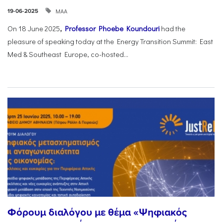
ΜΑΑ
19-06-2025
On 18 June 2025
,
Professor Phoebe Koundouri
had the
pleasure of speaking today at the Energy Transition Summit: East
Med & Southeast Europe, co-hosted...
Φόρουμ διαλόγου με θέμα «Ψηφιακός