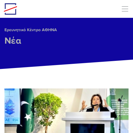
Skip to main content
Ερευνητικό Κέντρο ΑΘΗΝΑ
Νέα