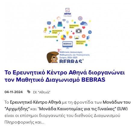
Το Ερευνητικό Κέντρο Αθηνά διοργανώνει
τον Μαθητικό Διαγωνισμό BEBRAS
ΕΚ "Αθηνά"
04-11-2024
Το
Ερευνητικό Κέντρο Αθηνά
με τη φροντίδα των
Μονάδων του
"Αρχιμήδης"
και "
Μονάδα Καινοτομίας για τις Γυναίκες" (IUW)
είναι οι επίσημοι διοργανωτές του διεθνούς Διαγωνισμού
Πληροφορικής και...