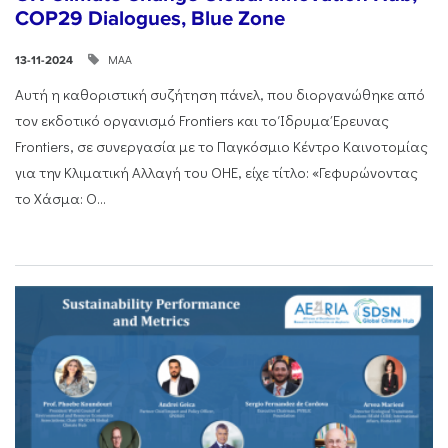
COP29 Dialogues, Blue Zone
ΜΑΑ
13-11-2024
Αυτή η καθοριστική συζήτηση πάνελ, που διοργανώθηκε από
τον εκδοτικό οργανισμό Frontiers και το Ίδρυμα Έρευνας
Frontiers, σε συνεργασία με το Παγκόσμιο Κέντρο Καινοτομίας
για την Κλιματική Αλλαγή του ΟΗΕ, είχε τίτλο: «Γεφυρώνοντας
το Χάσμα: Ο...