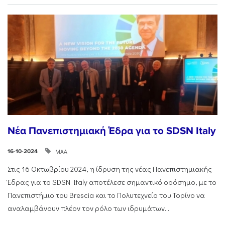
Νέα Πανεπιστημιακή Έδρα για το SDSN Italy
ΜΑΑ
16-10-2024
Στις 16 Οκτωβρίου 2024, η ίδρυση της νέας Πανεπιστημιακής
Έδρας για το SDSN Italy αποτέλεσε σημαντικό ορόσημο, με το
Πανεπιστήμιο του Brescia και το Πολυτεχνείο του Τορίνο να
αναλαμβάνουν πλέον τον ρόλο των ιδρυμάτων...