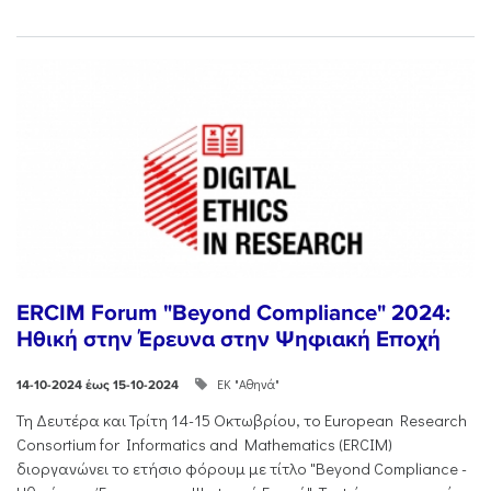
ERCIM Forum "Beyond Compliance" 2024:
Ηθική στην Έρευνα στην Ψηφιακή Εποχή
ΕΚ "Αθηνά"
14-10-2024 έως 15-10-2024
Τη Δευτέρα και Τρίτη 14-15 Οκτωβρίου, το European Research
Consortium for Informatics and Mathematics (ERCIM)
διοργανώνει το ετήσιο φόρουμ με τίτλο "Beyond Compliance -