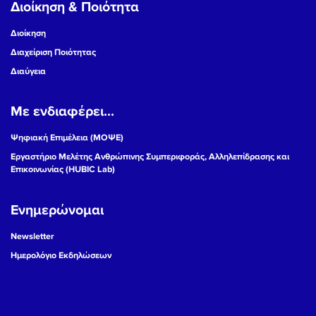
Διοίκηση & Ποιότητα
Διοίκηση
Διαχείριση Ποιότητας
Διαύγεια
Με ενδιαφέρει...
Ψηφιακή Επιμέλεια (ΜΟΨΕ)
Εργαστήριο Μελέτης Ανθρώπινης Συμπεριφοράς, Αλληλεπίδρασης και
Επικοινωνίας (HUBIC Lab)
Ενημερώνομαι
Newsletter
Ημερολόγιο Εκδηλώσεων