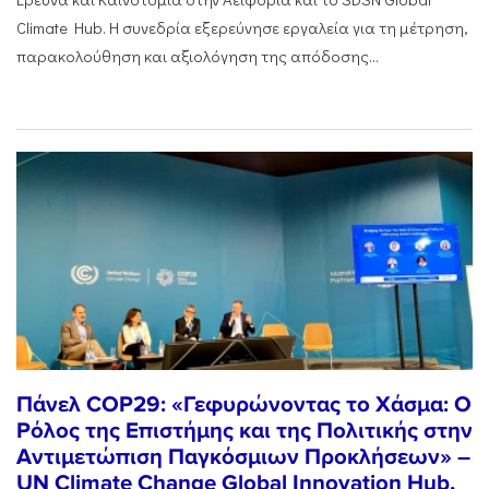
Climate Hub. Η συνεδρία εξερεύνησε εργαλεία για τη μέτρηση,
παρακολούθηση και αξιολόγηση της απόδοσης...
Πάνελ COP29: «Γεφυρώνοντας το Χάσμα: Ο
Ρόλος της Επιστήμης και της Πολιτικής στην
Αντιμετώπιση Παγκόσμιων Προκλήσεων» –
UN Climate Change Global Innovation Hub,