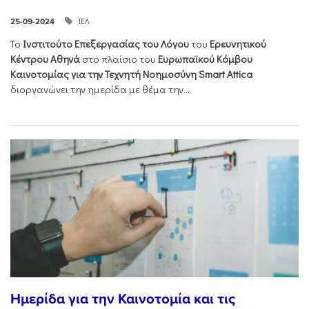
ΙΕΛ
25-09-2024
Το
Ινστιτούτο Επεξεργασίας του Λόγου
του
Ερευνητικού
Κέντρου Αθηνά
στο πλαίσιο του
Ευρωπαϊκού Κόμβου
Καινοτομίας για την Τεχνητή Νοημοσύνη Smart Attica
διοργανώνει την ημερίδα με θέμα την...
Ημερίδα για την Καινοτομία και τις