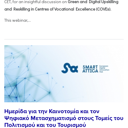
CET, for an insightful discussion on
Green and Digital Upskilling
and Reskilling in Centres of Vocational Excellence (COVEs).
This webinar,...
Ημερίδα για την Καινοτομία και τον
Ψηφιακό Μετασχηματισμό στους Τομείς του
Πολιτισμού και του Τουρισμού