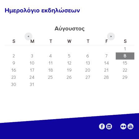
Ημερολόγιο εκδηλώσεων
Αύγουστος
«
»
S
M
T
W
T
F
S
1
2
3
4
5
6
7
8
9
10
11
12
13
14
15
16
17
18
19
20
21
22
23
24
25
26
27
28
29
30
31