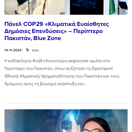
Πάνελ COP29 «Κλιματικά Ευαίσθητες
Δημόσιες Επενδύσεις» – Περίπτερο
Πακιστάν, Blue Zone
ΜΑΑ
14-11-2024
Η καθηγήτρια Φοίβη Κουντούρη εκφώνησε ομιλία στο
Περίπτερο του Πακιστάν, όπου συζήτησε τη
Στρατηγική
Εθνικής Κλιματικής Χρηματοδότησης
του Πακιστάν και τους
δρόμους προς τη βιώσιμη ανάπτυξη και...