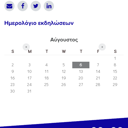
Ημερολόγιο εκδηλώσεων
Αύγουστος
«
»
S
M
T
W
T
F
S
1
2
3
4
5
6
7
8
9
10
11
12
13
14
15
16
17
18
19
20
21
22
23
24
25
26
27
28
29
30
31