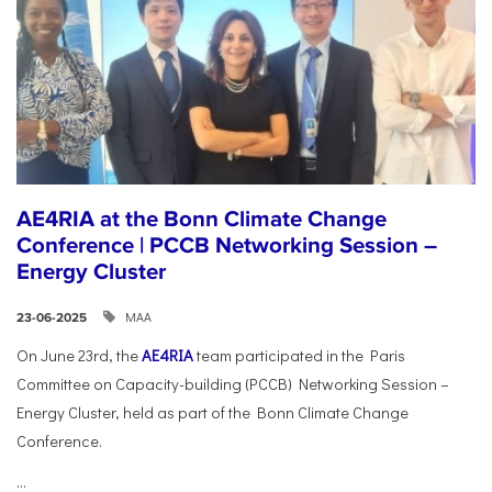
AE4RIA at the Bonn Climate Change
Conference | PCCB Networking Session –
Energy Cluster
ΜΑΑ
23-06-2025
On June 23rd, the
AE4RIA
team participated in the Paris
Committee on Capacity-building (PCCB) Networking Session –
Energy Cluster, held as part of the Bonn Climate Change
Conference.
...