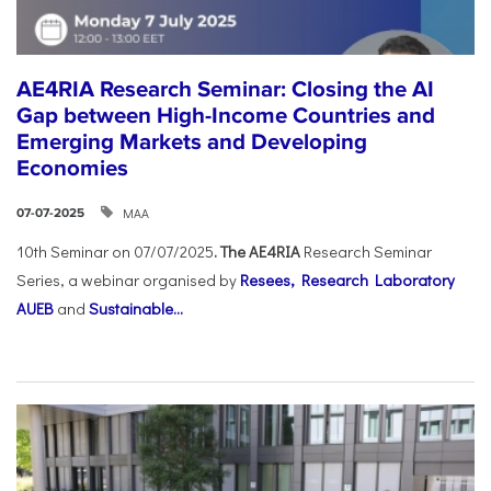
AE4RIA Research Seminar: Closing the AI
Gap between High-Income Countries and
Emerging Markets and Developing
Economies
ΜΑΑ
07-07-2025
10th Seminar on 07/07/2025
. The AE4RIA
Research Seminar
Series, a webinar organised by
Resees, Research Laboratory
AUEB
and
Sustainable...