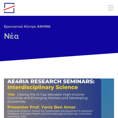
Skip to main content
Ερευνητικό Κέντρο ΑΘΗΝΑ
Νέα