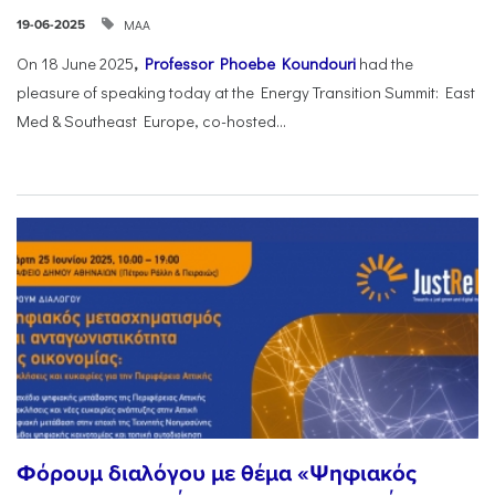
ΜΑΑ
19-06-2025
On 18 June 2025
,
Professor Phoebe Koundouri
had the
pleasure of speaking today at the Energy Transition Summit: East
Med & Southeast Europe, co-hosted...
Φόρουμ διαλόγου με θέμα «Ψηφιακός