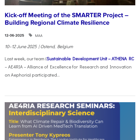
Kick-off Meeting of the SMARTER Project –
Building Regional Climate Resilience
ΜΑΑ
12-06-2025
10–12 June 2025 | Ostend, Belgium
Last week, our team (
Sustainable Development Unit – ATHENA RC
– AE4RIA – Alliance of Excellence for Research and Innovation
on Aephoria) participated...