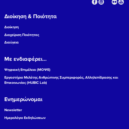
Διοίκηση & Ποιότητα
Διοίκηση
Διαχείριση Ποιότητας
Διαύγεια
Με ενδιαφέρει...
Ψηφιακή Επιμέλεια (ΜΟΨΕ)
Εργαστήριο Μελέτης Ανθρώπινης Συμπεριφοράς, Αλληλεπίδρασης και
Επικοινωνίας (HUBIC Lab)
Ενημερώνομαι
Newsletter
Ημερολόγιο Εκδηλώσεων