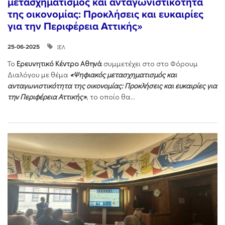
μετασχηματισμός και ανταγωνιστικότητα
της οικονομίας: Προκλήσεις και ευκαιρίες
για την Περιφέρεια Αττικής»
ΙΕΛ
25-06-2025
Το
Ερευνητικό Κέντρο Αθηνά
συμμετέχει στο στο Φόρουμ
Διαλόγου με θέμα
«Ψηφιακός μετασχηματισμός και
ανταγωνιστικότητα της οικονομίας: Προκλήσεις και ευκαιρίες για
την Περιφέρεια Αττικής»
, το οποίο θα...