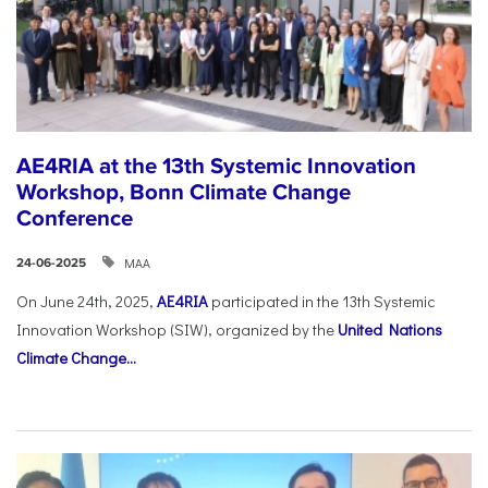
AE4RIA at the 13th Systemic Innovation
Workshop, Bonn Climate Change
Conference
ΜΑΑ
24-06-2025
On June 24th, 2025,
AE4RIA
participated in the 13th Systemic
Innovation Workshop (SIW), organized by the
United Nations
Climate Change...