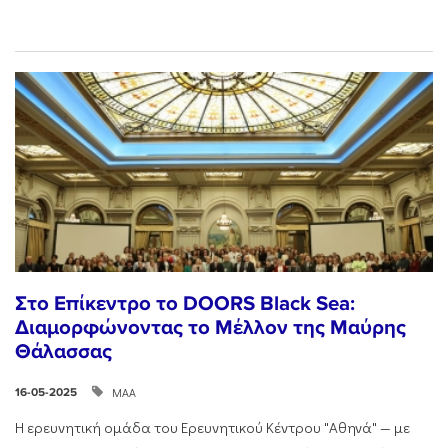
Στο Επίκεντρο το DOORS Black Sea:
Διαμορφώνοντας το Μέλλον της Μαύρης
Θάλασσας
ΜΑΑ
16-05-2025
Η ερευνητική ομάδα του Ερευνητικού Κέντρου "Αθηνά" — με