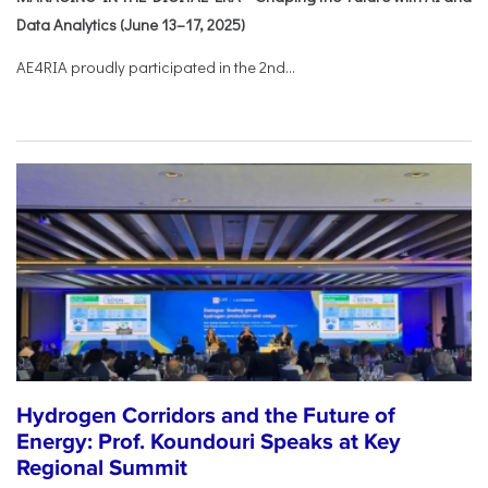
Data Analytics (June 13–17, 2025)
AE4RIA proudly participated in the 2nd...
Hydrogen Corridors and the Future of
Energy: Prof. Koundouri Speaks at Key
Regional Summit