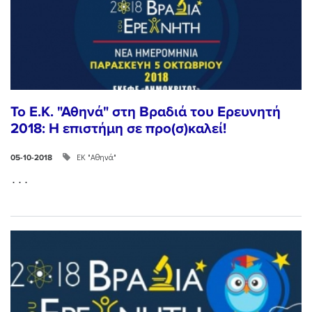
Το Ε.Κ. "Αθηνά" στη Βραδιά του Ερευνητή
2018: Η επιστήμη σε προ(σ)καλεί!
ΕΚ "Αθηνά"
05-10-2018
...