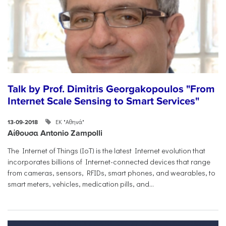
Talk by Prof. Dimitris Georgakopoulos "From
Internet Scale Sensing to Smart Services"
ΕΚ "Αθηνά"
13-09-2018
Αίθουσα Antonio Zampolli
The Internet of Things (IoT) is the latest Internet evolution that
incorporates billions of Internet-connected devices that range
from cameras, sensors, RFIDs, smart phones, and wearables, to
smart meters, vehicles, medication pills, and...