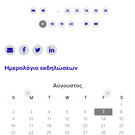
Pages
…
12
13
14
15
16
17
18
19
20
Ημερολόγιο εκδηλώσεων
Αύγουστος
«
»
S
M
T
W
T
F
S
1
2
3
4
5
6
7
8
9
10
11
12
13
14
15
16
17
18
19
20
21
22
23
24
25
26
27
28
29