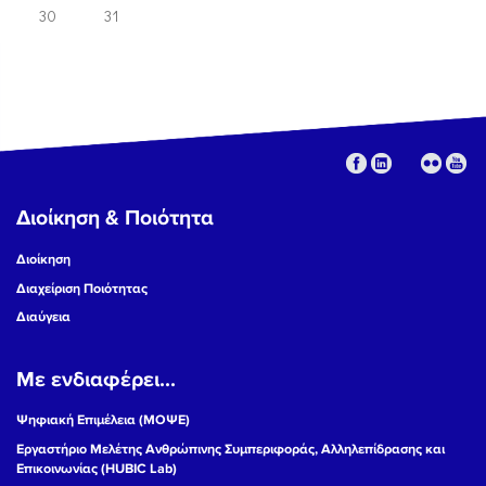
30
31
Διοίκηση & Ποιότητα
Διοίκηση
Διαχείριση Ποιότητας
Διαύγεια
Με ενδιαφέρει...
Ψηφιακή Επιμέλεια (ΜΟΨΕ)
Εργαστήριο Μελέτης Ανθρώπινης Συμπεριφοράς, Αλληλεπίδρασης και
Επικοινωνίας (HUBIC Lab)