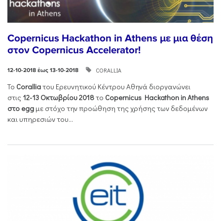
Copernicus Hackathon in Athens με μια θέση
στον Copernicus Accelerator!
CORALLIA
12-10-2018 έως 13-10-2018
Το
Corallia
του Ερευνητικού Κέντρου Αθηνά διοργανώνει
στις
12-13 Οκτωβρίου 2018
το
Copernicus Hackathon in Athens
στο egg
με στόχο την προώθηση της χρήσης των δεδομένων
και υπηρεσιών του...