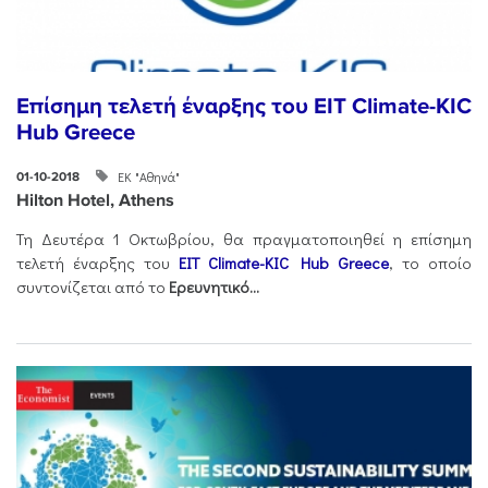
Επίσημη τελετή έναρξης του EIT Climate-KIC
Hub Greece
ΕΚ "Αθηνά"
01-10-2018
Hilton Hotel, Athens
Τη Δευτέρα 1 Οκτωβρίου, θα πραγματοποιηθεί η επίσημη
τελετή έναρξης του
EIT Climate-KIC Hub Greece
, το οποίο
συντονίζεται από το
Ερευνητικό...