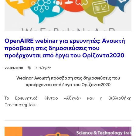
OpenAIRE webinar για ερευνητές: Ανοικτή
πρόσβαση στις δημοσιεύσεις που
προέρχονται από έργα του Ορίζοντα2020
ΕΚ "Αθηνά"
27-09-2018
Webinar: Ανοικτή πρόσβαση στις δημοσιεύσεις που
προέρχονται από έργα του Ορίζοντα2020
Το Ερευνητικό Κέντρο «Αθηνά» και η Βιβλιοθήκη
Πανεπιστημίου...