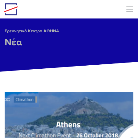
Skip to main content
Ερευνητικό Κέντρο ΑΘΗΝΑ
Νέα