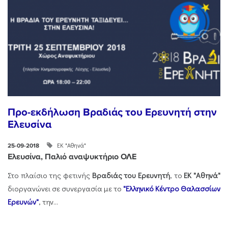
Προ-εκδήλωση Βραδιάς του Ερευνητή στην
Ελευσίνα
ΕΚ "Αθηνά"
25-09-2018
Ελευσίνα, Παλιό αναψυκτήριο ΟΛΕ
Στο πλαίσιο της φετινής
Βραδιάς του Ερευνητή
, το
ΕΚ "Αθηνά"
διοργανώνει σε συνεργασία με το
"Ελληνικό Κέντρο Θαλασσίων
Ερευνών"
, την...