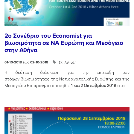
2o Συνέδριο του Economist για
βιωσιμότητα σε ΝΑ Ευρώπη και Μεσόγειο
στην Αθήνα
ΕΚ "Αθηνά"
01-10-2018 έως 02-10-2018
Η δεύτερη διάσκεψη για την επίτευξη των
στόχων βιωσιμότητας της Νοτιοανατολικής Ευρώπης και της
Μεσογείου θα πραγματοποιηθεί
1 και 2 Οκτωβρίου 2018
στο ...