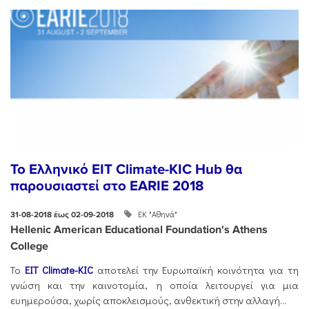
Το Ελληνικό EIT Climate-KIC Hub θα
παρουσιαστεί στο EARIE 2018
ΕΚ "Αθηνά"
31-08-2018 έως 02-09-2018
Hellenic American Educational Foundation's Athens
College
Το
EIT Climate-KIC
αποτελεί την Ευρωπαϊκή κοινότητα για τη
γνώση και την καινοτομία, η οποία λειτουργεί για μια
ευημερούσα, χωρίς αποκλεισμούς, ανθεκτική στην αλλαγή...