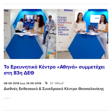
Το Ερευνητικό Κέντρο «Αθηνά» συμμετέχει
στη 83η ΔΕΘ
ΕΚ "Αθηνά"
08-09-2018 έως 16-09-2018
Διεθνές Εκθεσιακό & Συνεδριακό Κέντρο Θεσσαλονίκης
...