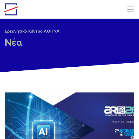
Skip to main content
Ερευνητικό Κέντρο ΑΘΗΝΑ
Νέα