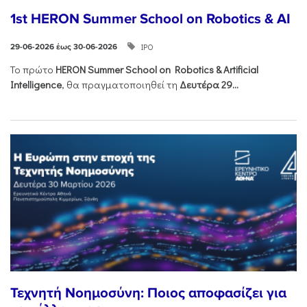
1st HERON Summer School on Robotics & AI
ΙΡΟ
29-06-2026 έως 30-06-2026
Το πρώτο
HERON
Summer
School
on
Robotics &
Artificial
Intelligence
, θα πραγματοποιηθεί τη
Δευτέρα 29...
Τεχνητή Νοημοσύνη: Ποιος αποφασίζει για