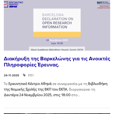
Διακήρυξη της Βαρκελώνης για τις Ανοικτές
Πληροφορίες Έρευνας.
ΙΠΣΥ
24-11-2025
Το
Ερευνητικό Κέντρο Αθηνά
σε συνεργασία με τη
Βιβλιοθήκη
της Νομικής Σχολής της ΒΚΠ του ΕΚΠΑ
, διοργανώνει τη
Δευτέρα 24 Νοεμβρίου 2025, στις 18:00
στο...