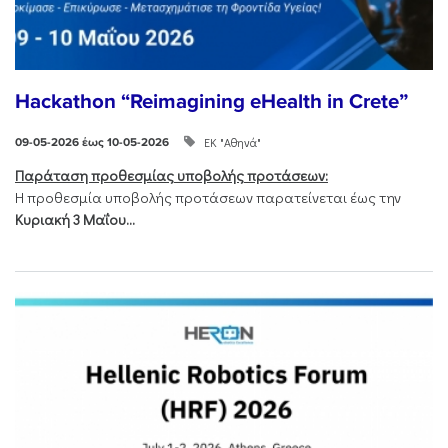
Hackathon “Reimagining eHealth in Crete”
ΕΚ "Αθηνά"
09-05-2026 έως 10-05-2026
Παράταση προθεσμίας υποβολής προτάσεων:
Η προθεσμία υποβολής προτάσεων παρατείνεται έως την
Κυριακή 3 Μαΐου...