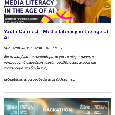
Youth Connect - Media Literacy in the age of
AI
ΕΚ "Αθηνά"
09-01-2026 έως 11-01-2026
Είστε νέος/νέα που ενδιαφέρεται για το πώς η τεχνητή
νοημοσύνη διαμορφώνει αυτά που βλέπουμε, ακούμε και
πιστεύουμε στο διαδίκτυο;
Ενδιαφέρεστε να συνδεθείτε με άλλους, να...