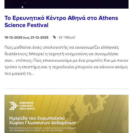
Το Ερευνητικό Κέντρο Αθηνά στο Athens
Science Festival
ΕΚ "Αθηνά"
19-12-2025 έως 21-12-2025
Πώς μαθαίνει ένας υπολογιστής να αναγνωρίζει ελληνικές
διαλέκτους; Μπορεί η τεχνητή νοημοσύνη να συνομιλήσει
σαν… ντόπιος; Πώς επικοινωνούμε με ένα ρομπότ; Και με ποιον
τρόπο η επιστήμη και η τεχνολογία μπορούν να κάνουν ακόμη
πιο μαγική τη...