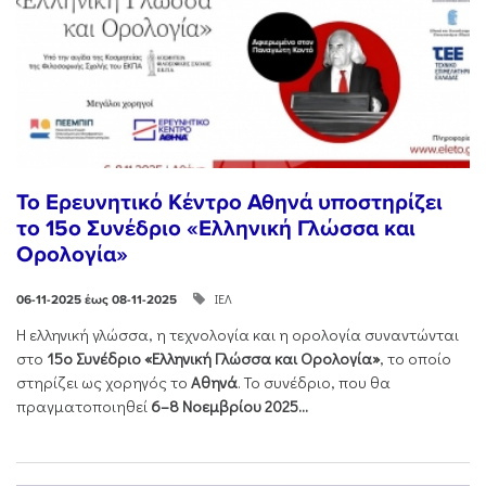
Το Ερευνητικό Κέντρο Αθηνά υποστηρίζει
το 15ο Συνέδριο «Ελληνική Γλώσσα και
Ορολογία»
ΙΕΛ
06-11-2025 έως 08-11-2025
Η ελληνική γλώσσα, η τεχνολογία και η ορολογία συναντώνται
στο
15ο Συνέδριο «Ελληνική Γλώσσα και Ορολογία»
, το οποίο
στηρίζει ως χορηγός το
Αθηνά
. Το συνέδριο, που θα
πραγματοποιηθεί
6–8 Νοεμβρίου 2025...