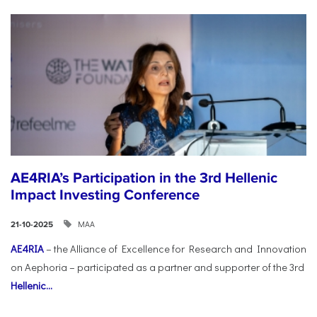
AE4RIA’s Participation in the 3rd Hellenic
Impact Investing Conference
ΜΑΑ
21-10-2025
AE4RIA
– the Alliance of Excellence for Research and Innovation
on Aephoria – participated as a partner and supporter of the 3rd
Hellenic...