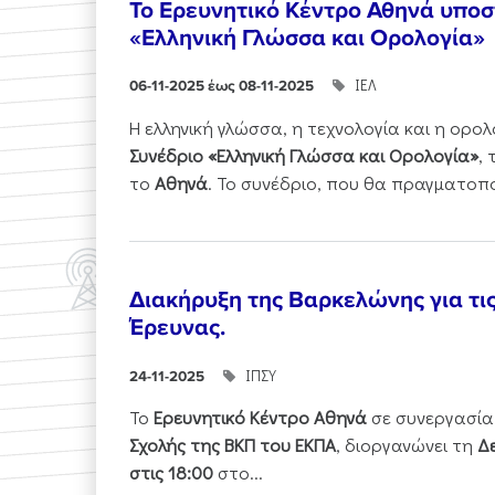
Το Ερευνητικό Κέντρο Αθηνά υποστ
«Ελληνική Γλώσσα και Ορολογία»
ΙΕΛ
06-11-2025 έως 08-11-2025
Η ελληνική γλώσσα, η τεχνολογία και η ορ
Συνέδριο «Ελληνική Γλώσσα και Ορολογία»
,
το
Αθηνά
. Το συνέδριο, που θα πραγματοπ
Διακήρυξη της Βαρκελώνης για τι
Έρευνας.
ΙΠΣΥ
24-11-2025
Το
Ερευνητικό Κέντρο Αθηνά
σε συνεργασία
Σχολής της ΒΚΠ του ΕΚΠΑ
, διοργανώνει τη
Δε
στις 18:00
στο...