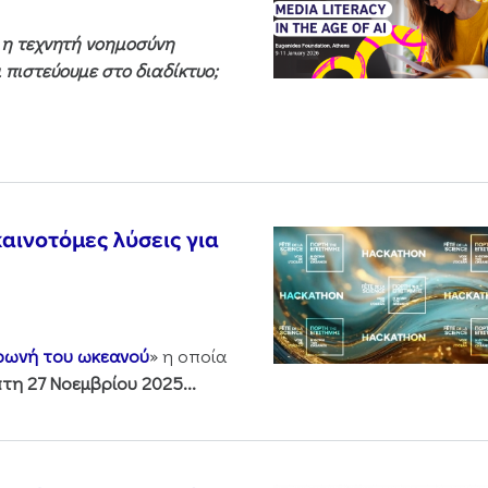
ς η τεχνητή νοημοσύνη
 πιστεύουμε στο διαδίκτυο;
αινοτόμες λύσεις για
 φωνή του ωκεανού
» η οποία
τη 27 Νοεμβρίου 2025...