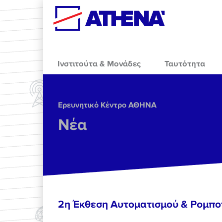
Skip to main content
Ινστιτούτα & Μονάδες
Ταυτότητα
Ερευνητικό Κέντρο ΑΘΗΝΑ
Νέα
2η Έκθεση Αυτοματισμού & Ρομπο