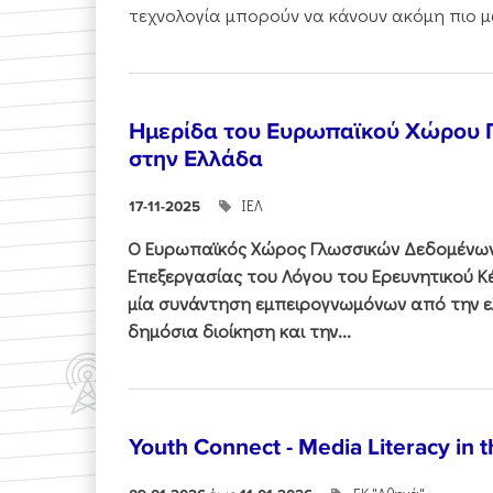
τεχνολογία μπορούν να κάνουν ακόμη πιο μα
Ημερίδα του Ευρωπαϊκού Χώρου
στην Ελλάδα
ΙΕΛ
17-11-2025
Ο Ευρωπαϊκός Χώρος Γλωσσικών Δεδομένων 
Επεξεργασίας του Λόγου του Ερευνητικού 
μία συνάντηση εμπειρογνωμόνων από την ελ
δημόσια διοίκηση και την...
Youth Connect - Media Literacy in t