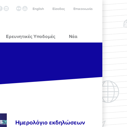
English
Είσοδος
Επικοινωνία
Ερευνητικές Υποδομές
Νέα
Ημερολόγιο εκδηλώσεων