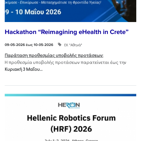
Hackathon “Reimagining eHealth in Crete”
ΕΚ "Αθηνά"
09-05-2026 έως 10-05-2026
Παράταση προθεσμίας υποβολής προτάσεων:
Η προθεσμία υποβολής προτάσεων παρατείνεται έως την
Κυριακή 3 Μαΐου...