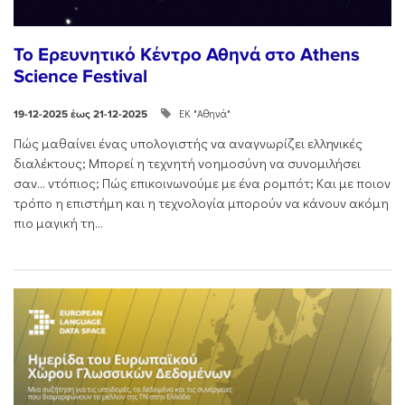
Το Ερευνητικό Κέντρο Αθηνά στο Athens
Science Festival
ΕΚ "Αθηνά"
19-12-2025 έως 21-12-2025
Πώς μαθαίνει ένας υπολογιστής να αναγνωρίζει ελληνικές
διαλέκτους; Μπορεί η τεχνητή νοημοσύνη να συνομιλήσει
σαν… ντόπιος; Πώς επικοινωνούμε με ένα ρομπότ; Και με ποιον
τρόπο η επιστήμη και η τεχνολογία μπορούν να κάνουν ακόμη
πιο μαγική τη...