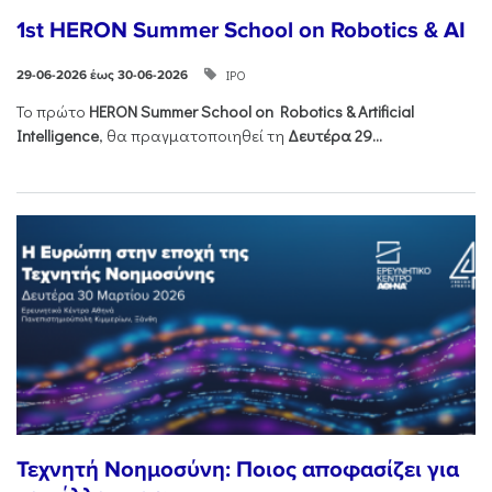
1st HERON Summer School on Robotics & AI
ΙΡΟ
29-06-2026 έως 30-06-2026
Το πρώτο
HERON
Summer
School
on
Robotics &
Artificial
Intelligence
, θα πραγματοποιηθεί τη
Δευτέρα 29...
Τεχνητή Νοημοσύνη: Ποιος αποφασίζει για