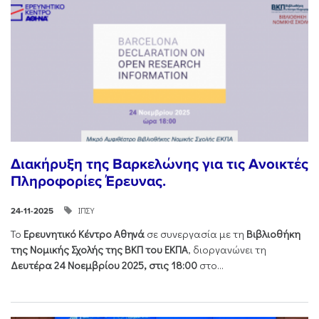
Διακήρυξη της Βαρκελώνης για τις Ανοικτές
Πληροφορίες Έρευνας.
ΙΠΣΥ
24-11-2025
Το
Ερευνητικό Κέντρο Αθηνά
σε συνεργασία με τη
Βιβλιοθήκη
της Νομικής Σχολής της ΒΚΠ του ΕΚΠΑ
, διοργανώνει τη
Δευτέρα 24 Νοεμβρίου 2025, στις 18:00
στο...