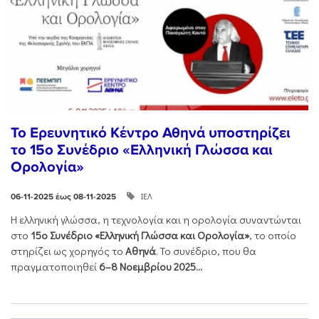
Το Ερευνητικό Κέντρο Αθηνά υποστηρίζει
το 15ο Συνέδριο «Ελληνική Γλώσσα και
Ορολογία»
ΙΕΛ
06-11-2025 έως 08-11-2025
Η ελληνική γλώσσα, η τεχνολογία και η ορολογία συναντώνται
στο
15ο Συνέδριο «Ελληνική Γλώσσα και Ορολογία»
, το οποίο
στηρίζει ως χορηγός το
Αθηνά
. Το συνέδριο, που θα
πραγματοποιηθεί
6–8 Νοεμβρίου 2025...