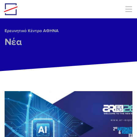
Skip to main content
Ερευνητικό Κέντρο ΑΘΗΝΑ
Νέα