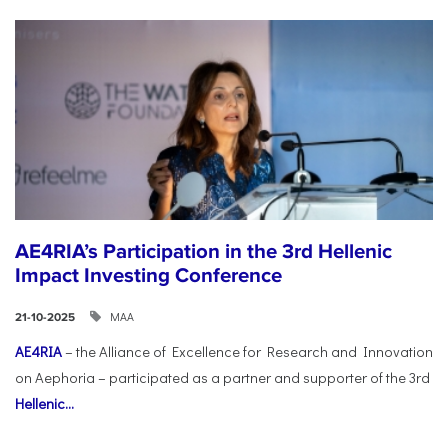
AE4RIA’s Participation in the 3rd Hellenic
Impact Investing Conference
ΜΑΑ
21-10-2025
AE4RIA
– the Alliance of Excellence for Research and Innovation
on Aephoria – participated as a partner and supporter of the 3rd
Hellenic...