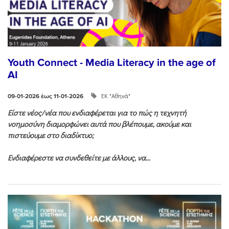
Youth Connect - Media Literacy in the age of
AI
ΕΚ "Αθηνά"
09-01-2026 έως 11-01-2026
Είστε νέος/νέα που ενδιαφέρεται για το πώς η τεχνητή
νοημοσύνη διαμορφώνει αυτά που βλέπουμε, ακούμε και
πιστεύουμε στο διαδίκτυο;
Ενδιαφέρεστε να συνδεθείτε με άλλους, να...