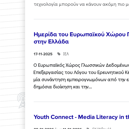
τεχνολογία μπορούν να κάνουν ακόμη πιο μα
Ημερίδα του Ευρωπαϊκού Χώρου
στην Ελλάδα
ΙΕΛ
17-11-2025
Ο Ευρωπαϊκός Χώρος Γλωσσικών Δεδομένων 
Επεξεργασίας του Λόγου του Ερευνητικού 
μία συνάντηση εμπειρογνωμόνων από την ελ
δημόσια διοίκηση και την...
Youth Connect - Media Literacy in t