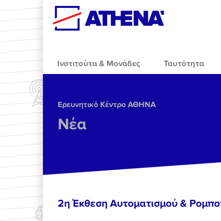
Skip to main content
Ινστιτούτα & Μονάδες
Ταυτότητα
Ερευνητικό Κέντρο ΑΘΗΝΑ
Νέα
2η Έκθεση Αυτοματισμού & Ρομπο