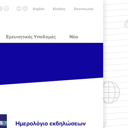
English
Είσοδος
Επικοινωνία
Ερευνητικές Υποδομές
Νέα
Ημερολόγιο εκδηλώσεων