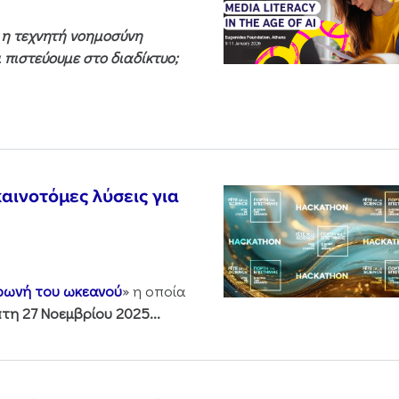
ς η τεχνητή νοημοσύνη
 πιστεύουμε στο διαδίκτυο;
αινοτόμες λύσεις για
 φωνή του ωκεανού
» η οποία
τη 27 Νοεμβρίου 2025...