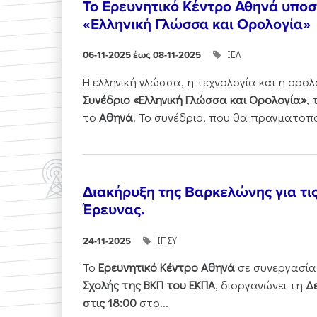
Το Ερευνητικό Κέντρο Αθηνά υποστ
«Ελληνική Γλώσσα και Ορολογία»
ΙΕΛ
06-11-2025 έως 08-11-2025
Η ελληνική γλώσσα, η τεχνολογία και η ορ
Συνέδριο «Ελληνική Γλώσσα και Ορολογία»
,
το
Αθηνά
. Το συνέδριο, που θα πραγματοπ
Διακήρυξη της Βαρκελώνης για τι
Έρευνας.
ΙΠΣΥ
24-11-2025
Το
Ερευνητικό Κέντρο Αθηνά
σε συνεργασία
Σχολής της ΒΚΠ του ΕΚΠΑ
, διοργανώνει τη
Δε
στις 18:00
στο...