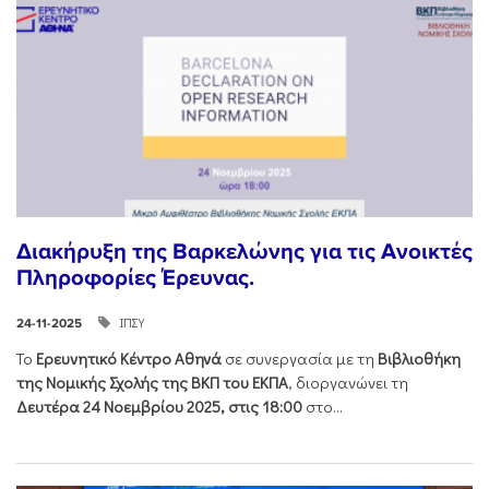
Διακήρυξη της Βαρκελώνης για τις Ανοικτές
Πληροφορίες Έρευνας.
ΙΠΣΥ
24-11-2025
Το
Ερευνητικό Κέντρο Αθηνά
σε συνεργασία με τη
Βιβλιοθήκη
της Νομικής Σχολής της ΒΚΠ του ΕΚΠΑ
, διοργανώνει τη
Δευτέρα 24 Νοεμβρίου 2025, στις 18:00
στο...