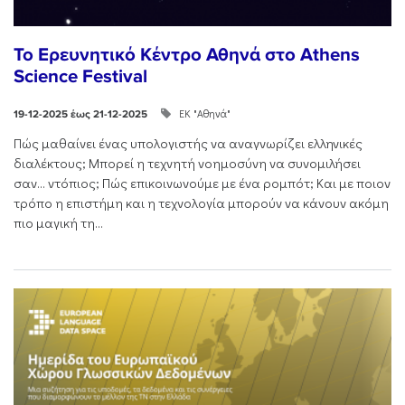
Το Ερευνητικό Κέντρο Αθηνά στο Athens
Science Festival
ΕΚ "Αθηνά"
19-12-2025 έως 21-12-2025
Πώς μαθαίνει ένας υπολογιστής να αναγνωρίζει ελληνικές
διαλέκτους; Μπορεί η τεχνητή νοημοσύνη να συνομιλήσει
σαν… ντόπιος; Πώς επικοινωνούμε με ένα ρομπότ; Και με ποιον
τρόπο η επιστήμη και η τεχνολογία μπορούν να κάνουν ακόμη
πιο μαγική τη...