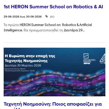
1st HERON Summer School on Robotics & AI
ΙΡΟ
29-06-2026 έως 30-06-2026
Το πρώτο
HERON
Summer
School
on
Robotics &
Artificial
Intelligence
, θα πραγματοποιηθεί τη
Δευτέρα 29...
Τεχνητή Νοημοσύνη: Ποιος αποφασίζει για