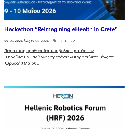
Hackathon “Reimagining eHealth in Crete”
ΕΚ "Αθηνά"
09-05-2026 έως 10-05-2026
Παράταση προθεσμίας υποβολής προτάσεων:
Η προθεσμία υποβολής προτάσεων παρατείνεται έως την
Κυριακή 3 Μαΐου...