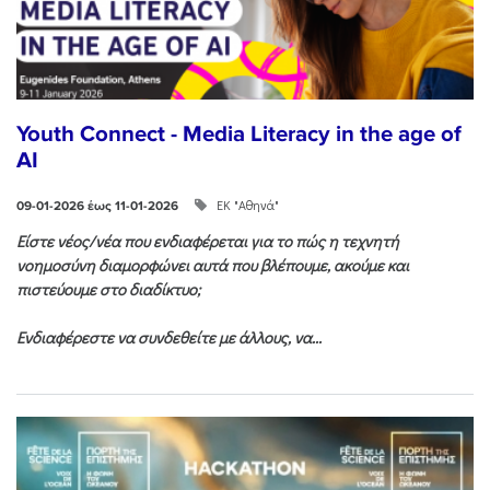
Youth Connect - Media Literacy in the age of
AI
ΕΚ "Αθηνά"
09-01-2026 έως 11-01-2026
Είστε νέος/νέα που ενδιαφέρεται για το πώς η τεχνητή
νοημοσύνη διαμορφώνει αυτά που βλέπουμε, ακούμε και
πιστεύουμε στο διαδίκτυο;
Ενδιαφέρεστε να συνδεθείτε με άλλους, να...