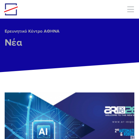
Skip to main content
Ερευνητικό Κέντρο ΑΘΗΝΑ
Νέα