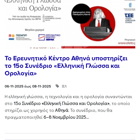
Το Ερευνητικό Κέντρο Αθηνά υποστηρίζει
το 15ο Συνέδριο «Ελληνική Γλώσσα και
Ορολογία»
ΙΕΛ
06-11-2025 έως 08-11-2025
Η ελληνική γλώσσα, η τεχνολογία και η ορολογία συναντώνται
στο
15ο Συνέδριο «Ελληνική Γλώσσα και Ορολογία»
, το οποίο
στηρίζει ως χορηγός το
Αθηνά
. Το συνέδριο, που θα
πραγματοποιηθεί
6–8 Νοεμβρίου 2025...