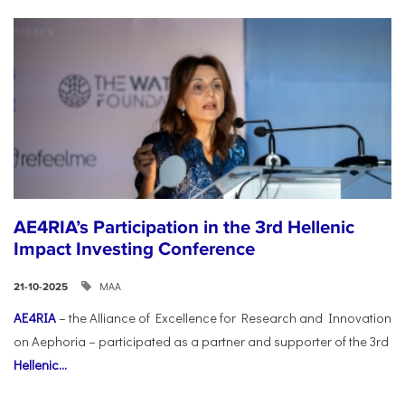
AE4RIA’s Participation in the 3rd Hellenic
Impact Investing Conference
ΜΑΑ
21-10-2025
AE4RIA
– the Alliance of Excellence for Research and Innovation
on Aephoria – participated as a partner and supporter of the 3rd
Hellenic...