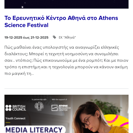
Το Ερευνητικό Κέντρο Αθηνά στο Athens
Science Festival
ΕΚ "Αθηνά"
19-12-2025 έως 21-12-2025
Πώς μαθαίνει ένας υπολογιστής να αναγνωρίζει ελληνικές
διαλέκτους; Μπορεί η τεχνητή νοημοσύνη να συνομιλήσει
σαν… ντόπιος; Πώς επικοινωνούμε με ένα ρομπότ; Και με ποιον
τρόπο η επιστήμη και η τεχνολογία μπορούν να κάνουν ακόμη
πιο μαγική τη...