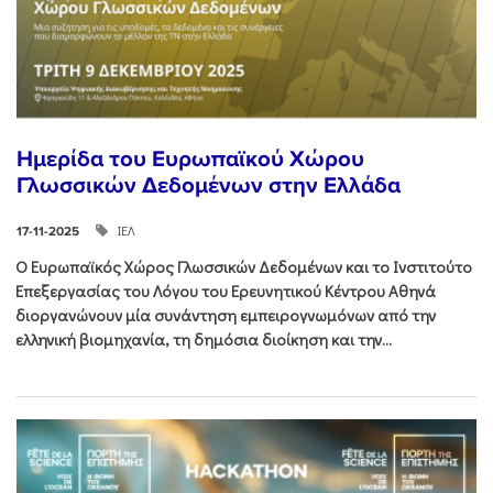
Ημερίδα του Ευρωπαϊκού Χώρου
Γλωσσικών Δεδομένων στην Ελλάδα
ΙΕΛ
17-11-2025
Ο Ευρωπαϊκός Χώρος Γλωσσικών Δεδομένων και το Ινστιτούτο
Επεξεργασίας του Λόγου του Ερευνητικού Κέντρου Αθηνά
διοργανώνουν μία συνάντηση εμπειρογνωμόνων από την
ελληνική βιομηχανία, τη δημόσια διοίκηση και την...