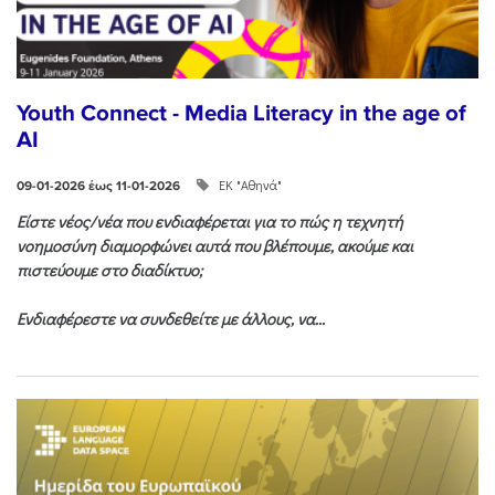
Youth Connect - Media Literacy in the age of
AI
ΕΚ "Αθηνά"
09-01-2026 έως 11-01-2026
Είστε νέος/νέα που ενδιαφέρεται για το πώς η τεχνητή
νοημοσύνη διαμορφώνει αυτά που βλέπουμε, ακούμε και
πιστεύουμε στο διαδίκτυο;
Ενδιαφέρεστε να συνδεθείτε με άλλους, να...