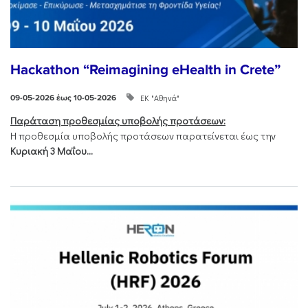
Hackathon “Reimagining eHealth in Crete”
ΕΚ "Αθηνά"
09-05-2026 έως 10-05-2026
Παράταση προθεσμίας υποβολής προτάσεων:
Η προθεσμία υποβολής προτάσεων παρατείνεται έως την
Κυριακή 3 Μαΐου...