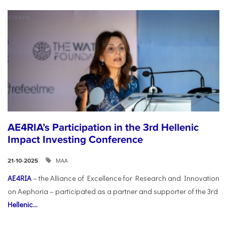
AE4RIA’s Participation in the 3rd Hellenic
Impact Investing Conference
ΜΑΑ
21-10-2025
AE4RIA
– the Alliance of Excellence for Research and Innovation
on Aephoria – participated as a partner and supporter of the 3rd
Hellenic...