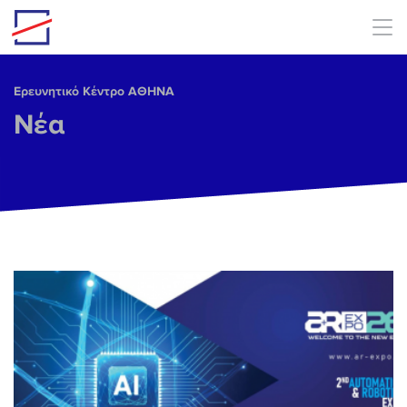
Skip to main content
Ερευνητικό Κέντρο ΑΘΗΝΑ
Νέα