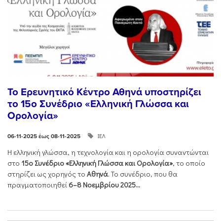
Το Ερευνητικό Κέντρο Αθηνά υποστηρίζει
το 15ο Συνέδριο «Ελληνική Γλώσσα και
Ορολογία»
ΙΕΛ
06-11-2025 έως 08-11-2025
Η ελληνική γλώσσα, η τεχνολογία και η ορολογία συναντώνται
στο
15ο Συνέδριο «Ελληνική Γλώσσα και Ορολογία»
, το οποίο
στηρίζει ως χορηγός το
Αθηνά
. Το συνέδριο, που θα
πραγματοποιηθεί
6–8 Νοεμβρίου 2025...