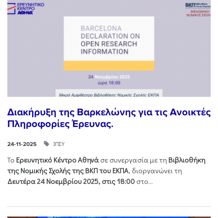
Διακήρυξη της Βαρκελώνης για τις Ανοικτές
Πληροφορίες Έρευνας.
ΙΠΣΥ
24-11-2025
Το
Ερευνητικό Κέντρο Αθηνά
σε συνεργασία με τη
Βιβλιοθήκη
της Νομικής Σχολής της ΒΚΠ του ΕΚΠΑ
, διοργανώνει τη
Δευτέρα 24 Νοεμβρίου 2025, στις 18:00
στο...