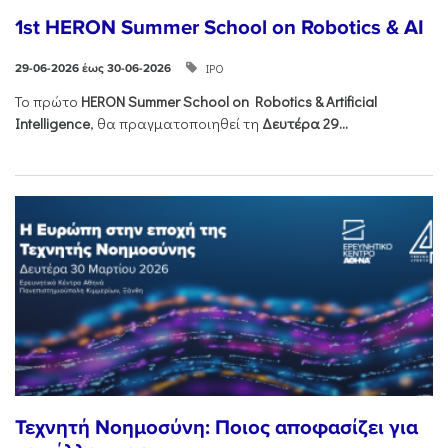
1st HERON Summer School on Robotics & AI
ΙΡΟ
29-06-2026 έως 30-06-2026
Το πρώτο
HERON
Summer
School
on
Robotics &
Artificial
Intelligence
, θα πραγματοποιηθεί τη
Δευτέρα 29...
Τεχνητή Νοημοσύνη: Ποιος αποφασίζει για