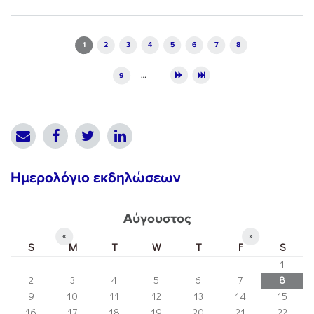
Pages
1
2
3
4
5
6
7
8
9
…
Ημερολόγιο εκδηλώσεων
Αύγουστος
«
»
S
M
T
W
T
F
S
1
2
3
4
5
6
7
8
9
10
11
12
13
14
15
16
17
18
19
20
21
22