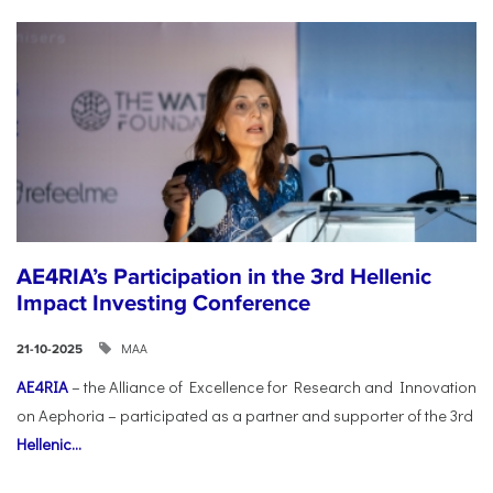
AE4RIA’s Participation in the 3rd Hellenic
Impact Investing Conference
ΜΑΑ
21-10-2025
AE4RIA
– the Alliance of Excellence for Research and Innovation
on Aephoria – participated as a partner and supporter of the 3rd
Hellenic...