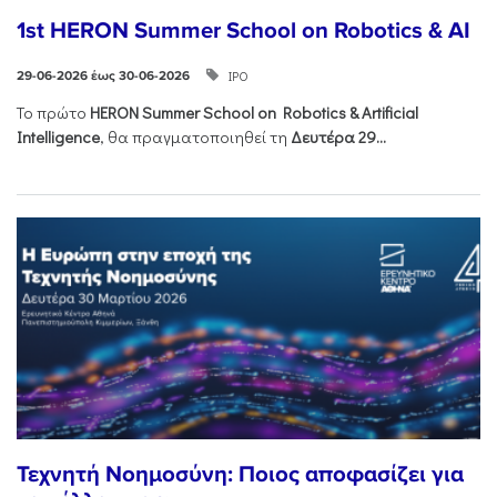
1st HERON Summer School on Robotics & AI
ΙΡΟ
29-06-2026 έως 30-06-2026
Το πρώτο
HERON
Summer
School
on
Robotics &
Artificial
Intelligence
, θα πραγματοποιηθεί τη
Δευτέρα 29...
Τεχνητή Νοημοσύνη: Ποιος αποφασίζει για