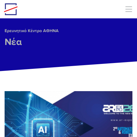
Skip to main content
Ερευνητικό Κέντρο ΑΘΗΝΑ
Νέα