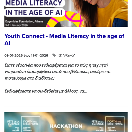
Youth Connect - Media Literacy in the age of
AI
ΕΚ "Αθηνά"
09-01-2026 έως 11-01-2026
Είστε νέος/νέα που ενδιαφέρεται για το πώς η τεχνητή
νοημοσύνη διαμορφώνει αυτά που βλέπουμε, ακούμε και
πιστεύουμε στο διαδίκτυο;
Ενδιαφέρεστε να συνδεθείτε με άλλους, να...