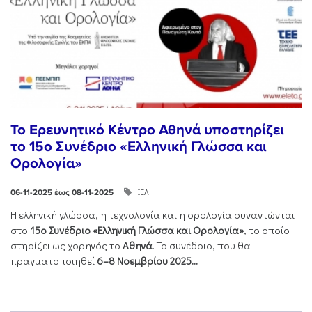
Το Ερευνητικό Κέντρο Αθηνά υποστηρίζει
το 15ο Συνέδριο «Ελληνική Γλώσσα και
Ορολογία»
ΙΕΛ
06-11-2025 έως 08-11-2025
Η ελληνική γλώσσα, η τεχνολογία και η ορολογία συναντώνται
στο
15ο Συνέδριο «Ελληνική Γλώσσα και Ορολογία»
, το οποίο
στηρίζει ως χορηγός το
Αθηνά
. Το συνέδριο, που θα
πραγματοποιηθεί
6–8 Νοεμβρίου 2025...