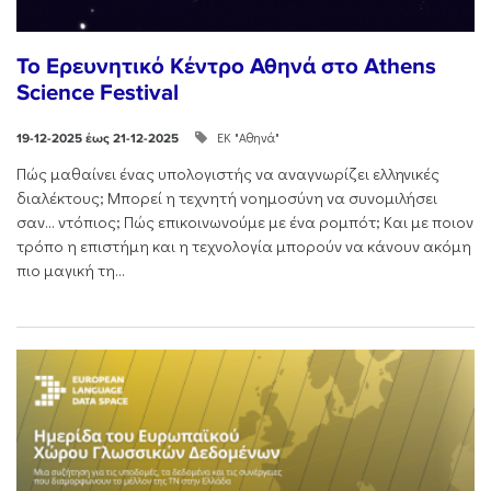
Το Ερευνητικό Κέντρο Αθηνά στο Athens
Science Festival
ΕΚ "Αθηνά"
19-12-2025 έως 21-12-2025
Πώς μαθαίνει ένας υπολογιστής να αναγνωρίζει ελληνικές
διαλέκτους; Μπορεί η τεχνητή νοημοσύνη να συνομιλήσει
σαν… ντόπιος; Πώς επικοινωνούμε με ένα ρομπότ; Και με ποιον
τρόπο η επιστήμη και η τεχνολογία μπορούν να κάνουν ακόμη
πιο μαγική τη...