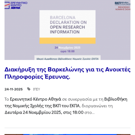
Διακήρυξη της Βαρκελώνης για τις Ανοικτές
Πληροφορίες Έρευνας.
ΙΠΣΥ
24-11-2025
Το
Ερευνητικό Κέντρο Αθηνά
σε συνεργασία με τη
Βιβλιοθήκη
της Νομικής Σχολής της ΒΚΠ του ΕΚΠΑ
, διοργανώνει τη
Δευτέρα 24 Νοεμβρίου 2025, στις 18:00
στο...