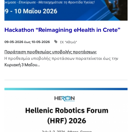
Hackathon “Reimagining eHealth in Crete”
ΕΚ "Αθηνά"
09-05-2026 έως 10-05-2026
Παράταση προθεσμίας υποβολής προτάσεων:
Η προθεσμία υποβολής προτάσεων παρατείνεται έως την
Κυριακή 3 Μαΐου...