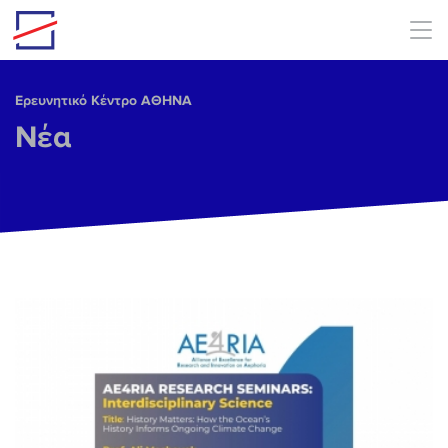
Skip to main content
Ερευνητικό Κέντρο ΑΘΗΝΑ
Νέα