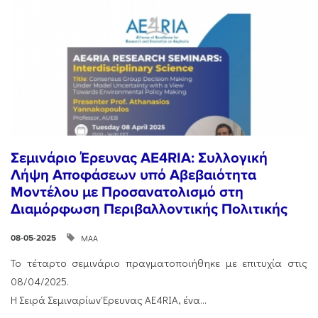
Σεμινάριο Έρευνας AE4RIA: Συλλογική
Λήψη Αποφάσεων υπό Αβεβαιότητα
Μοντέλου με Προσανατολισμό στη
Διαμόρφωση Περιβαλλοντικής Πολιτικής
ΜΑΑ
08-05-2025
Το τέταρτο σεμινάριο πραγματοποιήθηκε με επιτυχία στις
08/04/2025.
Η Σειρά Σεμιναρίων Έρευνας AE4RIA, ένα...