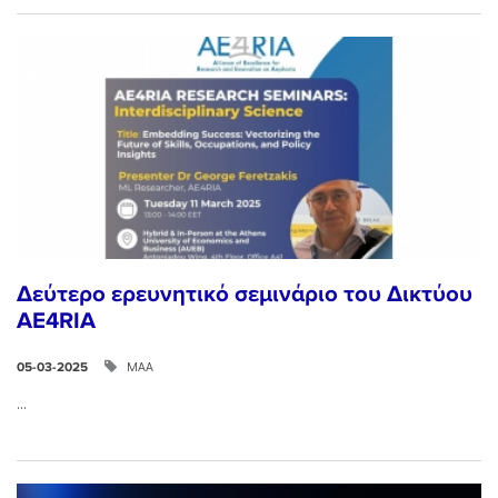
Δεύτερο ερευνητικό σεμινάριο του Δικτύου
AE4RIA
ΜΑΑ
05-03-2025
...