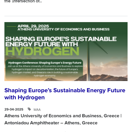
the Intersection of...
Shaping Europe’s Sustainable Energy Future
with Hydrogen
ΜΑΑ
29-04-2025
Athens University of Economics and Business, Greece |
Antoniadou Amphitheater – Athens, Greece