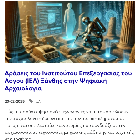
Δράσεις του Ινστιτούτου Επεξεργασίας του
Λόγου (ΙΕΛ) Ξάνθης στην Ψηφιακή
Αρχαιολογία
ΙΕΛ
20-02-2025
Πώς μπορούν οι ψηφιακές τεχνολογίες να μεταμορφώσουν
την αρχαιολογική έρευνα και την πολιτιστική κληρονομιά;
Ποιες είναι οι τελευταίες καινοτομίες που συνδυάζουν την
αρχαιολογία με τεχνολογίες μηχανικής μάθησης και τεχνητής
νοημοσύνης,...