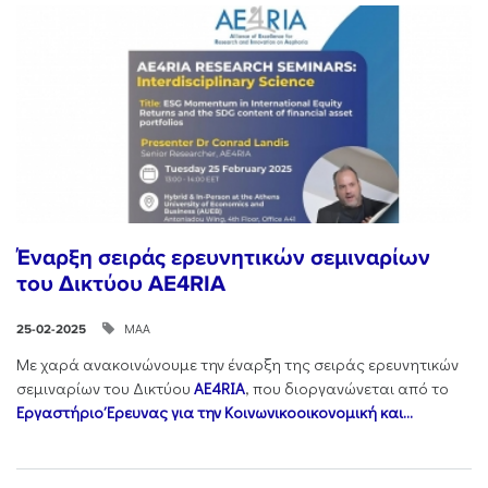
Έναρξη σειράς ερευνητικών σεμιναρίων
του Δικτύου AE4RIA
ΜΑΑ
25-02-2025
Με χαρά ανακοινώνουμε την έναρξη της σειράς ερευνητικών
σεμιναρίων του Δικτύου
AE4RIA
, που διοργανώνεται από το
Εργαστήριο Έρευνας για την Κοινωνικοοικονομική και...