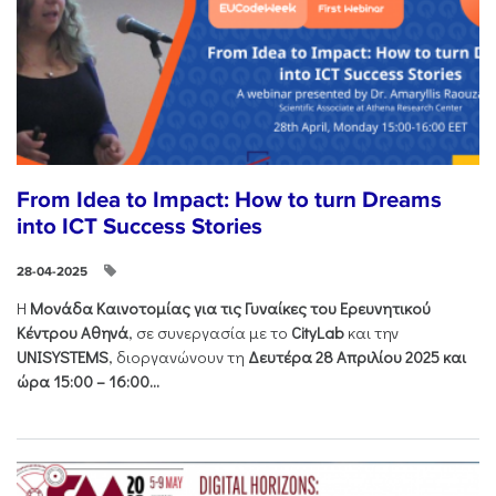
From Idea to Impact: How to turn Dreams
into ICT Success Stories
28-04-2025
Η
Μονάδα Καινοτομίας για τις Γυναίκες του Ερευνητικού
Κέντρου Αθηνά
, σε συνεργασία με το
CityLab
και την
UNISYSTEMS
, διοργανώνουν τη
Δευτέρα 28 Απριλίου 2025 και
ώρα 15:00 – 16:00...