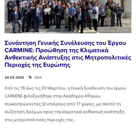
Συνάντηση Γενικής Συνέλευσης του Έργου
CARMINE: Προώθηση της Κλιματικά
Ανθεκτικής Ανάπτυξης στις Μητροπολιτικές
Περιοχές της Ευρώπης
ΜΑΑ
24-03-2025
Από τις 18 έως τις 20 Μαρτίου, η Γενική Συνέλευση του έργου
CARMINE φιλοξενήθηκε στην Ακαδημία Αθηνών,
συγκεντρώνοντας 32 εταίρους από 11 χώρες, με σκοπό τη
συζήτηση δρόμων προς την κλιματικά ανθεκτική ανάπτυξη
στις μητροπολιτικές περιοχές της...