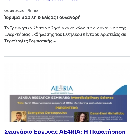
IRO
03-04-2025
Ίδρυμα Βασίλη & Ελίζας Γουλανδρή
Το Ερευνητικό Κέντρο Αθηνά ανακοινώνει
τη διοργάνωση της
Εναρκτήριας Εκδήλωσης του Ελληνικού Κέντρου Αριστείας σε
Τεχνολογίες Ρομποτικής –...
Σεμινάριο Έρευνας AE4RIA: Η Παρατήρηση