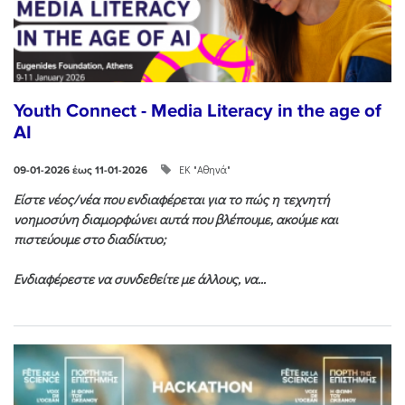
Youth Connect - Media Literacy in the age of
AI
ΕΚ "Αθηνά"
09-01-2026 έως 11-01-2026
Είστε νέος/νέα που ενδιαφέρεται για το πώς η τεχνητή
νοημοσύνη διαμορφώνει αυτά που βλέπουμε, ακούμε και
πιστεύουμε στο διαδίκτυο;
Ενδιαφέρεστε να συνδεθείτε με άλλους, να...