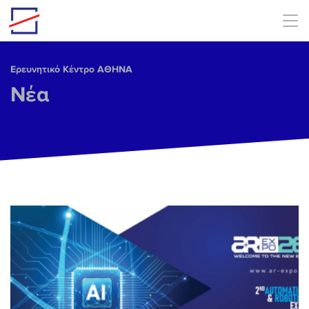
Skip to main content
Ερευνητικό Κέντρο ΑΘΗΝΑ
Νέα