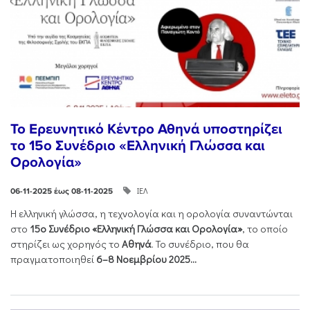
Το Ερευνητικό Κέντρο Αθηνά υποστηρίζει
το 15ο Συνέδριο «Ελληνική Γλώσσα και
Ορολογία»
ΙΕΛ
06-11-2025 έως 08-11-2025
Η ελληνική γλώσσα, η τεχνολογία και η ορολογία συναντώνται
στο
15ο Συνέδριο «Ελληνική Γλώσσα και Ορολογία»
, το οποίο
στηρίζει ως χορηγός το
Αθηνά
. Το συνέδριο, που θα
πραγματοποιηθεί
6–8 Νοεμβρίου 2025...