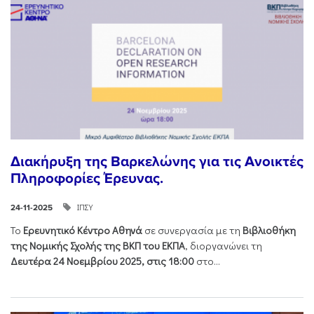
Διακήρυξη της Βαρκελώνης για τις Ανοικτές
Πληροφορίες Έρευνας.
ΙΠΣΥ
24-11-2025
Το
Ερευνητικό Κέντρο Αθηνά
σε συνεργασία με τη
Βιβλιοθήκη
της Νομικής Σχολής της ΒΚΠ του ΕΚΠΑ
, διοργανώνει τη
Δευτέρα 24 Νοεμβρίου 2025, στις 18:00
στο...