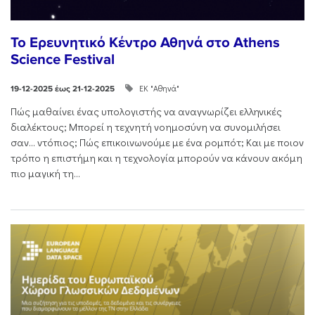
Το Ερευνητικό Κέντρο Αθηνά στο Athens
Science Festival
ΕΚ "Αθηνά"
19-12-2025 έως 21-12-2025
Πώς μαθαίνει ένας υπολογιστής να αναγνωρίζει ελληνικές
διαλέκτους; Μπορεί η τεχνητή νοημοσύνη να συνομιλήσει
σαν… ντόπιος; Πώς επικοινωνούμε με ένα ρομπότ; Και με ποιον
τρόπο η επιστήμη και η τεχνολογία μπορούν να κάνουν ακόμη
πιο μαγική τη...