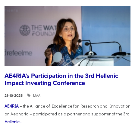
AE4RIA’s Participation in the 3rd Hellenic
Impact Investing Conference
ΜΑΑ
21-10-2025
AE4RIA
– the Alliance of Excellence for Research and Innovation
on Aephoria – participated as a partner and supporter of the 3rd
Hellenic...