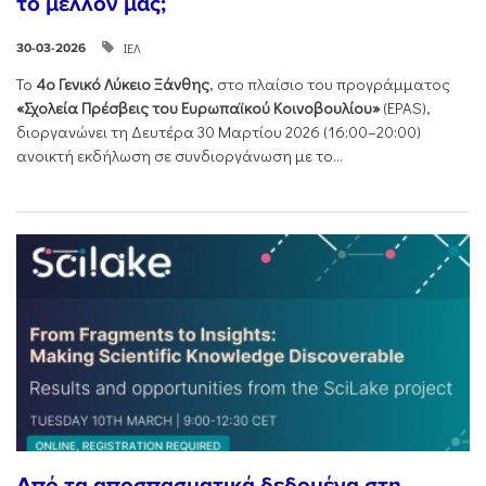
το μέλλον μας;
ΙΕΛ
30-03-2026
Το
4ο Γενικό Λύκειο Ξάνθης
, στο πλαίσιο του προγράμματος
«Σχολεία Πρέσβεις του Ευρωπαϊκού Κοινοβουλίου»
(EPAS),
διοργανώνει τη Δευτέρα 30 Μαρτίου 2026 (16:00–20:00)
ανοικτή εκδήλωση σε συνδιοργάνωση με το...
Από τα αποσπασματικά δεδομένα στη