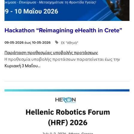
Hackathon “Reimagining eHealth in Crete”
ΕΚ "Αθηνά"
09-05-2026 έως 10-05-2026
Παράταση προθεσμίας υποβολής προτάσεων:
Η προθεσμία υποβολής προτάσεων παρατείνεται έως την
Κυριακή 3 Μαΐου...