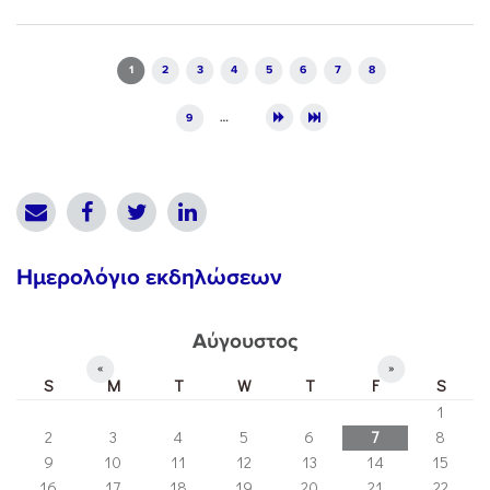
Pages
1
2
3
4
5
6
7
8
9
…
Ημερολόγιο εκδηλώσεων
Αύγουστος
«
»
S
M
T
W
T
F
S
1
2
3
4
5
6
7
8
9
10
11
12
13
14
15
16
17
18
19
20
21
22