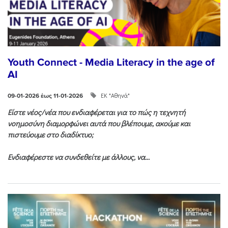
Youth Connect - Media Literacy in the age of
AI
ΕΚ "Αθηνά"
09-01-2026 έως 11-01-2026
Είστε νέος/νέα που ενδιαφέρεται για το πώς η τεχνητή
νοημοσύνη διαμορφώνει αυτά που βλέπουμε, ακούμε και
πιστεύουμε στο διαδίκτυο;
Ενδιαφέρεστε να συνδεθείτε με άλλους, να...