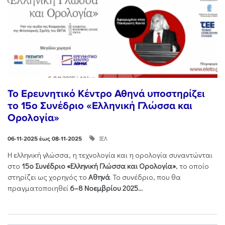
Το Ερευνητικό Κέντρο Αθηνά υποστηρίζει
το 15ο Συνέδριο «Ελληνική Γλώσσα και
Ορολογία»
ΙΕΛ
06-11-2025 έως 08-11-2025
Η ελληνική γλώσσα, η τεχνολογία και η ορολογία συναντώνται
στο
15ο Συνέδριο «Ελληνική Γλώσσα και Ορολογία»
, το οποίο
στηρίζει ως χορηγός το
Αθηνά
. Το συνέδριο, που θα
πραγματοποιηθεί
6–8 Νοεμβρίου 2025...