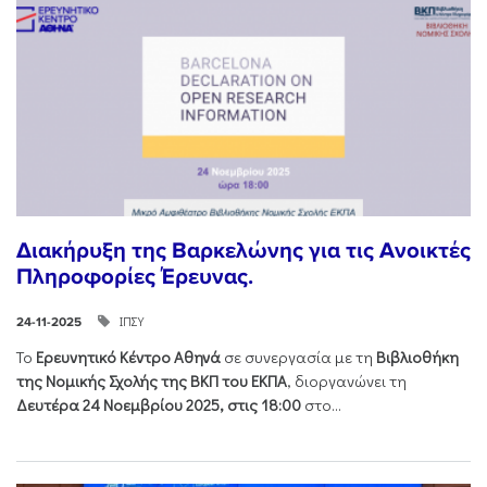
Διακήρυξη της Βαρκελώνης για τις Ανοικτές
Πληροφορίες Έρευνας.
ΙΠΣΥ
24-11-2025
Το
Ερευνητικό Κέντρο Αθηνά
σε συνεργασία με τη
Βιβλιοθήκη
της Νομικής Σχολής της ΒΚΠ του ΕΚΠΑ
, διοργανώνει τη
Δευτέρα 24 Νοεμβρίου 2025, στις 18:00
στο...