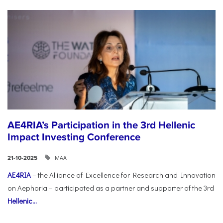
AE4RIA’s Participation in the 3rd Hellenic
Impact Investing Conference
ΜΑΑ
21-10-2025
AE4RIA
– the Alliance of Excellence for Research and Innovation
on Aephoria – participated as a partner and supporter of the 3rd
Hellenic...