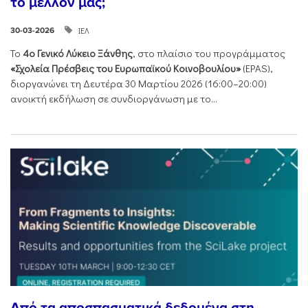
το μέλλον μας;
ΙΕΛ
30-03-2026
Το
4ο Γενικό Λύκειο Ξάνθης
, στο πλαίσιο του προγράμματος
«Σχολεία Πρέσβεις του Ευρωπαϊκού Κοινοβουλίου»
(EPAS),
διοργανώνει τη Δευτέρα 30 Μαρτίου 2026 (16:00–20:00)
ανοικτή εκδήλωση σε συνδιοργάνωση με το...
Από τα αποσπασματικά δεδομένα στη