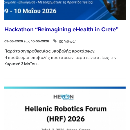
Hackathon “Reimagining eHealth in Crete”
ΕΚ "Αθηνά"
09-05-2026 έως 10-05-2026
Παράταση προθεσμίας υποβολής προτάσεων:
Η προθεσμία υποβολής προτάσεων παρατείνεται έως την
Κυριακή 3 Μαΐου...