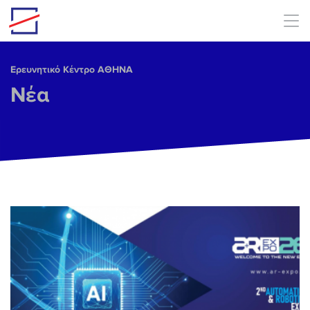
Skip to main content
Ερευνητικό Κέντρο ΑΘΗΝΑ
Νέα