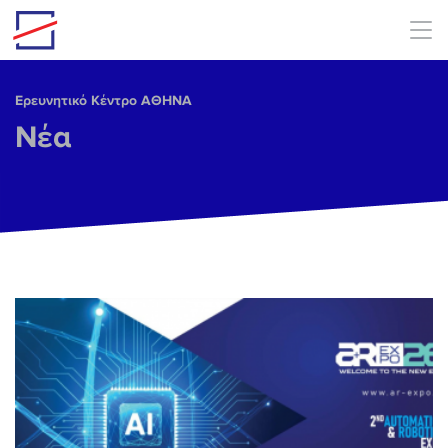
Skip to main content
Ερευνητικό Κέντρο ΑΘΗΝΑ
Νέα