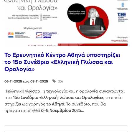
Το Ερευνητικό Κέντρο Αθηνά υποστηρίζει
το 15ο Συνέδριο «Ελληνική Γλώσσα και
Ορολογία»
ΙΕΛ
06-11-2025 έως 08-11-2025
Η ελληνική γλώσσα, η τεχνολογία και η ορολογία συναντώνται
στο
15ο Συνέδριο «Ελληνική Γλώσσα και Ορολογία»
, το οποίο
στηρίζει ως χορηγός το
Αθηνά
. Το συνέδριο, που θα
πραγματοποιηθεί
6–8 Νοεμβρίου 2025...