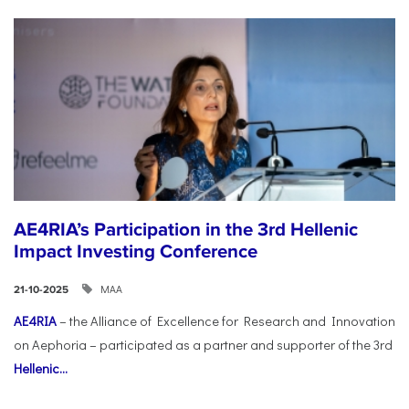
AE4RIA’s Participation in the 3rd Hellenic
Impact Investing Conference
ΜΑΑ
21-10-2025
AE4RIA
– the Alliance of Excellence for Research and Innovation
on Aephoria – participated as a partner and supporter of the 3rd
Hellenic...