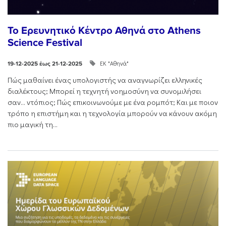
Το Ερευνητικό Κέντρο Αθηνά στο Athens
Science Festival
ΕΚ "Αθηνά"
19-12-2025 έως 21-12-2025
Πώς μαθαίνει ένας υπολογιστής να αναγνωρίζει ελληνικές
διαλέκτους; Μπορεί η τεχνητή νοημοσύνη να συνομιλήσει
σαν… ντόπιος; Πώς επικοινωνούμε με ένα ρομπότ; Και με ποιον
τρόπο η επιστήμη και η τεχνολογία μπορούν να κάνουν ακόμη
πιο μαγική τη...