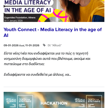
Youth Connect - Media Literacy in the age of
AI
ΕΚ "Αθηνά"
09-01-2026 έως 11-01-2026
Είστε νέος/νέα που ενδιαφέρεται για το πώς η τεχνητή
νοημοσύνη διαμορφώνει αυτά που βλέπουμε, ακούμε και
πιστεύουμε στο διαδίκτυο;
Ενδιαφέρεστε να συνδεθείτε με άλλους, να...