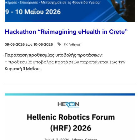
Hackathon “Reimagining eHealth in Crete”
ΕΚ "Αθηνά"
09-05-2026 έως 10-05-2026
Παράταση προθεσμίας υποβολής προτάσεων:
Η προθεσμία υποβολής προτάσεων παρατείνεται έως την
Κυριακή 3 Μαΐου...