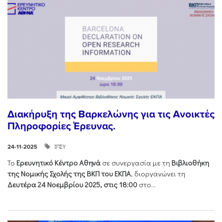
Διακήρυξη της Βαρκελώνης για τις Ανοικτές
Πληροφορίες Έρευνας.
ΙΠΣΥ
24-11-2025
Το
Ερευνητικό Κέντρο Αθηνά
σε συνεργασία με τη
Βιβλιοθήκη
της Νομικής Σχολής της ΒΚΠ του ΕΚΠΑ
, διοργανώνει τη
Δευτέρα 24 Νοεμβρίου 2025, στις 18:00
στο...