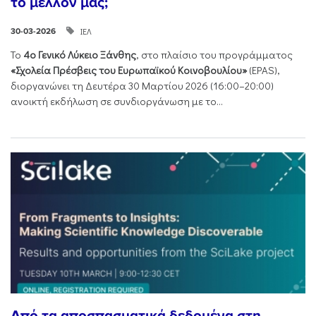
το μέλλον μας;
ΙΕΛ
30-03-2026
Το
4ο Γενικό Λύκειο Ξάνθης
, στο πλαίσιο του προγράμματος
«Σχολεία Πρέσβεις του Ευρωπαϊκού Κοινοβουλίου»
(EPAS),
διοργανώνει τη Δευτέρα 30 Μαρτίου 2026 (16:00–20:00)
ανοικτή εκδήλωση σε συνδιοργάνωση με το...
Από τα αποσπασματικά δεδομένα στη