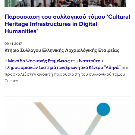
Παρουσίαση του συλλογικού τόμου ‘Cultural
Heritage Infrastructures in Digital
Humanities'
09-11-2017
Κτήριο Συλλόγου Ελληνικής Αρχαιολόγικής Εταιρείας
Η
Μονάδα Ψηφιακής Επιμέλειας
του
Ινστιτούτου
Πληροφοριακών Συστημάτων/Ερευνητικό Κέντρο “Αθηνά”
σας
προσκαλεί στην ανοικτή παρουσίαση του συλλογικού τόμου
Cultural...