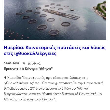
Ημερίδα: Καινοτομικές προτάσεις και λύσεις
στις ιχθυοκαλλιέργειες
ΕΚ "Αθηνά"
09-02-2018
Ερευνητικό Κέντρο "Αθηνά"
H Hμερίδα "Καινοτομικές προτάσεις και λύσεις στις
ιχθυοκαλλιέργειες" που θα πραγματοποιηθεί την Παρασκευή,
9 Φεβρουαρίου 2018 στο Ερευνητικό Κέντρο "Αθηνά"
διοργανώνεται απο το Εθνικό Καποδιστριακό Πανεπιστήμιο
Αθηνών, το Ερευνητικό Κέντρο "...