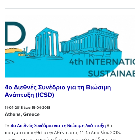
4ο Διεθνές Συνέδριο για τη Βιώσιμη
Ανάπτυξη (ICSD)
11-04-2018 έως 15-04-2018
Athens, Greece
Το
4ο Διεθνές Συνέδριο για τη Βιώσιμη Ανάπτυξη
θα
πραγματοποιηθεί στην Αθήνα, στις 11-15 Απριλίου 2018.
Πρόκειται για το πρώτο διεπιστημονικό συνέδριο που