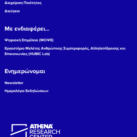
Διαχείριση Ποιότητας
Διαύγεια
Με ενδιαφέρει...
Ψηφιακή Επιμέλεια (ΜΟΨΕ)
Εργαστήριο Μελέτης Ανθρώπινης Συμπεριφοράς, Αλληλεπίδρασης και
Επικοινωνίας (HUBIC Lab)
Ενημερώνομαι
Newsletter
Ημερολόγιο Εκδηλώσεων