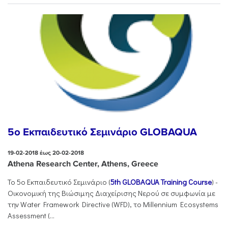
5o Εκπαιδευτικό Σεμινάριο GLOBAQUA
19-02-2018 έως 20-02-2018
Athena Research Center, Athens, Greece
Το 5ο Εκπαιδευτικό Σεμινάριο (
5th GLOBAQUA Training Course
) -
Οικονομική της Βιώσιμης Διαχείρισης Νερού σε συμφωνία με
την Water Framework Directive (WFD), το Millennium Ecosystems
Assessment (...