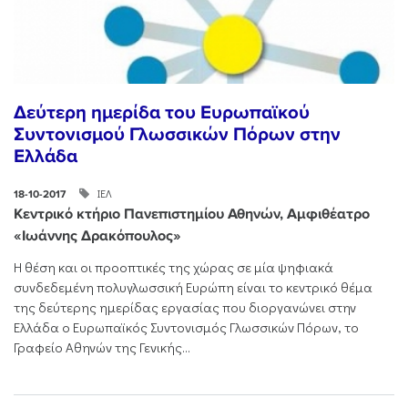
Δεύτερη ημερίδα του Ευρωπαϊκού
Συντονισμού Γλωσσικών Πόρων στην
Ελλάδα
ΙΕΛ
18-10-2017
Κεντρικό κτήριο Πανεπιστημίου Αθηνών, Αμφιθέατρο
«Ιωάννης Δρακόπουλος»
Η θέση και οι προοπτικές της χώρας σε μία ψηφιακά
συνδεδεμένη πολυγλωσσική Ευρώπη είναι το κεντρικό θέμα
της δεύτερης ημερίδας εργασίας που διοργανώνει στην
Ελλάδα ο Ευρωπαϊκός Συντονισμός Γλωσσικών Πόρων, το
Γραφείο Αθηνών της Γενικής...