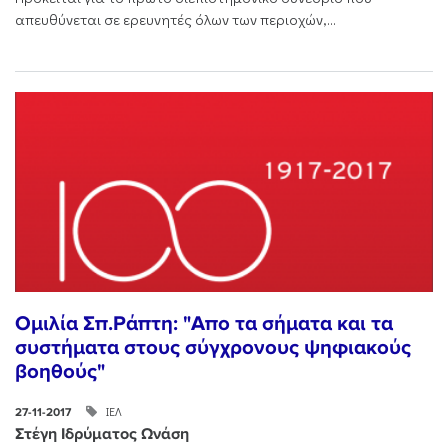
απευθύνεται σε ερευνητές όλων των περιοχών,...
Ομιλία Σπ.Ράπτη: "Aπο τα σήματα και τα
συστήματα στους σύγχρονους ψηφιακούς
βοηθούς"
ΙΕΛ
27-11-2017
Στέγη Ιδρύματος Ωνάση