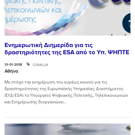
Ενημερωτική Διημερίδα για τις
δραστηριότητες της ESA από το Υπ. ΨΗΠΤΕ
CORALLIA
31-01-2018
Αθήνα
Με στόχο την ενημέρωση του ευρέως κοινού για τις
δραστηριότητες της Ευρωπαϊκής Υπηρεσίας Διαστήματος
(ΕΥΔ/ESA) το Υπουργείο Ψηφιακής Πολιτικής, Τηλεπικοινωνιών
και Ενημέρωσης διοργανώνει...