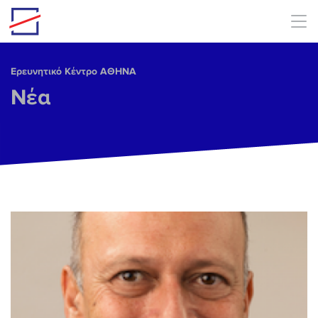
Skip to main content
Ερευνητικό Κέντρο ΑΘΗΝΑ
Νέα