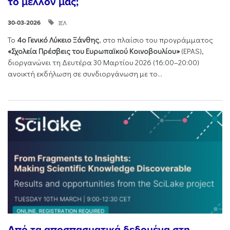
το μέλλον μας;
ΙΕΛ
30-03-2026
Το
4ο Γενικό Λύκειο Ξάνθης
, στο πλαίσιο του προγράμματος
«Σχολεία Πρέσβεις του Ευρωπαϊκού Κοινοβουλίου»
(EPAS),
διοργανώνει τη Δευτέρα 30 Μαρτίου 2026 (16:00–20:00)
ανοικτή εκδήλωση σε συνδιοργάνωση με το...
Από τα αποσπασματικά δεδομένα στη