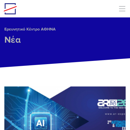
Skip to main content
Ερευνητικό Κέντρο ΑΘΗΝΑ
Νέα