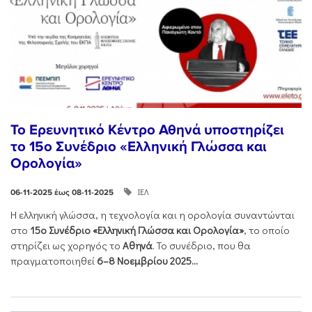
Το Ερευνητικό Κέντρο Αθηνά υποστηρίζει
το 15ο Συνέδριο «Ελληνική Γλώσσα και
Ορολογία»
ΙΕΛ
06-11-2025 έως 08-11-2025
Η ελληνική γλώσσα, η τεχνολογία και η ορολογία συναντώνται
στο
15ο Συνέδριο «Ελληνική Γλώσσα και Ορολογία»
, το οποίο
στηρίζει ως χορηγός το
Αθηνά
. Το συνέδριο, που θα
πραγματοποιηθεί
6–8 Νοεμβρίου 2025...