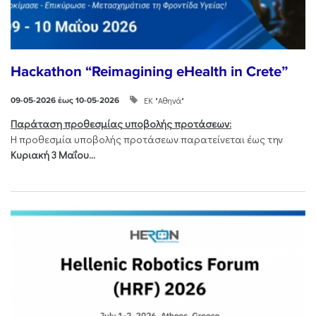
Hackathon “Reimagining eHealth in Crete”
ΕΚ "Αθηνά"
09-05-2026 έως 10-05-2026
Παράταση προθεσμίας υποβολής προτάσεων:
Η προθεσμία υποβολής προτάσεων παρατείνεται έως την
Κυριακή 3 Μαΐου...