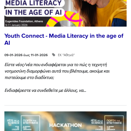
Youth Connect - Media Literacy in the age of
AI
ΕΚ "Αθηνά"
09-01-2026 έως 11-01-2026
Είστε νέος/νέα που ενδιαφέρεται για το πώς η τεχνητή
νοημοσύνη διαμορφώνει αυτά που βλέπουμε, ακούμε και
πιστεύουμε στο διαδίκτυο;
Ενδιαφέρεστε να συνδεθείτε με άλλους, να...