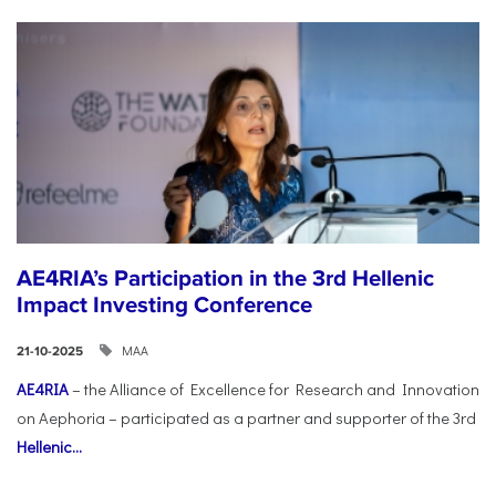
AE4RIA’s Participation in the 3rd Hellenic
Impact Investing Conference
ΜΑΑ
21-10-2025
AE4RIA
– the Alliance of Excellence for Research and Innovation
on Aephoria – participated as a partner and supporter of the 3rd
Hellenic...