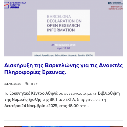
Διακήρυξη της Βαρκελώνης για τις Ανοικτές
Πληροφορίες Έρευνας.
ΙΠΣΥ
24-11-2025
Το
Ερευνητικό Κέντρο Αθηνά
σε συνεργασία με τη
Βιβλιοθήκη
της Νομικής Σχολής της ΒΚΠ του ΕΚΠΑ
, διοργανώνει τη
Δευτέρα 24 Νοεμβρίου 2025, στις 18:00
στο...