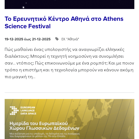
Το Ερευνητικό Κέντρο Αθηνά στο Athens
Science Festival
ΕΚ "Αθηνά"
19-12-2025 έως 21-12-2025
Πώς μαθαίνει ένας υπολογιστής να αναγνωρίζει ελληνικές
διαλέκτους; Μπορεί η τεχνητή νοημοσύνη να συνομιλήσει
σαν… ντόπιος; Πώς επικοινωνούμε με ένα ρομπότ; Και με ποιον
τρόπο η επιστήμη και η τεχνολογία μπορούν να κάνουν ακόμη
πιο μαγική τη...