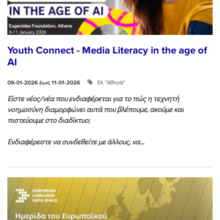
Youth Connect - Media Literacy in the age of
AI
ΕΚ "Αθηνά"
09-01-2026 έως 11-01-2026
Είστε νέος/νέα που ενδιαφέρεται για το πώς η τεχνητή
νοημοσύνη διαμορφώνει αυτά που βλέπουμε, ακούμε και
πιστεύουμε στο διαδίκτυο;
Ενδιαφέρεστε να συνδεθείτε με άλλους, να...