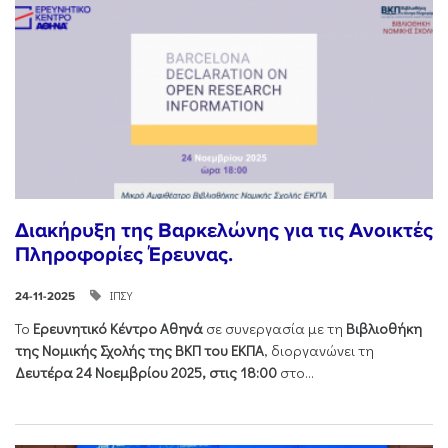
Διακήρυξη της Βαρκελώνης για τις Ανοικτές
Πληροφορίες Έρευνας.
ΙΠΣΥ
24-11-2025
Το
Ερευνητικό Κέντρο Αθηνά
σε συνεργασία με τη
Βιβλιοθήκη
της Νομικής Σχολής της ΒΚΠ του ΕΚΠΑ
, διοργανώνει τη
Δευτέρα 24 Νοεμβρίου 2025, στις 18:00
στο...