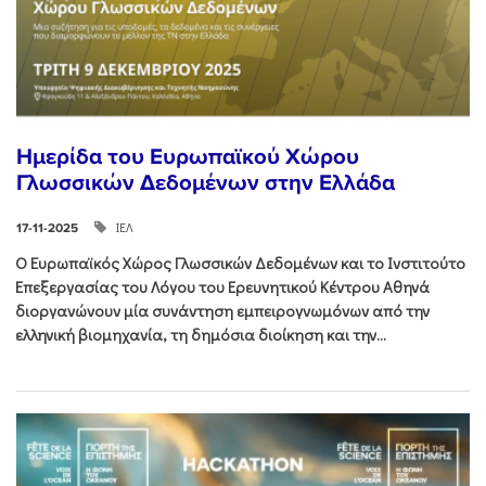
Ημερίδα του Ευρωπαϊκού Χώρου
Γλωσσικών Δεδομένων στην Ελλάδα
ΙΕΛ
17-11-2025
Ο Ευρωπαϊκός Χώρος Γλωσσικών Δεδομένων και το Ινστιτούτο
Επεξεργασίας του Λόγου του Ερευνητικού Κέντρου Αθηνά
διοργανώνουν μία συνάντηση εμπειρογνωμόνων από την
ελληνική βιομηχανία, τη δημόσια διοίκηση και την...