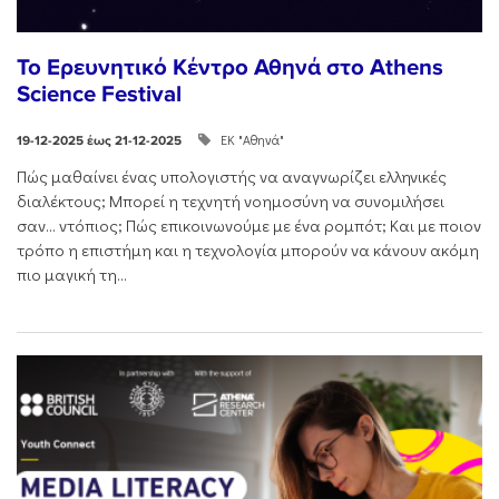
Το Ερευνητικό Κέντρο Αθηνά στο Athens
Science Festival
ΕΚ "Αθηνά"
19-12-2025 έως 21-12-2025
Πώς μαθαίνει ένας υπολογιστής να αναγνωρίζει ελληνικές
διαλέκτους; Μπορεί η τεχνητή νοημοσύνη να συνομιλήσει
σαν… ντόπιος; Πώς επικοινωνούμε με ένα ρομπότ; Και με ποιον
τρόπο η επιστήμη και η τεχνολογία μπορούν να κάνουν ακόμη
πιο μαγική τη...