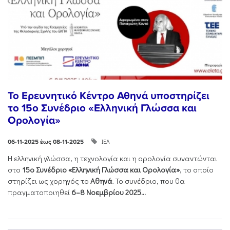
Το Ερευνητικό Κέντρο Αθηνά υποστηρίζει
το 15ο Συνέδριο «Ελληνική Γλώσσα και
Ορολογία»
ΙΕΛ
06-11-2025 έως 08-11-2025
Η ελληνική γλώσσα, η τεχνολογία και η ορολογία συναντώνται
στο
15ο Συνέδριο «Ελληνική Γλώσσα και Ορολογία»
, το οποίο
στηρίζει ως χορηγός το
Αθηνά
. Το συνέδριο, που θα
πραγματοποιηθεί
6–8 Νοεμβρίου 2025...