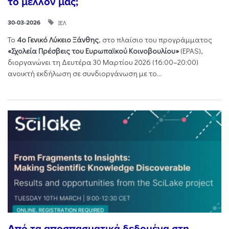
το μέλλον μας;
ΙΕΛ
30-03-2026
Το
4ο Γενικό Λύκειο Ξάνθης
, στο πλαίσιο του προγράμματος
«Σχολεία Πρέσβεις του Ευρωπαϊκού Κοινοβουλίου»
(EPAS),
διοργανώνει τη Δευτέρα 30 Μαρτίου 2026 (16:00–20:00)
ανοικτή εκδήλωση σε συνδιοργάνωση με το...
Από τα αποσπασματικά δεδομένα στη