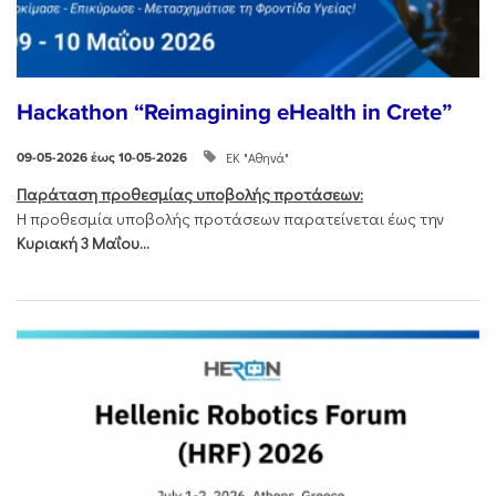
Hackathon “Reimagining eHealth in Crete”
ΕΚ "Αθηνά"
09-05-2026 έως 10-05-2026
Παράταση προθεσμίας υποβολής προτάσεων:
Η προθεσμία υποβολής προτάσεων παρατείνεται έως την
Κυριακή 3 Μαΐου...