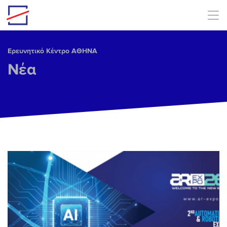
Skip to main content
Ερευνητικό Κέντρο ΑΘΗΝΑ
Νέα