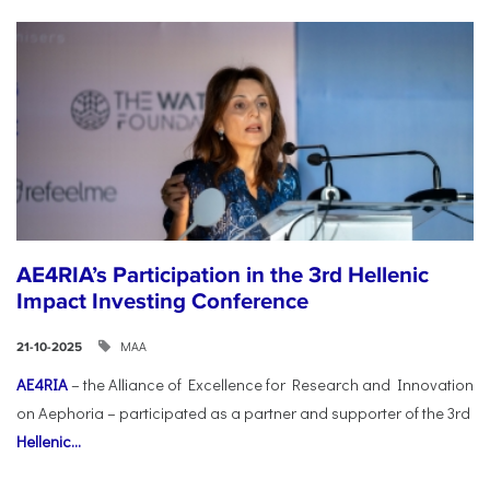
AE4RIA’s Participation in the 3rd Hellenic
Impact Investing Conference
ΜΑΑ
21-10-2025
AE4RIA
– the Alliance of Excellence for Research and Innovation
on Aephoria – participated as a partner and supporter of the 3rd
Hellenic...