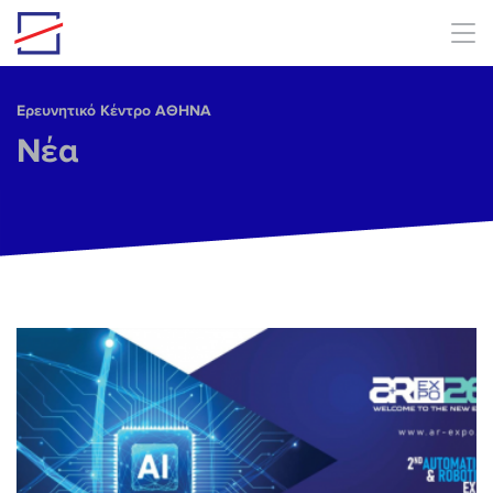
Skip to main content
Ερευνητικό Κέντρο ΑΘΗΝΑ
Νέα