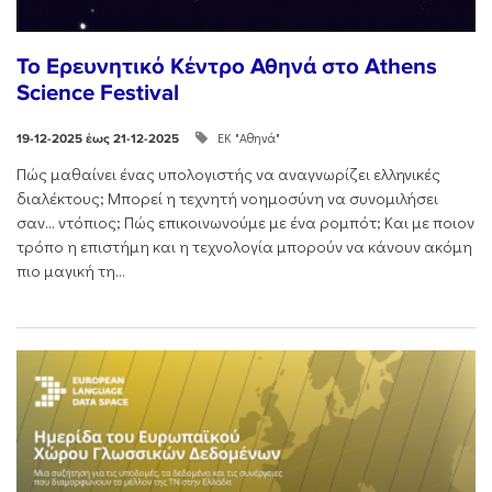
Το Ερευνητικό Κέντρο Αθηνά στο Athens
Science Festival
ΕΚ "Αθηνά"
19-12-2025 έως 21-12-2025
Πώς μαθαίνει ένας υπολογιστής να αναγνωρίζει ελληνικές
διαλέκτους; Μπορεί η τεχνητή νοημοσύνη να συνομιλήσει
σαν… ντόπιος; Πώς επικοινωνούμε με ένα ρομπότ; Και με ποιον
τρόπο η επιστήμη και η τεχνολογία μπορούν να κάνουν ακόμη
πιο μαγική τη...