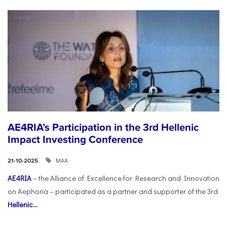
AE4RIA’s Participation in the 3rd Hellenic
Impact Investing Conference
ΜΑΑ
21-10-2025
AE4RIA
– the Alliance of Excellence for Research and Innovation
on Aephoria – participated as a partner and supporter of the 3rd
Hellenic...