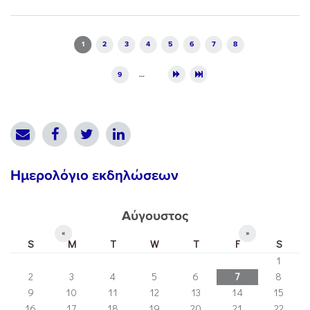
Pages
1
2
3
4
5
6
7
8
9
…
Ημερολόγιο εκδηλώσεων
Αύγουστος
«
»
S
M
T
W
T
F
S
1
2
3
4
5
6
7
8
9
10
11
12
13
14
15
16
17
18
19
20
21
22