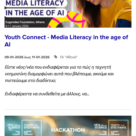
Youth Connect - Media Literacy in the age of
AI
ΕΚ "Αθηνά"
09-01-2026 έως 11-01-2026
Είστε νέος/νέα που ενδιαφέρεται για το πώς η τεχνητή
νοημοσύνη διαμορφώνει αυτά που βλέπουμε, ακούμε και
πιστεύουμε στο διαδίκτυο;
Ενδιαφέρεστε να συνδεθείτε με άλλους, να...