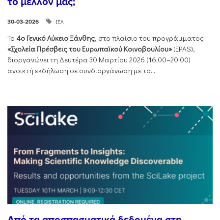
το μέλλον μας;
ΙΕΛ
30-03-2026
Το
4ο Γενικό Λύκειο Ξάνθης
, στο πλαίσιο του προγράμματος
«Σχολεία Πρέσβεις του Ευρωπαϊκού Κοινοβουλίου»
(EPAS),
διοργανώνει τη Δευτέρα 30 Μαρτίου 2026 (16:00–20:00)
ανοικτή εκδήλωση σε συνδιοργάνωση με το...
Από τα αποσπασματικά δεδομένα στη