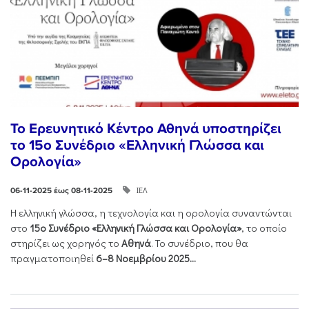
Το Ερευνητικό Κέντρο Αθηνά υποστηρίζει
το 15ο Συνέδριο «Ελληνική Γλώσσα και
Ορολογία»
ΙΕΛ
06-11-2025 έως 08-11-2025
Η ελληνική γλώσσα, η τεχνολογία και η ορολογία συναντώνται
στο
15ο Συνέδριο «Ελληνική Γλώσσα και Ορολογία»
, το οποίο
στηρίζει ως χορηγός το
Αθηνά
. Το συνέδριο, που θα
πραγματοποιηθεί
6–8 Νοεμβρίου 2025...