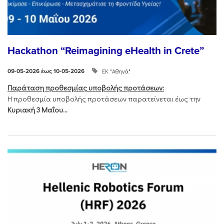
Hackathon “Reimagining eHealth in Crete”
ΕΚ "Αθηνά"
09-05-2026 έως 10-05-2026
Παράταση προθεσμίας υποβολής προτάσεων:
Η προθεσμία υποβολής προτάσεων παρατείνεται έως την
Κυριακή 3 Μαΐου...