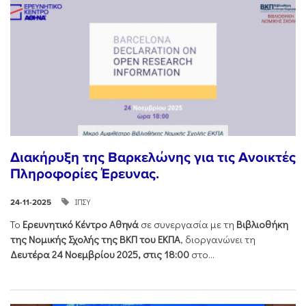
Διακήρυξη της Βαρκελώνης για τις Ανοικτές
Πληροφορίες Έρευνας.
ΙΠΣΥ
24-11-2025
Το
Ερευνητικό Κέντρο Αθηνά
σε συνεργασία με τη
Βιβλιοθήκη
της Νομικής Σχολής της ΒΚΠ του ΕΚΠΑ
, διοργανώνει τη
Δευτέρα 24 Νοεμβρίου 2025, στις 18:00
στο...