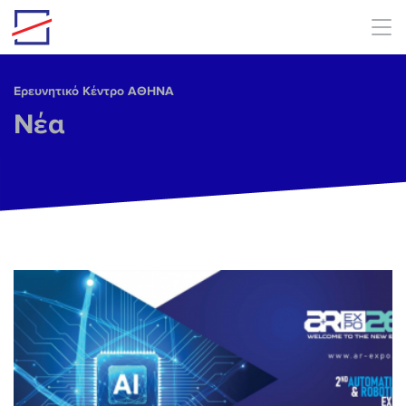
Skip to main content
Ερευνητικό Κέντρο ΑΘΗΝΑ
Νέα