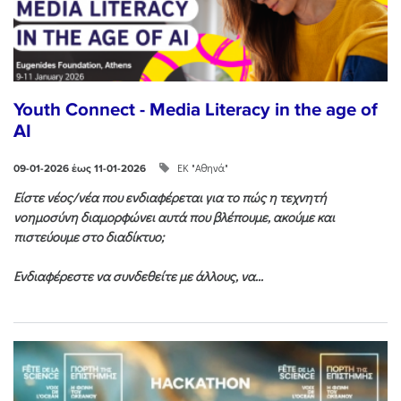
Youth Connect - Media Literacy in the age of
AI
ΕΚ "Αθηνά"
09-01-2026 έως 11-01-2026
Είστε νέος/νέα που ενδιαφέρεται για το πώς η τεχνητή
νοημοσύνη διαμορφώνει αυτά που βλέπουμε, ακούμε και
πιστεύουμε στο διαδίκτυο;
Ενδιαφέρεστε να συνδεθείτε με άλλους, να...