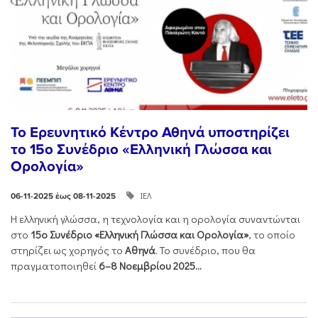
Το Ερευνητικό Κέντρο Αθηνά υποστηρίζει
το 15ο Συνέδριο «Ελληνική Γλώσσα και
Ορολογία»
ΙΕΛ
06-11-2025 έως 08-11-2025
Η ελληνική γλώσσα, η τεχνολογία και η ορολογία συναντώνται
στο
15ο Συνέδριο «Ελληνική Γλώσσα και Ορολογία»
, το οποίο
στηρίζει ως χορηγός το
Αθηνά
. Το συνέδριο, που θα
πραγματοποιηθεί
6–8 Νοεμβρίου 2025...