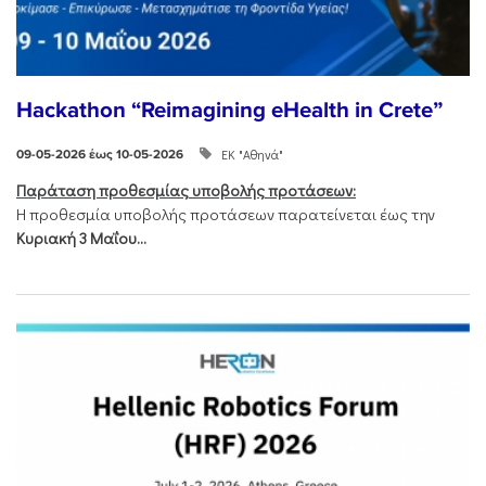
Hackathon “Reimagining eHealth in Crete”
ΕΚ "Αθηνά"
09-05-2026 έως 10-05-2026
Παράταση προθεσμίας υποβολής προτάσεων:
Η προθεσμία υποβολής προτάσεων παρατείνεται έως την
Κυριακή 3 Μαΐου...