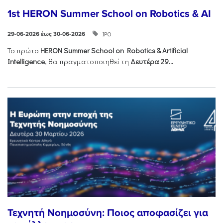
1st HERON Summer School on Robotics & AI
ΙΡΟ
29-06-2026 έως 30-06-2026
Το πρώτο
HERON
Summer
School
on
Robotics &
Artificial
Intelligence
, θα πραγματοποιηθεί τη
Δευτέρα 29...
Τεχνητή Νοημοσύνη: Ποιος αποφασίζει για