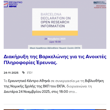
Διακήρυξη της Βαρκελώνης για τις Ανοικτές
Πληροφορίες Έρευνας.
ΙΠΣΥ
24-11-2025
Το
Ερευνητικό Κέντρο Αθηνά
σε συνεργασία με τη
Βιβλιοθήκη
της Νομικής Σχολής της ΒΚΠ του ΕΚΠΑ
, διοργανώνει τη
Δευτέρα 24 Νοεμβρίου 2025, στις 18:00
στο...