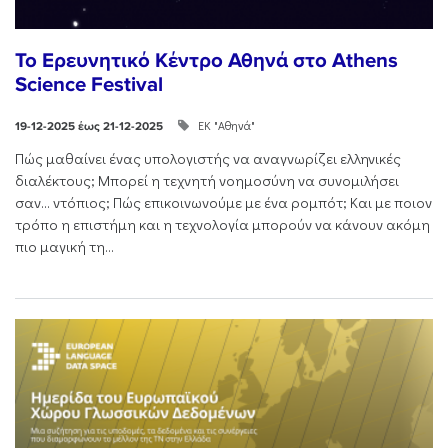
Το Ερευνητικό Κέντρο Αθηνά στο Athens
Science Festival
ΕΚ "Αθηνά"
19-12-2025 έως 21-12-2025
Πώς μαθαίνει ένας υπολογιστής να αναγνωρίζει ελληνικές
διαλέκτους; Μπορεί η τεχνητή νοημοσύνη να συνομιλήσει
σαν… ντόπιος; Πώς επικοινωνούμε με ένα ρομπότ; Και με ποιον
τρόπο η επιστήμη και η τεχνολογία μπορούν να κάνουν ακόμη
πιο μαγική τη...