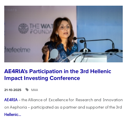
AE4RIA’s Participation in the 3rd Hellenic
Impact Investing Conference
ΜΑΑ
21-10-2025
AE4RIA
– the Alliance of Excellence for Research and Innovation
on Aephoria – participated as a partner and supporter of the 3rd
Hellenic...