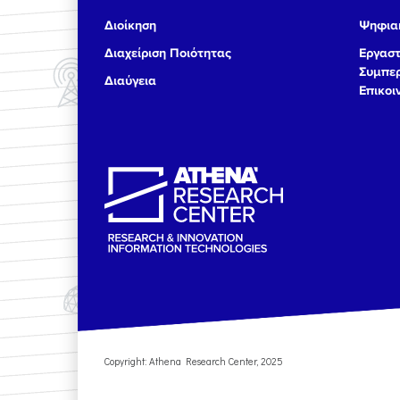
Διοίκηση
Ψηφιακ
Διαχείριση Ποιότητας
Εργαστ
Συμπερ
Διαύγεια
Επικοι
Copyright: Athena Research Center, 2025