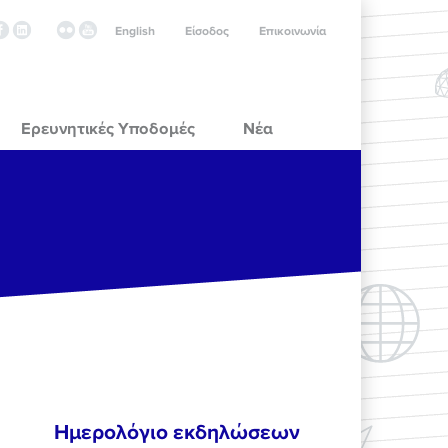
English
Είσοδος
Επικοινωνία
Ερευνητικές Υποδομές
Νέα
Ημερολόγιο εκδηλώσεων