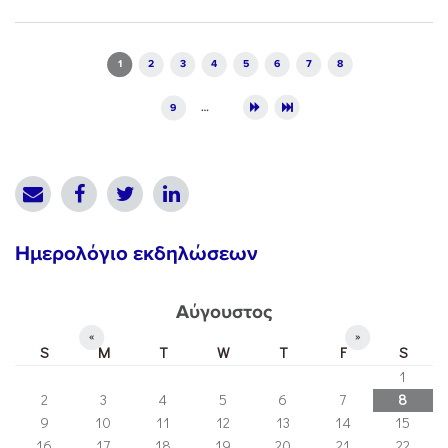
Pages
1
2
3
4
5
6
7
8
9
…
Ημερολόγιο εκδηλώσεων
Αύγουστος
«
»
S
M
T
W
T
F
S
1
2
3
4
5
6
7
8
9
10
11
12
13
14
15
16
17
18
19
20
21
22