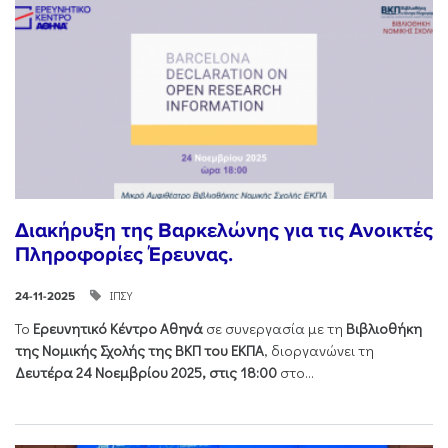
Διακήρυξη της Βαρκελώνης για τις Ανοικτές
Πληροφορίες Έρευνας.
ΙΠΣΥ
24-11-2025
Το
Ερευνητικό Κέντρο Αθηνά
σε συνεργασία με τη
Βιβλιοθήκη
της Νομικής Σχολής της ΒΚΠ του ΕΚΠΑ
, διοργανώνει τη
Δευτέρα 24 Νοεμβρίου 2025, στις 18:00
στο...