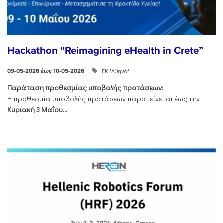
Hackathon “Reimagining eHealth in Crete”
ΕΚ "Αθηνά"
09-05-2026 έως 10-05-2026
Παράταση προθεσμίας υποβολής προτάσεων:
Η προθεσμία υποβολής προτάσεων παρατείνεται έως την
Κυριακή 3 Μαΐου...