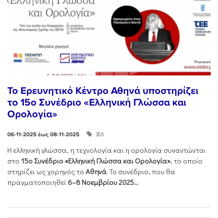
Το Ερευνητικό Κέντρο Αθηνά υποστηρίζει
το 15ο Συνέδριο «Ελληνική Γλώσσα και
Ορολογία»
ΙΕΛ
06-11-2025 έως 08-11-2025
Η ελληνική γλώσσα, η τεχνολογία και η ορολογία συναντώνται
στο
15ο Συνέδριο «Ελληνική Γλώσσα και Ορολογία»
, το οποίο
στηρίζει ως χορηγός το
Αθηνά
. Το συνέδριο, που θα
πραγματοποιηθεί
6–8 Νοεμβρίου 2025...