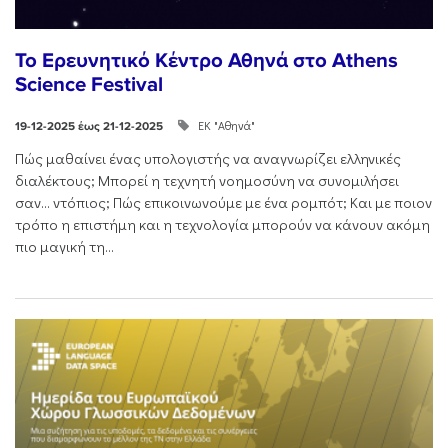
Το Ερευνητικό Κέντρο Αθηνά στο Athens
Science Festival
ΕΚ "Αθηνά"
19-12-2025 έως 21-12-2025
Πώς μαθαίνει ένας υπολογιστής να αναγνωρίζει ελληνικές
διαλέκτους; Μπορεί η τεχνητή νοημοσύνη να συνομιλήσει
σαν… ντόπιος; Πώς επικοινωνούμε με ένα ρομπότ; Και με ποιον
τρόπο η επιστήμη και η τεχνολογία μπορούν να κάνουν ακόμη
πιο μαγική τη...