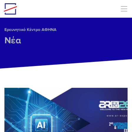
Skip to main content
Ερευνητικό Κέντρο ΑΘΗΝΑ
Νέα