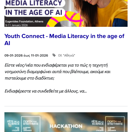
Youth Connect - Media Literacy in the age of
AI
ΕΚ "Αθηνά"
09-01-2026 έως 11-01-2026
Είστε νέος/νέα που ενδιαφέρεται για το πώς η τεχνητή
νοημοσύνη διαμορφώνει αυτά που βλέπουμε, ακούμε και
πιστεύουμε στο διαδίκτυο;
Ενδιαφέρεστε να συνδεθείτε με άλλους, να...