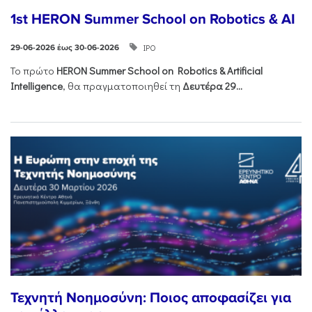
1st HERON Summer School on Robotics & AI
ΙΡΟ
29-06-2026 έως 30-06-2026
Το πρώτο
HERON
Summer
School
on
Robotics &
Artificial
Intelligence
, θα πραγματοποιηθεί τη
Δευτέρα 29...
Τεχνητή Νοημοσύνη: Ποιος αποφασίζει για