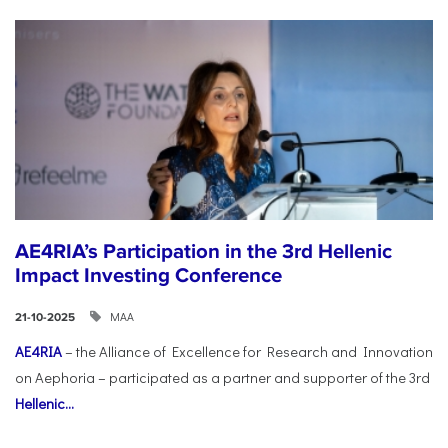
AE4RIA’s Participation in the 3rd Hellenic
Impact Investing Conference
ΜΑΑ
21-10-2025
AE4RIA
– the Alliance of Excellence for Research and Innovation
on Aephoria – participated as a partner and supporter of the 3rd
Hellenic...