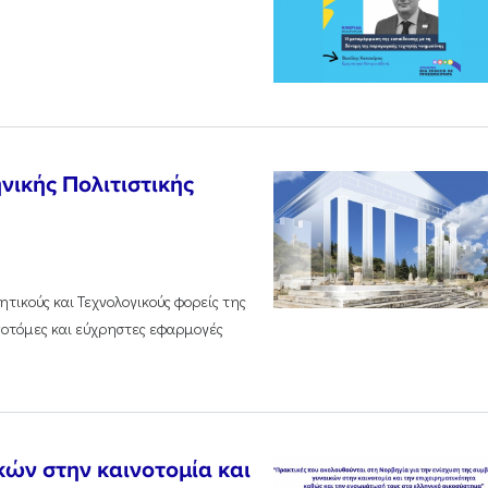
νικής Πολιτιστικής
τικούς και Τεχνολογικούς φορείς της
νοτόμες και εύχρηστες εφαρμογές
κών στην καινοτομία και