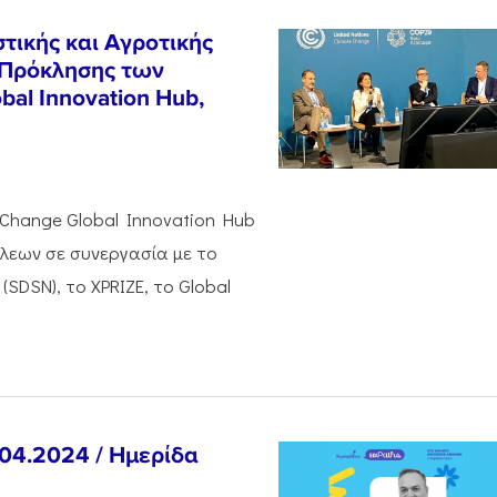
τικής και Αγροτικής
Πρόκλησης των
al Innovation Hub,
 Change Global Innovation Hub
όλεων σε συνεργασία με το
(SDSN), το XPRIZE, το Global
.04.2024 / Ημερίδα