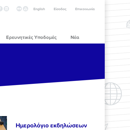
English
Είσοδος
Επικοινωνία
Ερευνητικές Υποδομές
Νέα
Ημερολόγιο εκδηλώσεων