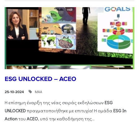
ESG UNLOCKED – ACEO
ΜΑΑ
25-10-2024
Η επίσημη έναρξη της νέας σειράς εκδηλώσεων
ESG
UNLOCKED
πραγματοποιήθηκε με επιτυχία! Η ομάδα
ESG
In
Action
του
ACEO
, υπό την καθοδήγηση της...