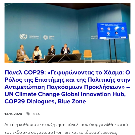
Πάνελ COP29: «Γεφυρώνοντας το Χάσμα: Ο
Ρόλος της Επιστήμης και της Πολιτικής στην
Αντιμετώπιση Παγκόσμιων Προκλήσεων» –
UN Climate Change Global Innovation Hub,
COP29 Dialogues, Blue Zone
ΜΑΑ
13-11-2024
Αυτή η καθοριστική συζήτηση πάνελ, που διοργανώθηκε από
τον εκδοτικό οργανισμό Frontiers και το Ίδρυμα Έρευνας