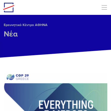
Skip to main content
Ερευνητικό Κέντρο ΑΘΗΝΑ
Νέα