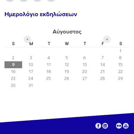
Ημερολόγιο εκδηλώσεων
Αύγουστος
«
»
S
M
T
W
T
F
S
1
2
3
4
5
6
7
8
9
10
11
12
13
14
15
16
17
18
19
20
21
22
23
24
25
26
27
28
29
30
31