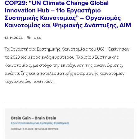
COP29: “UN Climate Change Global
Innovation Hub – 11ο Εργαστήριο
Συστημικής Καινοτομίας” – Οργανισμός
Καινοτομίας και Ψηφιακής Ανάπτυξης, AIM
ΜΑΑ
13-11-2024
Τα Εργαστήρια Συστημικής Καινοτομίας του UGIH ξεκίνησαν
το 2023 ως μέρος ενός ευρύτερου Πλαισίου Συστημικής
Καινοτομίας, με στόχο την επιτάχυνση της αναγνώρισης,
ανάπτυξης και αποτελεσματικής εφαρμογής καινοτόμων
τεχνολογιών, πολιτικών,...