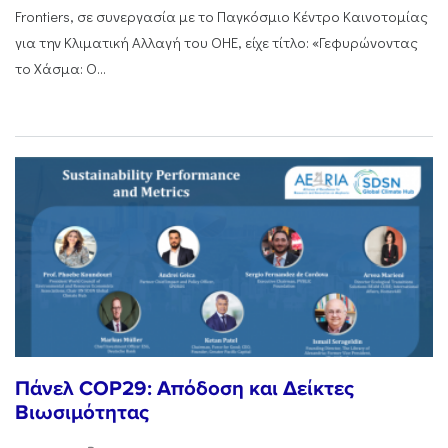
Frontiers, σε συνεργασία με το Παγκόσμιο Κέντρο Καινοτομίας
για την Κλιματική Αλλαγή του ΟΗΕ, είχε τίτλο: «Γεφυρώνοντας
το Χάσμα: Ο...
Πάνελ COP29: Απόδοση και Δείκτες
Βιωσιμότητας