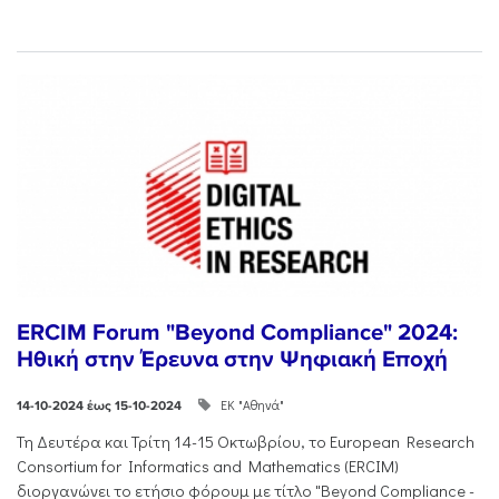
ERCIM Forum "Beyond Compliance" 2024:
Ηθική στην Έρευνα στην Ψηφιακή Εποχή
ΕΚ "Αθηνά"
14-10-2024 έως 15-10-2024
Τη Δευτέρα και Τρίτη 14-15 Οκτωβρίου, το European Research
Consortium for Informatics and Mathematics (ERCIM)
διοργανώνει το ετήσιο φόρουμ με τίτλο "Beyond Compliance -