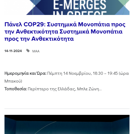
Πάνελ COP29: Συστημικά Μονοπάτια προς
την Ανθεκτικότητα Συστημικά Μονοπάτια
προς την Ανθεκτικότητα
ΜΑΑ
14-11-2024
Ημερομηνία και Ώρα:
Πέμπτη 14 Νοεμβρίου, 18:30 – 19:45 (ώρα
Μπακού)
Τοποθεσία:
Περίπτερο της Ελλάδας, Μπλε Ζώνη...