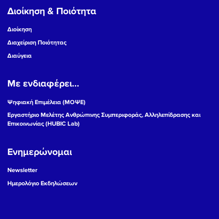
Διοίκηση & Ποιότητα
Διοίκηση
Διαχείριση Ποιότητας
Διαύγεια
Με ενδιαφέρει...
Ψηφιακή Επιμέλεια (ΜΟΨΕ)
Εργαστήριο Μελέτης Ανθρώπινης Συμπεριφοράς, Αλληλεπίδρασης και
Επικοινωνίας (HUBIC Lab)
Ενημερώνομαι
Newsletter
Ημερολόγιο Εκδηλώσεων