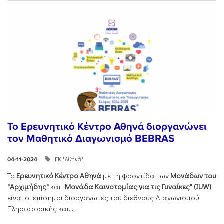
Το Ερευνητικό Κέντρο Αθηνά διοργανώνει
τον Μαθητικό Διαγωνισμό BEBRAS
ΕΚ "Αθηνά"
04-11-2024
Το
Ερευνητικό Κέντρο Αθηνά
με τη φροντίδα των
Μονάδων του
"Αρχιμήδης"
και "
Μονάδα Καινοτομίας για τις Γυναίκες" (IUW)
είναι οι επίσημοι διοργανωτές του διεθνούς Διαγωνισμού
Πληροφορικής και...