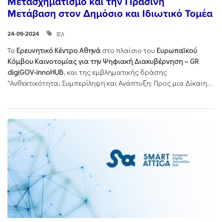
Μετασχηματισμό και την Πράσινη
Μετάβαση στον Δημόσιο και Ιδιωτικό Τομέα
ΙΕΛ
24-09-2024
Το
Ερευνητικό Κέντρο Αθηνά
στο πλαίσιο του
Ευρωπαϊκού
Κόμβου Καινοτομίας για την Ψηφιακή Διακυβέρνηση – GR
digiGOV-innoHUB
, και της εμβληματικής δράσης
"Ανθεκτικότητα, Συμπερίληψη και Ανάπτυξη: Προς μια Δίκαιη...