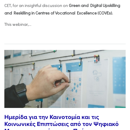
CET, for an insightful discussion on
Green and Digital Upskilling
and Reskilling in Centres of Vocational Excellence (COVEs).
This webinar,...
Ημερίδα για την Καινοτομία και τις
Κοινωνικές Επιπτώσεις από τον Ψηφιακό