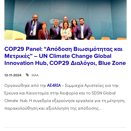
COP29 Panel: “Απόδοση Βιωσιμότητας και
Μετρικές” – UN Climate Change Global
Innovation Hub, COP29 Διαλόγοι, Blue Zone
ΜΑΑ
13-11-2024
Οργανώθηκε από την
AE4RIA
– Συμμαχία Αριστείας για την
Έρευνα και Καινοτομία στην Αειφορία και το SDSN Global
Climate Hub. Η συνεδρία εξερεύνησε εργαλεία για τη μέτρηση,
παρακολούθηση και αξιολόγηση της απόδοσης...