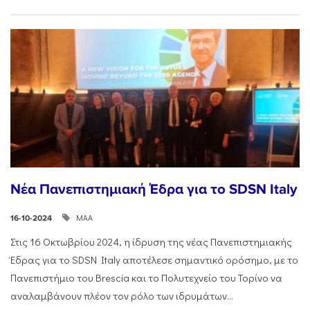
Νέα Πανεπιστημιακή Έδρα για το SDSN Italy
ΜΑΑ
16-10-2024
Στις 16 Οκτωβρίου 2024, η ίδρυση της νέας Πανεπιστημιακής
Έδρας για το SDSN Italy αποτέλεσε σημαντικό ορόσημο, με το
Πανεπιστήμιο του Brescia και το Πολυτεχνείο του Τορίνο να
αναλαμβάνουν πλέον τον ρόλο των ιδρυμάτων...