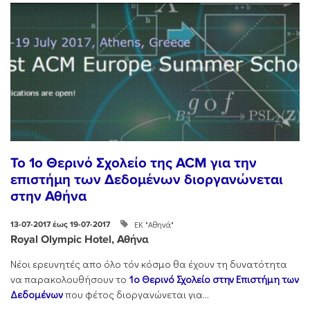
To 1ο Θερινό Σχολείο της ACM για την
επιστήμη των Δεδομένων διοργανώνεται
στην Αθήνα
ΕΚ "Αθηνά"
13-07-2017 έως 19-07-2017
Royal Olympic Hotel, Αθήνα
Νέοι ερευνητές απο όλο τόν κόσμο θα έχουν τη δυνατότητα
να παρακολουθήσουν το
1ο
Θερινό Σχολείο στην Επιστήμη των
Δεδομένων
που φέτος διοργανώνεται για...