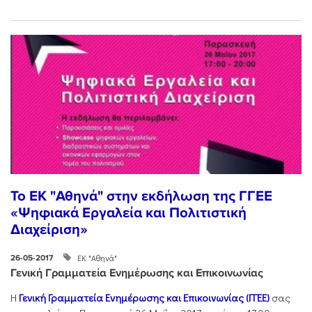
To EK "Αθηνά" στην εκδήλωση της ΓΓΕΕ
«Ψηφιακά Εργαλεία και Πολιτιστική
Διαχείριση»
ΕΚ "Αθηνά"
26-05-2017
Γενική Γραμματεία Ενημέρωσης και Επικοινωνίας
Η
Γενική Γραμματεία Ενημέρωσης και Επικοινωνίας (ΓΓΕΕ)
σας