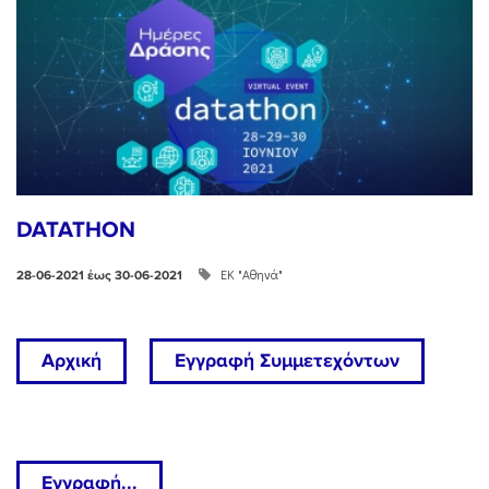
DATATHON
ΕΚ "Αθηνά"
28-06-2021 έως 30-06-2021
Αρχική
Εγγραφή Συμμετεχόντων
Εγγραφή...