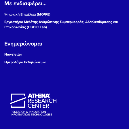
Με ενδιαφέρει...
Ψηφιακή Επιμέλεια (ΜΟΨΕ)
Εργαστήριο Μελέτης Ανθρώπινης Συμπεριφοράς, Αλληλεπίδρασης και
Επικοινωνίας (HUBIC Lab)
Ενημερώνομαι
Newsletter
Ημερολόγιο Εκδηλώσεων