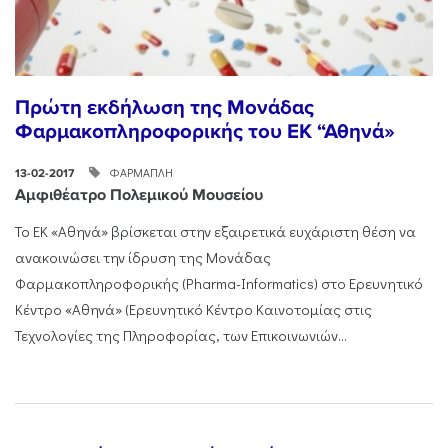
Πρώτη εκδήλωση της Μονάδας
Φαρμακοπληροφορικής του ΕΚ “Αθηνά»
ΦΑΡΜΑΠΛΗ
13-02-2017
Αμφιθέατρο Πολεμικού Μουσείου
Το ΕΚ «Αθηνά» βρίσκεται στην εξαιρετικά ευχάριστη θέση να
ανακοινώσει την ίδρυση της Μονάδας
Φαρμακοπληροφορικής (Pharma-Informatics) στο Ερευνητικό
Κέντρο «Αθηνά» (Ερευνητικό Κέντρο Καινοτομίας στις
Τεχνολογίες της Πληροφορίας, των Επικοινωνιών...