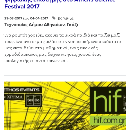
Festival 2017
ΕΚ "Αθηνά"
29-03-2017 έως 04-04-2017
Τεχνόπολις Δήμου Αθηναίων, Γκάζι
Ένα ρομπότ χορεύει, ακούει τα μικρά παιδιά και παίζει μαζί
τους, ένα avatar μας μιλάει στην νοηματική, ένα αερόστατο
μας εκπαιδεύει στα μαθηματικά, ένας εικονικός
χοροδιδάσκαλος μας δείχνει κινήσεις χορού, ένας
υπολογιστής απαντά κοινωνικά...