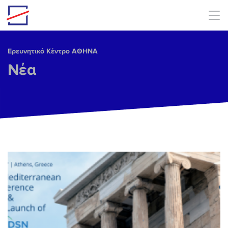
Skip to main content
Ερευνητικό Κέντρο ΑΘΗΝΑ
Νέα