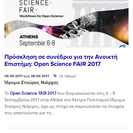
Πρόσκληση σε συνέδριο για την Ανοικτή
Επιστήμη: Open Science FAIR 2017
ΕΚ "Αθηνά"
06-09-2017 έως 08-09-2017
Ίδρυμα Σταύρος Νιάρχος
Το
Open Science FAIR 2017
που διοργανώνεται στις 6 – 8
Σεπτεμβρίου 2017 στην Αθήνα στο Κέντρο Πολιτισμού Ίδρυμα
Σταύρος Νιάρχος, έχει ως στόχο να παρουσιάσει τα στοιχεία
που απαιτούνται για τη...