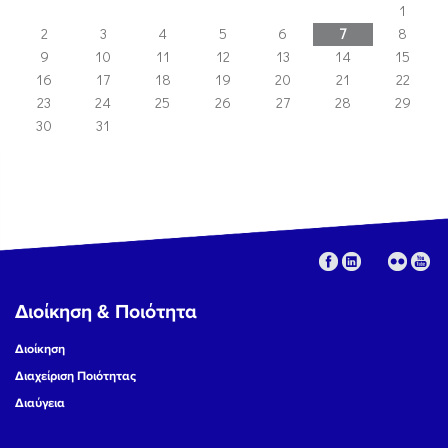
1
2
3
4
5
6
7
8
9
10
11
12
13
14
15
16
17
18
19
20
21
22
23
24
25
26
27
28
29
30
31
Διοίκηση & Ποιότητα
Διοίκηση
Διαχείριση Ποιότητας
Διαύγεια