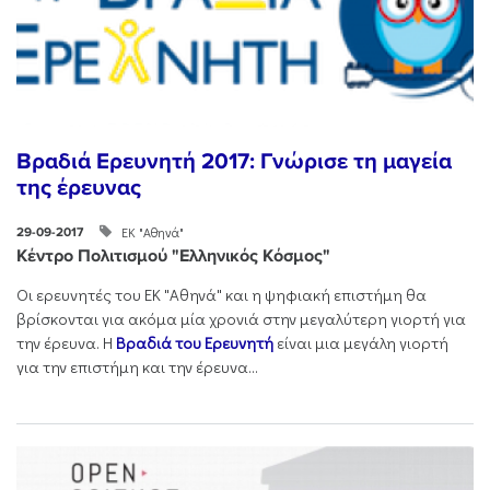
Βραδιά Ερευνητή 2017: Γνώρισε τη μαγεία
της έρευνας
ΕΚ "Αθηνά"
29-09-2017
Κέντρο Πολιτισμού "Ελληνικός Κόσμος"
Οι ερευνητές του ΕΚ "Αθηνά" και η ψηφιακή επιστήμη θα
βρίσκονται για ακόμα μία χρονιά στην μεγαλύτερη γιορτή για
την έρευνα. H
Βραδιά του Ερευνητή
είναι μια μεγάλη γιορτή
για την επιστήμη και την έρευνα...