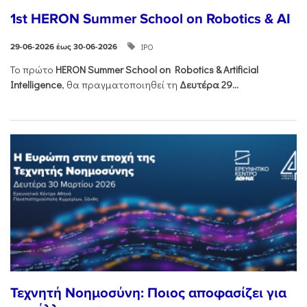
1st HERON Summer School on Robotics & AI
ΙΡΟ
29-06-2026 έως 30-06-2026
Το πρώτο
HERON
Summer
School
on
Robotics &
Artificial
Intelligence
, θα πραγματοποιηθεί τη
Δευτέρα 29...
Τεχνητή Νοημοσύνη: Ποιος αποφασίζει για