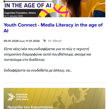
Youth Connect - Media Literacy in the age of
AI
ΕΚ "Αθηνά"
09-01-2026 έως 11-01-2026
Είστε νέος/νέα που ενδιαφέρεται για το πώς η τεχνητή
νοημοσύνη διαμορφώνει αυτά που βλέπουμε, ακούμε και
πιστεύουμε στο διαδίκτυο;
Ενδιαφέρεστε να συνδεθείτε με άλλους, να...