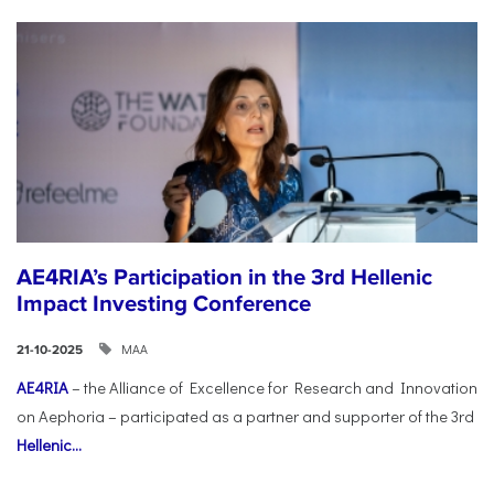
AE4RIA’s Participation in the 3rd Hellenic
Impact Investing Conference
ΜΑΑ
21-10-2025
AE4RIA
– the Alliance of Excellence for Research and Innovation
on Aephoria – participated as a partner and supporter of the 3rd
Hellenic...