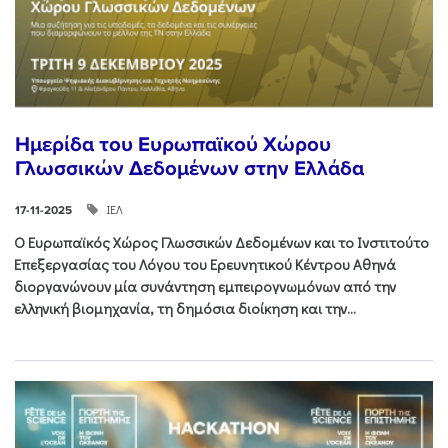
Ημερίδα του Ευρωπαϊκού Χώρου
Γλωσσικών Δεδομένων στην Ελλάδα
ΙΕΛ
17-11-2025
Ο Ευρωπαϊκός Χώρος Γλωσσικών Δεδομένων και το Ινστιτούτο
Επεξεργασίας του Λόγου του Ερευνητικού Κέντρου Αθηνά
διοργανώνουν μία συνάντηση εμπειρογνωμόνων από την
ελληνική βιομηχανία, τη δημόσια διοίκηση και την...