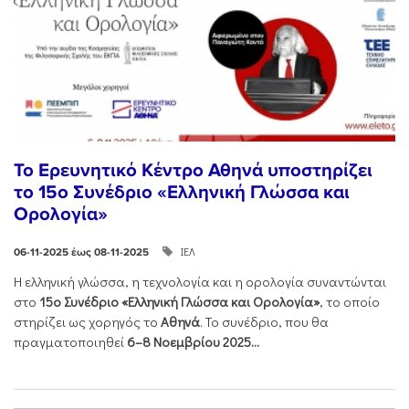
Το Ερευνητικό Κέντρο Αθηνά υποστηρίζει
το 15ο Συνέδριο «Ελληνική Γλώσσα και
Ορολογία»
ΙΕΛ
06-11-2025 έως 08-11-2025
Η ελληνική γλώσσα, η τεχνολογία και η ορολογία συναντώνται
στο
15ο Συνέδριο «Ελληνική Γλώσσα και Ορολογία»
, το οποίο
στηρίζει ως χορηγός το
Αθηνά
. Το συνέδριο, που θα
πραγματοποιηθεί
6–8 Νοεμβρίου 2025...