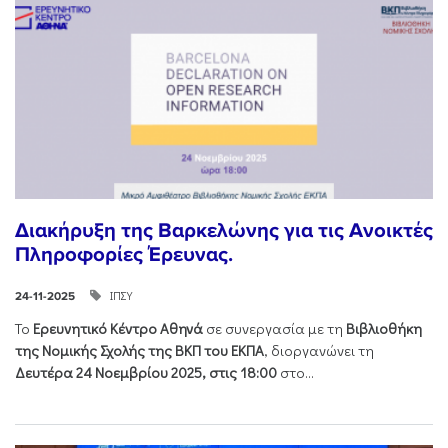
Διακήρυξη της Βαρκελώνης για τις Ανοικτές
Πληροφορίες Έρευνας.
ΙΠΣΥ
24-11-2025
Το
Ερευνητικό Κέντρο Αθηνά
σε συνεργασία με τη
Βιβλιοθήκη
της Νομικής Σχολής της ΒΚΠ του ΕΚΠΑ
, διοργανώνει τη
Δευτέρα 24 Νοεμβρίου 2025, στις 18:00
στο...