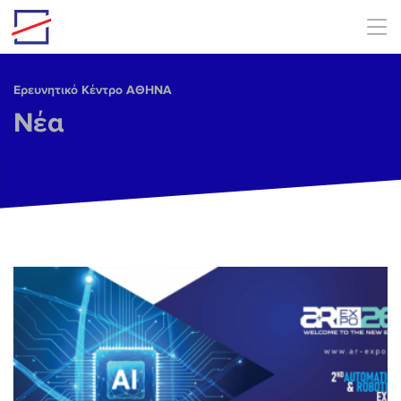
Skip to main content
Ερευνητικό Κέντρο ΑΘΗΝΑ
Νέα