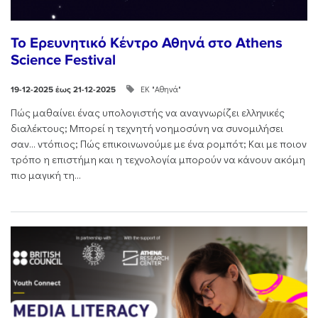
Το Ερευνητικό Κέντρο Αθηνά στο Athens
Science Festival
ΕΚ "Αθηνά"
19-12-2025 έως 21-12-2025
Πώς μαθαίνει ένας υπολογιστής να αναγνωρίζει ελληνικές
διαλέκτους; Μπορεί η τεχνητή νοημοσύνη να συνομιλήσει
σαν… ντόπιος; Πώς επικοινωνούμε με ένα ρομπότ; Και με ποιον
τρόπο η επιστήμη και η τεχνολογία μπορούν να κάνουν ακόμη
πιο μαγική τη...