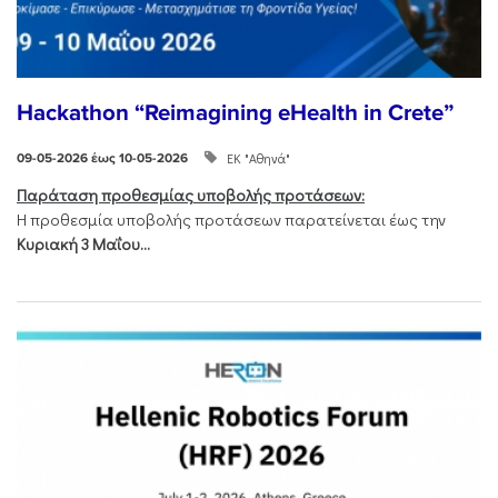
Hackathon “Reimagining eHealth in Crete”
ΕΚ "Αθηνά"
09-05-2026 έως 10-05-2026
Παράταση προθεσμίας υποβολής προτάσεων:
Η προθεσμία υποβολής προτάσεων παρατείνεται έως την
Κυριακή 3 Μαΐου...