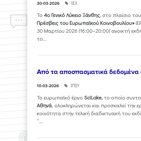
ΙΕΛ
30-03-2026
Το
4ο Γενικό Λύκειο Ξάνθης
, στο πλαίσιο τ
Πρέσβεις του Ευρωπαϊκού Κοινοβουλίου»
(E
30 Μαρτίου 2026 (16:00–20:00) ανοικτή εκ
το...
Από τα αποσπασματικά δεδομένα
ΙΠΣΥ
10-03-2026
Το ευρωπαϊκό έργο
SciLake,
το οποίο συντο
Αθηνά
, ολοκληρώνεται και προσκαλεί την ε
κοινότητα στην τελική διαδικτυακή του εκδ
“...