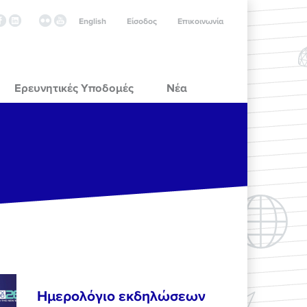
English
Είσοδος
Επικοινωνία
Ερευνητικές Υποδομές
Νέα
Ημερολόγιο εκδηλώσεων