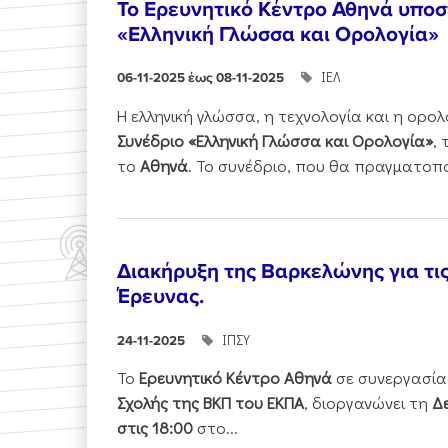
Το Ερευνητικό Κέντρο Αθηνά υποστ
«Ελληνική Γλώσσα και Ορολογία»
ΙΕΛ
06-11-2025 έως 08-11-2025
Η ελληνική γλώσσα, η τεχνολογία και η ορ
Συνέδριο «Ελληνική Γλώσσα και Ορολογία»
,
το
Αθηνά
. Το συνέδριο, που θα πραγματοπ
Διακήρυξη της Βαρκελώνης για τι
Έρευνας.
ΙΠΣΥ
24-11-2025
Το
Ερευνητικό Κέντρο Αθηνά
σε συνεργασία
Σχολής της ΒΚΠ του ΕΚΠΑ
, διοργανώνει τη
Δε
στις 18:00
στο...