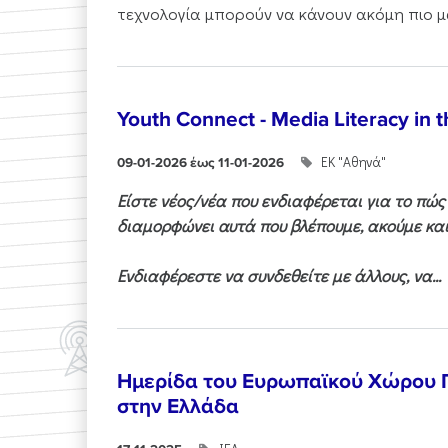
τεχνολογία μπορούν να κάνουν ακόμη πιο μα
Youth Connect - Media Literacy in t
ΕΚ "Αθηνά"
09-01-2026 έως 11-01-2026
Είστε νέος/νέα που ενδιαφέρεται για το πώ
διαμορφώνει αυτά που βλέπουμε, ακούμε και
Ενδιαφέρεστε να συνδεθείτε με άλλους, να...
Ημερίδα του Ευρωπαϊκού Χώρου
στην Ελλάδα