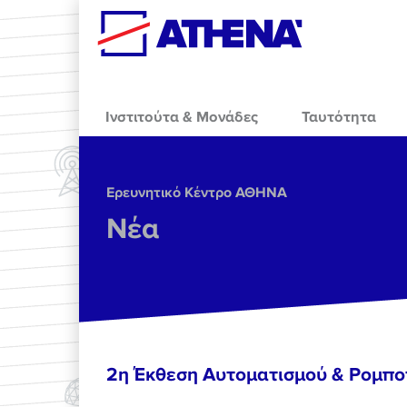
Skip to main content
Ινστιτούτα & Μονάδες
Ταυτότητα
Ερευνητικό Κέντρο ΑΘΗΝΑ
Νέα
2η Έκθεση Αυτοματισμού & Ρομπο