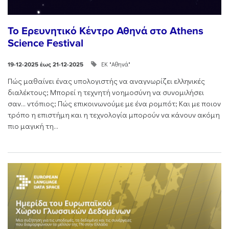
Το Ερευνητικό Κέντρο Αθηνά στο Athens
Science Festival
ΕΚ "Αθηνά"
19-12-2025 έως 21-12-2025
Πώς μαθαίνει ένας υπολογιστής να αναγνωρίζει ελληνικές
διαλέκτους; Μπορεί η τεχνητή νοημοσύνη να συνομιλήσει
σαν… ντόπιος; Πώς επικοινωνούμε με ένα ρομπότ; Και με ποιον
τρόπο η επιστήμη και η τεχνολογία μπορούν να κάνουν ακόμη
πιο μαγική τη...