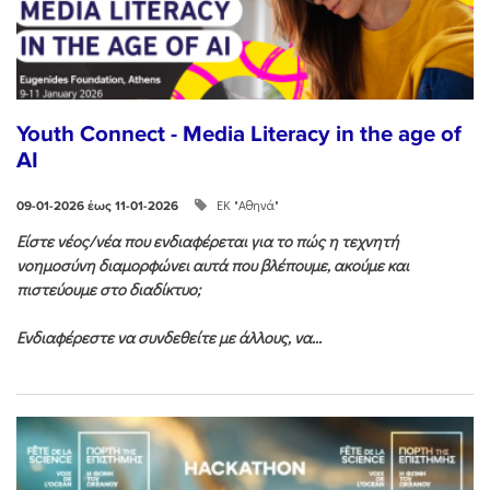
Youth Connect - Media Literacy in the age of
AI
ΕΚ "Αθηνά"
09-01-2026 έως 11-01-2026
Είστε νέος/νέα που ενδιαφέρεται για το πώς η τεχνητή
νοημοσύνη διαμορφώνει αυτά που βλέπουμε, ακούμε και
πιστεύουμε στο διαδίκτυο;
Ενδιαφέρεστε να συνδεθείτε με άλλους, να...