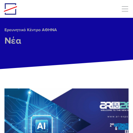
Skip to main content
Ερευνητικό Κέντρο ΑΘΗΝΑ
Νέα