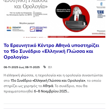
Το Ερευνητικό Κέντρο Αθηνά υποστηρίζει
το 15ο Συνέδριο «Ελληνική Γλώσσα και
Ορολογία»
ΙΕΛ
06-11-2025 έως 08-11-2025
Η ελληνική γλώσσα, η τεχνολογία και η ορολογία συναντώνται
στο
15ο Συνέδριο «Ελληνική Γλώσσα και Ορολογία»
, το οποίο
στηρίζει ως χορηγός το
Αθηνά
. Το συνέδριο, που θα
πραγματοποιηθεί
6–8 Νοεμβρίου 2025...