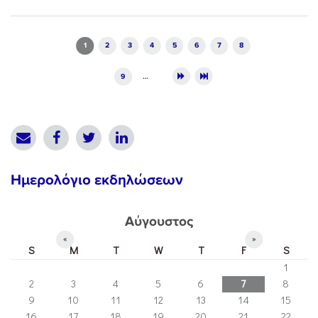
Pages
1
2
3
4
5
6
7
8
9
…
Ημερολόγιο εκδηλώσεων
Αύγουστος
«
»
S
M
T
W
T
F
S
1
2
3
4
5
6
7
8
9
10
11
12
13
14
15
16
17
18
19
20
21
22