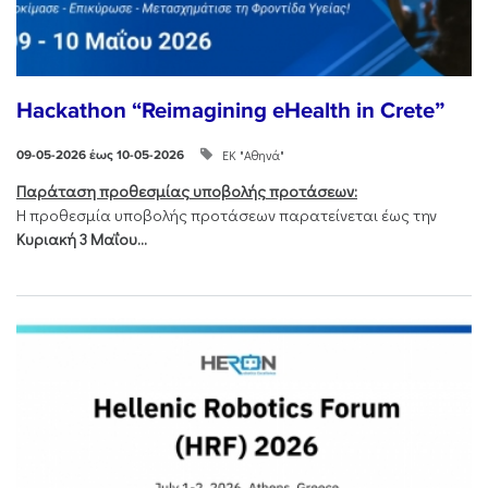
Hackathon “Reimagining eHealth in Crete”
ΕΚ "Αθηνά"
09-05-2026 έως 10-05-2026
Παράταση προθεσμίας υποβολής προτάσεων:
Η προθεσμία υποβολής προτάσεων παρατείνεται έως την
Κυριακή 3 Μαΐου...