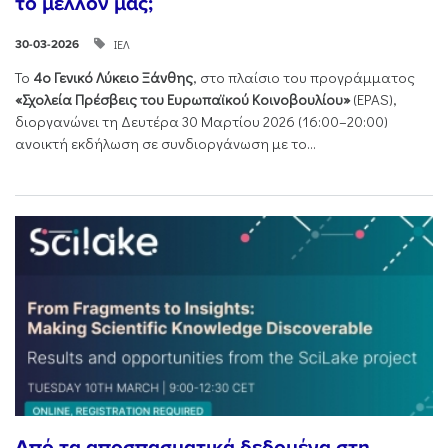
το μέλλον μας;
ΙΕΛ
30-03-2026
Το
4ο Γενικό Λύκειο Ξάνθης
, στο πλαίσιο του προγράμματος
«Σχολεία Πρέσβεις του Ευρωπαϊκού Κοινοβουλίου»
(EPAS),
διοργανώνει τη Δευτέρα 30 Μαρτίου 2026 (16:00–20:00)
ανοικτή εκδήλωση σε συνδιοργάνωση με το...
Από τα αποσπασματικά δεδομένα στη