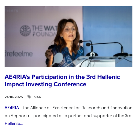
AE4RIA’s Participation in the 3rd Hellenic
Impact Investing Conference
ΜΑΑ
21-10-2025
AE4RIA
– the Alliance of Excellence for Research and Innovation
on Aephoria – participated as a partner and supporter of the 3rd
Hellenic...