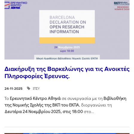
Διακήρυξη της Βαρκελώνης για τις Ανοικτές
Πληροφορίες Έρευνας.
ΙΠΣΥ
24-11-2025
Το
Ερευνητικό Κέντρο Αθηνά
σε συνεργασία με τη
Βιβλιοθήκη
της Νομικής Σχολής της ΒΚΠ του ΕΚΠΑ
, διοργανώνει τη
Δευτέρα 24 Νοεμβρίου 2025, στις 18:00
στο...