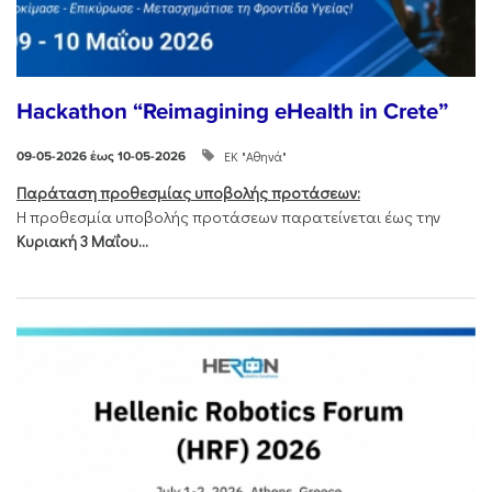
Hackathon “Reimagining eHealth in Crete”
ΕΚ "Αθηνά"
09-05-2026 έως 10-05-2026
Παράταση προθεσμίας υποβολής προτάσεων:
Η προθεσμία υποβολής προτάσεων παρατείνεται έως την
Κυριακή 3 Μαΐου...