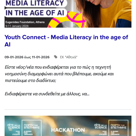
Youth Connect - Media Literacy in the age of
AI
ΕΚ "Αθηνά"
09-01-2026 έως 11-01-2026
Είστε νέος/νέα που ενδιαφέρεται για το πώς η τεχνητή
νοημοσύνη διαμορφώνει αυτά που βλέπουμε, ακούμε και
πιστεύουμε στο διαδίκτυο;
Ενδιαφέρεστε να συνδεθείτε με άλλους, να...