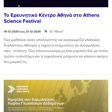
Το Ερευνητικό Κέντρο Αθηνά στο Athens
Science Festival
ΕΚ "Αθηνά"
19-12-2025 έως 21-12-2025
Πώς μαθαίνει ένας υπολογιστής να αναγνωρίζει ελληνικές
διαλέκτους; Μπορεί η τεχνητή νοημοσύνη να συνομιλήσει
σαν… ντόπιος; Πώς επικοινωνούμε με ένα ρομπότ; Και με ποιον
τρόπο η επιστήμη και η τεχνολογία μπορούν να κάνουν ακόμη
πιο μαγική τη...