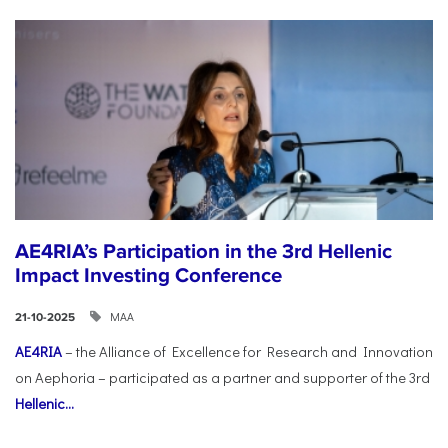
AE4RIA’s Participation in the 3rd Hellenic
Impact Investing Conference
ΜΑΑ
21-10-2025
AE4RIA
– the Alliance of Excellence for Research and Innovation
on Aephoria – participated as a partner and supporter of the 3rd
Hellenic...