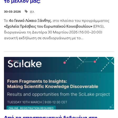
το μέλλον μας;
ΙΕΛ
30-03-2026
Το
4ο Γενικό Λύκειο Ξάνθης
, στο πλαίσιο του προγράμματος
«Σχολεία Πρέσβεις του Ευρωπαϊκού Κοινοβουλίου»
(EPAS),
διοργανώνει τη Δευτέρα 30 Μαρτίου 2026 (16:00–20:00)
ανοικτή εκδήλωση σε συνδιοργάνωση με το...
Από τα αποσπασματικά δεδομένα στη