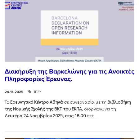
Διακήρυξη της Βαρκελώνης για τις Ανοικτές
Πληροφορίες Έρευνας.
ΙΠΣΥ
24-11-2025
Το
Ερευνητικό Κέντρο Αθηνά
σε συνεργασία με τη
Βιβλιοθήκη
της Νομικής Σχολής της ΒΚΠ του ΕΚΠΑ
, διοργανώνει τη
Δευτέρα 24 Νοεμβρίου 2025, στις 18:00
στο...