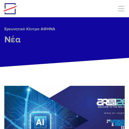
Skip to main content
Ερευνητικό Κέντρο ΑΘΗΝΑ
Νέα