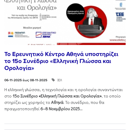
Το Ερευνητικό Κέντρο Αθηνά υποστηρίζει
το 15ο Συνέδριο «Ελληνική Γλώσσα και
Ορολογία»
ΙΕΛ
06-11-2025 έως 08-11-2025
Η ελληνική γλώσσα, η τεχνολογία και η ορολογία συναντώνται
στο
15ο Συνέδριο «Ελληνική Γλώσσα και Ορολογία»
, το οποίο
στηρίζει ως χορηγός το
Αθηνά
. Το συνέδριο, που θα
πραγματοποιηθεί
6–8 Νοεμβρίου 2025...