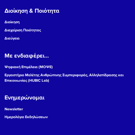
Διοίκηση & Ποιότητα
Διοίκηση
Διαχείριση Ποιότητας
Διαύγεια
Με ενδιαφέρει...
Ψηφιακή Επιμέλεια (ΜΟΨΕ)
Εργαστήριο Μελέτης Ανθρώπινης Συμπεριφοράς, Αλληλεπίδρασης και
Επικοινωνίας (HUBIC Lab)
Ενημερώνομαι
Newsletter
Ημερολόγιο Εκδηλώσεων