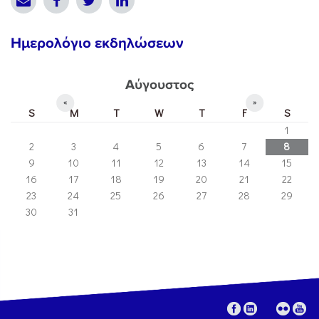
Ημερολόγιο εκδηλώσεων
Αύγουστος
«
»
S
M
T
W
T
F
S
1
2
3
4
5
6
7
8
9
10
11
12
13
14
15
16
17
18
19
20
21
22
23
24
25
26
27
28
29
30
31