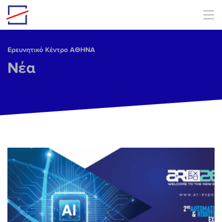
Skip to main content
Ερευνητικό Κέντρο ΑΘΗΝΑ
Νέα