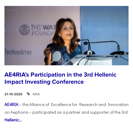
AE4RIA’s Participation in the 3rd Hellenic
Impact Investing Conference
ΜΑΑ
21-10-2025
AE4RIA
– the Alliance of Excellence for Research and Innovation
on Aephoria – participated as a partner and supporter of the 3rd
Hellenic...