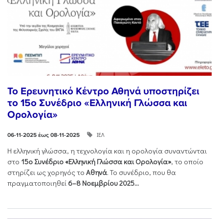
Το Ερευνητικό Κέντρο Αθηνά υποστηρίζει
το 15ο Συνέδριο «Ελληνική Γλώσσα και
Ορολογία»
ΙΕΛ
06-11-2025 έως 08-11-2025
Η ελληνική γλώσσα, η τεχνολογία και η ορολογία συναντώνται
στο
15ο Συνέδριο «Ελληνική Γλώσσα και Ορολογία»
, το οποίο
στηρίζει ως χορηγός το
Αθηνά
. Το συνέδριο, που θα
πραγματοποιηθεί
6–8 Νοεμβρίου 2025...