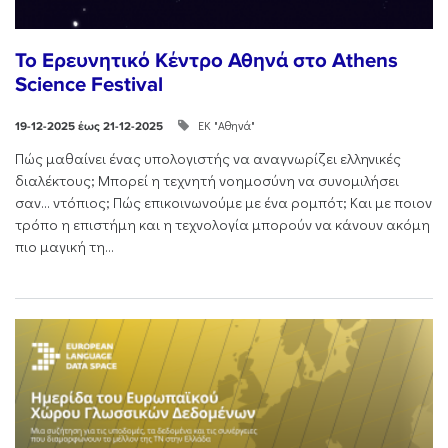
Το Ερευνητικό Κέντρο Αθηνά στο Athens
Science Festival
ΕΚ "Αθηνά"
19-12-2025 έως 21-12-2025
Πώς μαθαίνει ένας υπολογιστής να αναγνωρίζει ελληνικές
διαλέκτους; Μπορεί η τεχνητή νοημοσύνη να συνομιλήσει
σαν… ντόπιος; Πώς επικοινωνούμε με ένα ρομπότ; Και με ποιον
τρόπο η επιστήμη και η τεχνολογία μπορούν να κάνουν ακόμη
πιο μαγική τη...