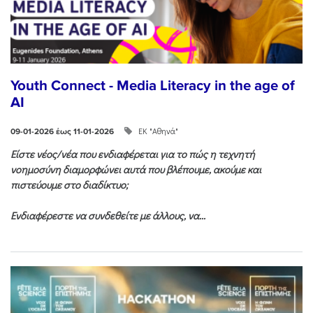
Youth Connect - Media Literacy in the age of
AI
ΕΚ "Αθηνά"
09-01-2026 έως 11-01-2026
Είστε νέος/νέα που ενδιαφέρεται για το πώς η τεχνητή
νοημοσύνη διαμορφώνει αυτά που βλέπουμε, ακούμε και
πιστεύουμε στο διαδίκτυο;
Ενδιαφέρεστε να συνδεθείτε με άλλους, να...