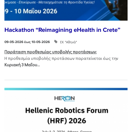
Hackathon “Reimagining eHealth in Crete”
ΕΚ "Αθηνά"
09-05-2026 έως 10-05-2026
Παράταση προθεσμίας υποβολής προτάσεων:
Η προθεσμία υποβολής προτάσεων παρατείνεται έως την
Κυριακή 3 Μαΐου...