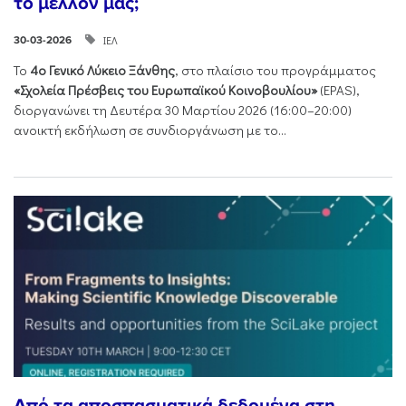
το μέλλον μας;
ΙΕΛ
30-03-2026
Το
4ο Γενικό Λύκειο Ξάνθης
, στο πλαίσιο του προγράμματος
«Σχολεία Πρέσβεις του Ευρωπαϊκού Κοινοβουλίου»
(EPAS),
διοργανώνει τη Δευτέρα 30 Μαρτίου 2026 (16:00–20:00)
ανοικτή εκδήλωση σε συνδιοργάνωση με το...
Από τα αποσπασματικά δεδομένα στη