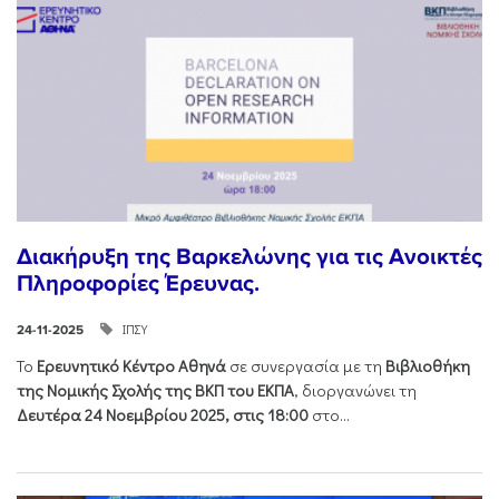
Διακήρυξη της Βαρκελώνης για τις Ανοικτές
Πληροφορίες Έρευνας.
ΙΠΣΥ
24-11-2025
Το
Ερευνητικό Κέντρο Αθηνά
σε συνεργασία με τη
Βιβλιοθήκη
της Νομικής Σχολής της ΒΚΠ του ΕΚΠΑ
, διοργανώνει τη
Δευτέρα 24 Νοεμβρίου 2025, στις 18:00
στο...