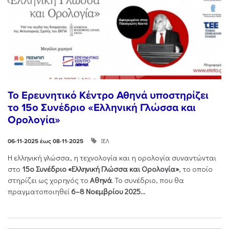
Το Ερευνητικό Κέντρο Αθηνά υποστηρίζει
το 15ο Συνέδριο «Ελληνική Γλώσσα και
Ορολογία»
ΙΕΛ
06-11-2025 έως 08-11-2025
Η ελληνική γλώσσα, η τεχνολογία και η ορολογία συναντώνται
στο
15ο Συνέδριο «Ελληνική Γλώσσα και Ορολογία»
, το οποίο
στηρίζει ως χορηγός το
Αθηνά
. Το συνέδριο, που θα
πραγματοποιηθεί
6–8 Νοεμβρίου 2025...