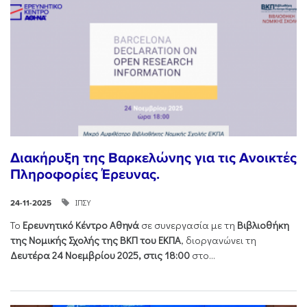
Διακήρυξη της Βαρκελώνης για τις Ανοικτές
Πληροφορίες Έρευνας.
ΙΠΣΥ
24-11-2025
Το
Ερευνητικό Κέντρο Αθηνά
σε συνεργασία με τη
Βιβλιοθήκη
της Νομικής Σχολής της ΒΚΠ του ΕΚΠΑ
, διοργανώνει τη
Δευτέρα 24 Νοεμβρίου 2025, στις 18:00
στο...