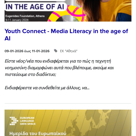
Youth Connect - Media Literacy in the age of
AI
ΕΚ "Αθηνά"
09-01-2026 έως 11-01-2026
Είστε νέος/νέα που ενδιαφέρεται για το πώς η τεχνητή
νοημοσύνη διαμορφώνει αυτά που βλέπουμε, ακούμε και
πιστεύουμε στο διαδίκτυο;
Ενδιαφέρεστε να συνδεθείτε με άλλους, να...