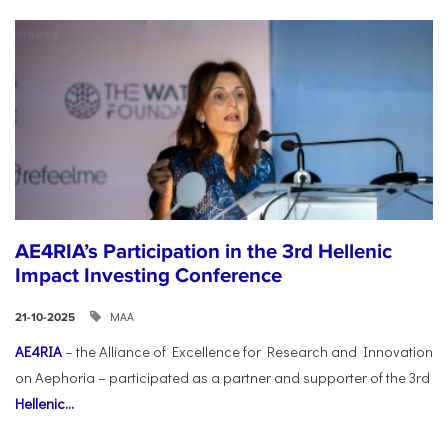
AE4RIA’s Participation in the 3rd Hellenic
Impact Investing Conference
ΜΑΑ
21-10-2025
AE4RIA
– the Alliance of Excellence for Research and Innovation
on Aephoria – participated as a partner and supporter of the 3rd
Hellenic...