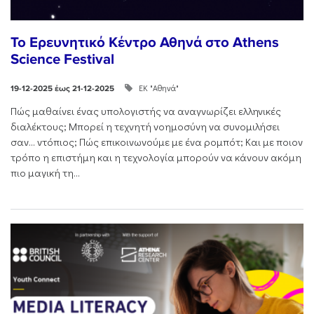
Το Ερευνητικό Κέντρο Αθηνά στο Athens
Science Festival
ΕΚ "Αθηνά"
19-12-2025 έως 21-12-2025
Πώς μαθαίνει ένας υπολογιστής να αναγνωρίζει ελληνικές
διαλέκτους; Μπορεί η τεχνητή νοημοσύνη να συνομιλήσει
σαν… ντόπιος; Πώς επικοινωνούμε με ένα ρομπότ; Και με ποιον
τρόπο η επιστήμη και η τεχνολογία μπορούν να κάνουν ακόμη
πιο μαγική τη...