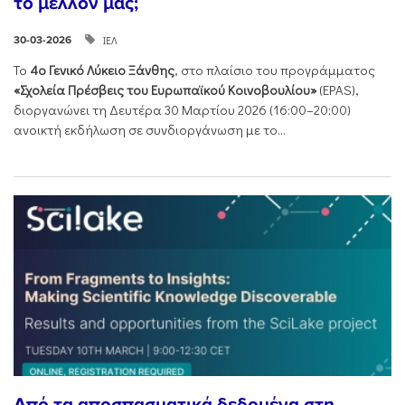
το μέλλον μας;
ΙΕΛ
30-03-2026
Το
4ο Γενικό Λύκειο Ξάνθης
, στο πλαίσιο του προγράμματος
«Σχολεία Πρέσβεις του Ευρωπαϊκού Κοινοβουλίου»
(EPAS),
διοργανώνει τη Δευτέρα 30 Μαρτίου 2026 (16:00–20:00)
ανοικτή εκδήλωση σε συνδιοργάνωση με το...
Από τα αποσπασματικά δεδομένα στη