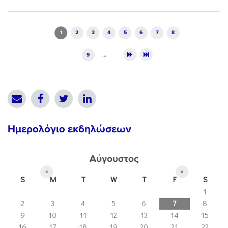
Pages
1
2
3
4
5
6
7
8
9
…
Ημερολόγιο εκδηλώσεων
Αύγουστος
«
»
S
M
T
W
T
F
S
1
2
3
4
5
6
7
8
9
10
11
12
13
14
15
16
17
18
19
20
21
22