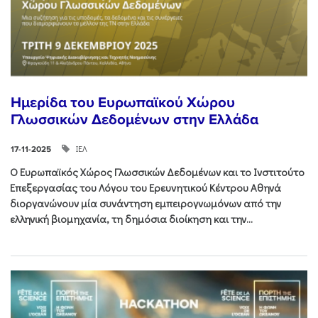
Ημερίδα του Ευρωπαϊκού Χώρου
Γλωσσικών Δεδομένων στην Ελλάδα
ΙΕΛ
17-11-2025
Ο Ευρωπαϊκός Χώρος Γλωσσικών Δεδομένων και το Ινστιτούτο
Επεξεργασίας του Λόγου του Ερευνητικού Κέντρου Αθηνά
διοργανώνουν μία συνάντηση εμπειρογνωμόνων από την
ελληνική βιομηχανία, τη δημόσια διοίκηση και την...