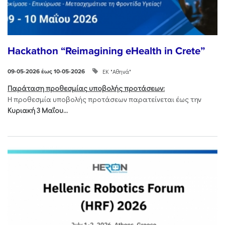
Hackathon “Reimagining eHealth in Crete”
ΕΚ "Αθηνά"
09-05-2026 έως 10-05-2026
Παράταση προθεσμίας υποβολής προτάσεων:
Η προθεσμία υποβολής προτάσεων παρατείνεται έως την
Κυριακή 3 Μαΐου...