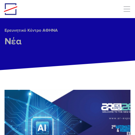
Skip to main content
Ερευνητικό Κέντρο ΑΘΗΝΑ
Νέα