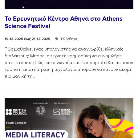
Το Ερευνητικό Κέντρο Αθηνά στο Athens
Science Festival
ΕΚ "Αθηνά"
19-12-2025 έως 21-12-2025
Πώς μαθαίνει ένας υπολογιστής να αναγνωρίζει ελληνικές
διαλέκτους; Μπορεί η τεχνητή νοημοσύνη να συνομιλήσει
σαν… ντόπιος; Πώς επικοινωνούμε με ένα ρομπότ; Και με ποιον
τρόπο η επιστήμη και η τεχνολογία μπορούν να κάνουν ακόμη
πιο μαγική τη...