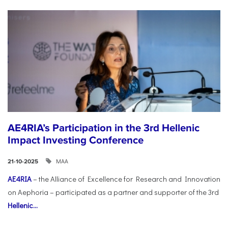
AE4RIA’s Participation in the 3rd Hellenic
Impact Investing Conference
ΜΑΑ
21-10-2025
AE4RIA
– the Alliance of Excellence for Research and Innovation
on Aephoria – participated as a partner and supporter of the 3rd
Hellenic...