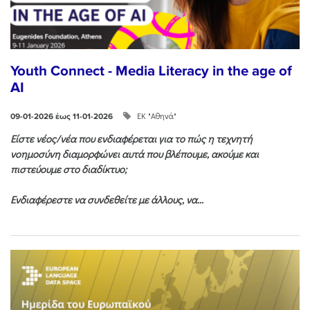
Youth Connect - Media Literacy in the age of
AI
ΕΚ "Αθηνά"
09-01-2026 έως 11-01-2026
Είστε νέος/νέα που ενδιαφέρεται για το πώς η τεχνητή
νοημοσύνη διαμορφώνει αυτά που βλέπουμε, ακούμε και
πιστεύουμε στο διαδίκτυο;
Ενδιαφέρεστε να συνδεθείτε με άλλους, να...