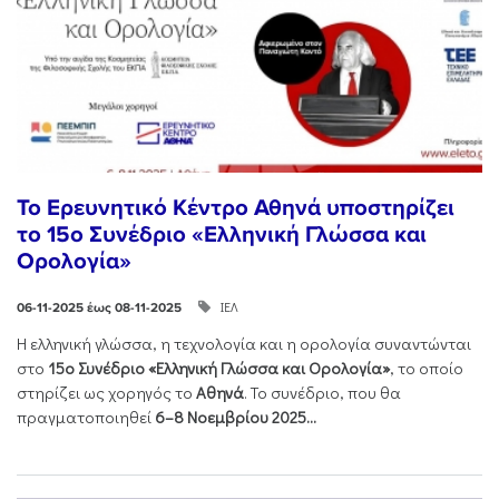
Το Ερευνητικό Κέντρο Αθηνά υποστηρίζει
το 15ο Συνέδριο «Ελληνική Γλώσσα και
Ορολογία»
ΙΕΛ
06-11-2025 έως 08-11-2025
Η ελληνική γλώσσα, η τεχνολογία και η ορολογία συναντώνται
στο
15ο Συνέδριο «Ελληνική Γλώσσα και Ορολογία»
, το οποίο
στηρίζει ως χορηγός το
Αθηνά
. Το συνέδριο, που θα
πραγματοποιηθεί
6–8 Νοεμβρίου 2025...