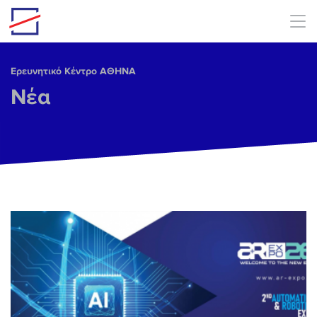
Skip to main content
Ερευνητικό Κέντρο ΑΘΗΝΑ
Νέα