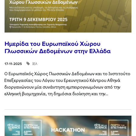
Ημερίδα του Ευρωπαϊκού Χώρου
Γλωσσικών Δεδομένων στην Ελλάδα
ΙΕΛ
17-11-2025
Ο Ευρωπαϊκός Χώρος Γλωσσικών Δεδομένων και το Ινστιτούτο
Επεξεργασίας του Λόγου του Ερευνητικού Κέντρου Αθηνά
διοργανώνουν μία συνάντηση εμπειρογνωμόνων από την
ελληνική βιομηχανία, τη δημόσια διοίκηση και την...