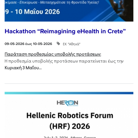
Hackathon “Reimagining eHealth in Crete”
ΕΚ "Αθηνά"
09-05-2026 έως 10-05-2026
Παράταση προθεσμίας υποβολής προτάσεων:
Η προθεσμία υποβολής προτάσεων παρατείνεται έως την
Κυριακή 3 Μαΐου...