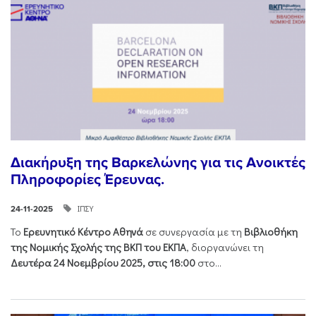
Διακήρυξη της Βαρκελώνης για τις Ανοικτές
Πληροφορίες Έρευνας.
ΙΠΣΥ
24-11-2025
Το
Ερευνητικό Κέντρο Αθηνά
σε συνεργασία με τη
Βιβλιοθήκη
της Νομικής Σχολής της ΒΚΠ του ΕΚΠΑ
, διοργανώνει τη
Δευτέρα 24 Νοεμβρίου 2025, στις 18:00
στο...