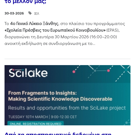
το μέλλον μας;
ΙΕΛ
30-03-2026
Το
4ο Γενικό Λύκειο Ξάνθης
, στο πλαίσιο του προγράμματος
«Σχολεία Πρέσβεις του Ευρωπαϊκού Κοινοβουλίου»
(EPAS),
διοργανώνει τη Δευτέρα 30 Μαρτίου 2026 (16:00–20:00)
ανοικτή εκδήλωση σε συνδιοργάνωση με το...
Από τα αποσπασματικά δεδομένα στη