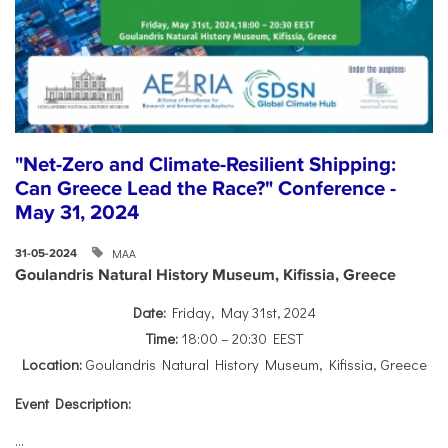
"Net-Zero and Climate-Resilient Shipping:
Can Greece Lead the Race?" Conference -
May 31, 2024
ΜΑΑ
31-05-2024
Goulandris Natural History Museum, Kifissia, Greece
Date:
Friday, May 31st, 2024
Time:
18:00 – 20:30 EEST
Location:
Goulandris Natural History Museum, Kifissia, Greece
Event Description:
...