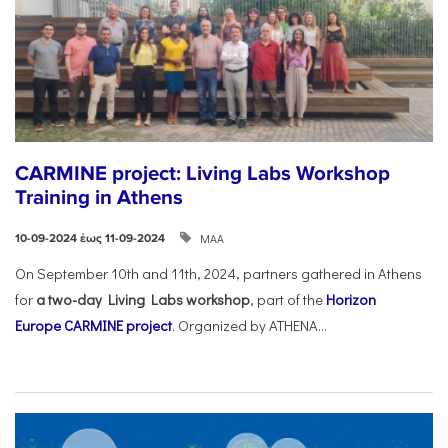
CARMINE project: Living Labs Workshop
Training in Athens
ΜΑΑ
10-09-2024 έως 11-09-2024
On September 10th and 11th, 2024, partners gathered in Athens
for
a two-day Living Labs workshop
, part of the
Horizon
Europe
CARMINE project
. Organized by ATHENA...