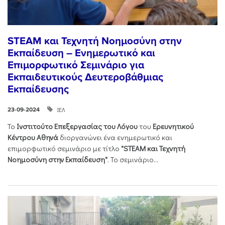
STEAM και Τεχνητή Νοημοσύνη στην
Εκπαίδευση – Ενημερωτικό και
Επιμορφωτικό Σεμινάριο για
Εκπαιδευτικούς Δευτεροβάθμιας
Εκπαίδευσης
ΙΕΛ
23-09-2024
Το
Ινστιτούτο Επεξεργασίας του Λόγου
του
Ερευνητικού
Κέντρου Αθηνά
διοργανώνει ένα ενημερωτικό και
επιμορφωτικό σεμινάριο με τίτλο
"STEAM και Τεχνητή
Νοημοσύνη στην Εκπαίδευση"
. Το σεμινάριο...