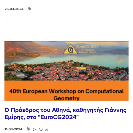
26-03-2024
...
Ο Πρόεδρος του Αθηνά, καθηγητής Γιάννης
Εμίρης, στο "EuroCG2024"
ΕΚ "Αθηνά"
11-03-2024