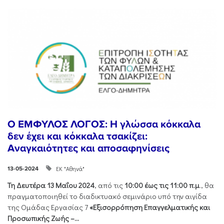
Ο ΕΜΦΥΛΟΣ ΛΟΓΟΣ: Η γλώσσα κόκκαλα
δεν έχει και κόκκαλα τσακίζει:
Αναγκαιότητες και αποσαφηνίσεις
ΕΚ "Αθηνά"
13-05-2024
Τη Δευτέρα 13 Μαΐου 2024
, από τις
10:00 έως τις 11:00 π.μ
., θα
πραγματοποιηθεί το διαδικτυακό σεμινάριο υπό την αιγίδα
της Ομάδας Εργασίας 7
«Εξισορρόπηση Επαγγελματικής και
Προσωπικής Ζωής –...