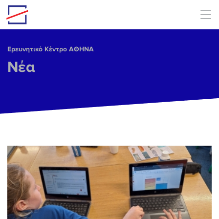
Skip to main content
Ερευνητικό Κέντρο ΑΘΗΝΑ
Νέα