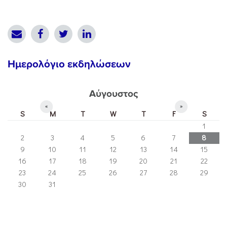
Ημερολόγιο εκδηλώσεων
Αύγουστος
«
»
S
M
T
W
T
F
S
1
2
3
4
5
6
7
8
9
10
11
12
13
14
15
16
17
18
19
20
21
22
23
24
25
26
27
28
29
30
31