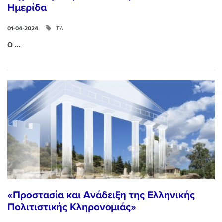
Ημερίδα
ΙΕΛ
01-04-2024
Ο ...
«Προστασία και Ανάδειξη της Ελληνικής
Πολιτιστικής Κληρονομιάς»