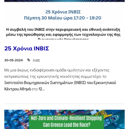
25 Χρόνια ΙΝΒΙΣ
ΙΝΒΙΣ
30-05-2024
Με μια άκρως ενδιαφέρουσα ομάδα ομιλητών και εξέχοντες
εκπροσώπους της ερευνητικής κοινότητας συμμετέχει το
Ινστιτούτο Βιομηχανικών Συστημάτων (ΙΝΒΙΣ) του Ερευνητικού
Κέντρου Αθηνά
στο
12...