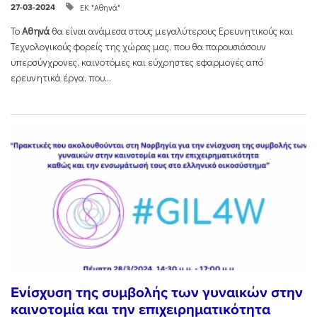
ΕΚ "Αθηνά"
27-03-2024
Το
Αθηνά
θα είναι ανάμεσα στους μεγαλύτερους Ερευνητικούς και
Τεχνολογικούς φορείς της χώρας μας, που θα παρουσιάσουν
υπερσύγχρονες, καινοτόμες και εύχρηστες εφαρμογές από
ερευνητικά έργα, που...
Ενίσχυση της συμβολής των γυναικών στην
καινοτομία και την επιχειρηματικότητα