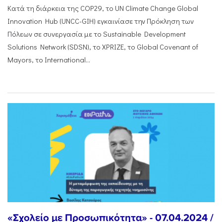
Κατά τη διάρκεια της COP29, το UN Climate Change Global
Innovation Hub (UNCC-GIH) εγκαινίασε την Πρόκληση των
Πόλεων σε συνεργασία με το Sustainable Development
Solutions Network (SDSN), το XPRIZE, το Global Covenant of
Mayors, το International...
«Σχολείο με Προσωπικότητα» - 07.04.2024 /