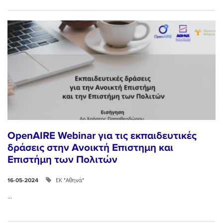
OpenAIRE Webinar για τις εκπαιδευτικές
δράσεις στην Ανοικτή Επιστημη και
Επιστήμη των Πολιτών
ΕΚ "Αθηνά"
16-05-2024
...