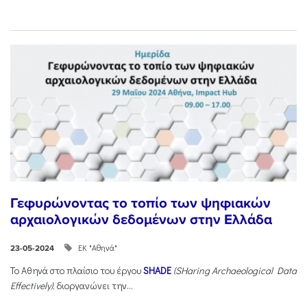
Γεφυρώνοντας το τοπίο των ψηφιακών
αρχαιολογικών δεδομένων στην Ελλάδα
ΕΚ "Αθηνά"
23-05-2024
Το Αθηνά στο πλαίσιο του έργου
SHADE
(SHaring Archaeological Data
Effectively)
, διοργανώνει την...