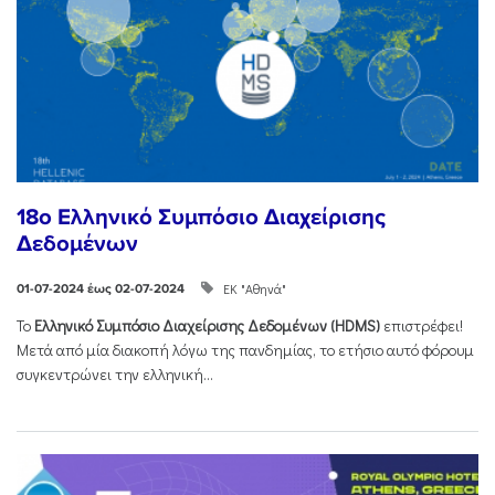
18o Ελληνικό Συμπόσιο Διαχείρισης
Δεδομένων
ΕΚ "Αθηνά"
01-07-2024 έως 02-07-2024
Το
Ελληνικό Συμπόσιο Διαχείρισης Δεδομένων (
HDMS
)
επιστρέφει!
Μετά από μία διακοπή λόγω της πανδημίας, το ετήσιο αυτό φόρουμ
συγκεντρώνει την ελληνική...