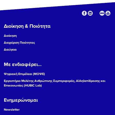
Διοίκηση & Ποιότητα
Διοίκηση
Διαχείριση Ποιότητας
Διαύγεια
Με ενδιαφέρει...
Ψηφιακή Επιμέλεια (ΜΟΨΕ)
Εργαστήριο Μελέτης Ανθρώπινης Συμπεριφοράς, Αλληλεπίδρασης και
Επικοινωνίας (HUBIC Lab)
Ενημερώνομαι
Newsletter