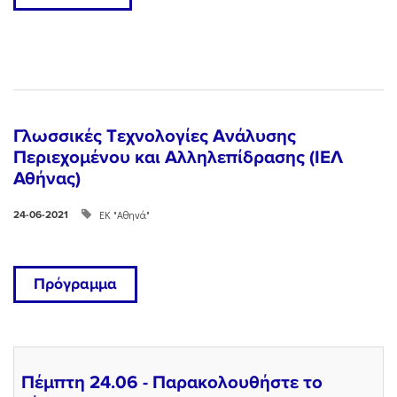
Γλωσσικές Tεχνολογίες Ανάλυσης
Περιεχομένου και Αλληλεπίδρασης (ΙΕΛ
Αθήνας)
ΕΚ "Αθηνά"
24-06-2021
Πρόγραμμα
Πέμπτη 24.06 - Παρακολουθήστε το