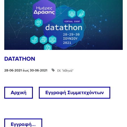
DATATHON
ΕΚ "Αθηνά"
28-06-2021 έως 30-06-2021
Αρχική
Εγγραφή Συμμετεχόντων
Εγγραφή...