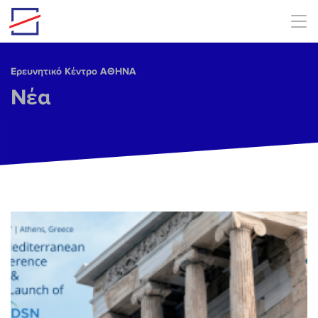
Skip to main content
Ερευνητικό Κέντρο ΑΘΗΝΑ
Νέα