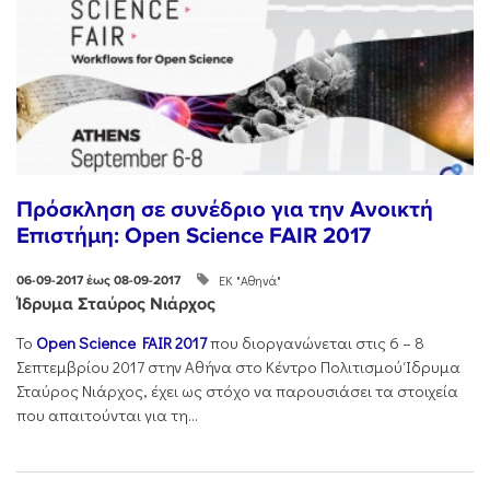
Πρόσκληση σε συνέδριο για την Ανοικτή
Επιστήμη: Open Science FAIR 2017
ΕΚ "Αθηνά"
06-09-2017 έως 08-09-2017
Ίδρυμα Σταύρος Νιάρχος
Το
Open Science FAIR 2017
που διοργανώνεται στις 6 – 8
Σεπτεμβρίου 2017 στην Αθήνα στο Κέντρο Πολιτισμού Ίδρυμα
Σταύρος Νιάρχος, έχει ως στόχο να παρουσιάσει τα στοιχεία
που απαιτούνται για τη...