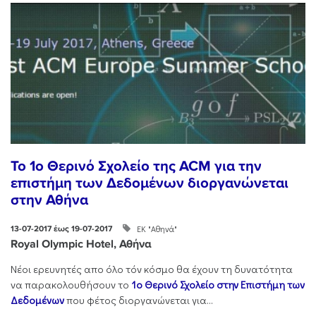
To 1ο Θερινό Σχολείο της ACM για την
επιστήμη των Δεδομένων διοργανώνεται
στην Αθήνα
ΕΚ "Αθηνά"
13-07-2017 έως 19-07-2017
Royal Olympic Hotel, Αθήνα
Νέοι ερευνητές απο όλο τόν κόσμο θα έχουν τη δυνατότητα
να παρακολουθήσουν το
1ο
Θερινό Σχολείο στην Επιστήμη των
Δεδομένων
που φέτος διοργανώνεται για...