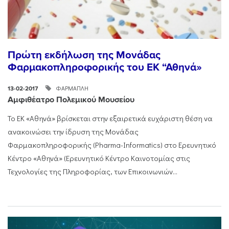
Πρώτη εκδήλωση της Μονάδας
Φαρμακοπληροφορικής του ΕΚ “Αθηνά»
ΦΑΡΜΑΠΛΗ
13-02-2017
Αμφιθέατρο Πολεμικού Μουσείου
Το ΕΚ «Αθηνά» βρίσκεται στην εξαιρετικά ευχάριστη θέση να
ανακοινώσει την ίδρυση της Μονάδας
Φαρμακοπληροφορικής (Pharma-Informatics) στο Ερευνητικό
Κέντρο «Αθηνά» (Ερευνητικό Κέντρο Καινοτομίας στις
Τεχνολογίες της Πληροφορίας, των Επικοινωνιών...