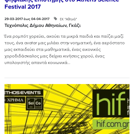
Festival 2017
ΕΚ "Αθηνά"
29-03-2017 έως 04-04-2017
Τεχνόπολις Δήμου Αθηναίων, Γκάζι
Ένα ρομπότ χορεύει, ακούει τα μικρά παιδιά και παίζει μαζί
τους, ένα avatar μας μιλάει στην νοηματική, ένα αερόστατο
μας εκπαιδεύει στα μαθηματικά, ένας εικονικός
χοροδιδάσκαλος μας δείχνει κινήσεις χορού, ένας
υπολογιστής απαντά κοινωνικά...