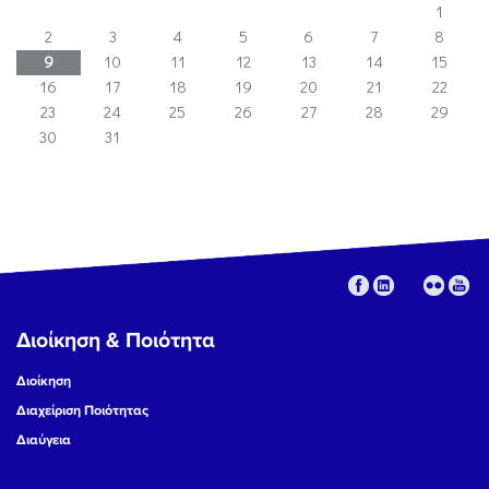
1
2
3
4
5
6
7
8
9
10
11
12
13
14
15
16
17
18
19
20
21
22
23
24
25
26
27
28
29
30
31
Διοίκηση & Ποιότητα
Διοίκηση
Διαχείριση Ποιότητας
Διαύγεια