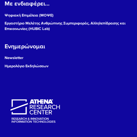
Με ενδιαφέρει...
Ψηφιακή Επιμέλεια (ΜΟΨΕ)
Εργαστήριο Μελέτης Ανθρώπινης Συμπεριφοράς, Αλληλεπίδρασης και
Επικοινωνίας (HUBIC Lab)
Ενημερώνομαι
Newsletter
Ημερολόγιο Εκδηλώσεων