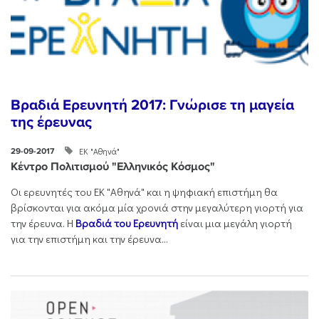
Βραδιά Ερευνητή 2017: Γνώρισε τη μαγεία
της έρευνας
ΕΚ "Αθηνά"
29-09-2017
Κέντρο Πολιτισμού "Ελληνικός Κόσμος"
Οι ερευνητές του ΕΚ "Αθηνά" και η ψηφιακή επιστήμη θα
βρίσκονται για ακόμα μία χρονιά στην μεγαλύτερη γιορτή για
την έρευνα. H
Βραδιά του Ερευνητή
είναι μια μεγάλη γιορτή
για την επιστήμη και την έρευνα...