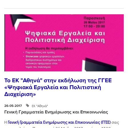
To EK "Αθηνά" στην εκδήλωση της ΓΓΕΕ
«Ψηφιακά Εργαλεία και Πολιτιστική
Διαχείριση»
ΕΚ "Αθηνά"
26-05-2017
Γενική Γραμματεία Ενημέρωσης και Επικοινωνίας
Η
Γενική Γραμματεία Ενημέρωσης και Επικοινωνίας (ΓΓΕΕ)
σας