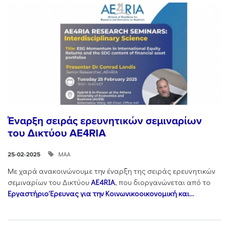
Έναρξη σειράς ερευνητικών σεμιναρίων
του Δικτύου AE4RIA
ΜΑΑ
25-02-2025
Με χαρά ανακοινώνουμε την έναρξη της σειράς ερευνητικών
σεμιναρίων του Δικτύου
AE4RIA
, που διοργανώνεται από το
Εργαστήριο Έρευνας για την Κοινωνικοοικονομική και...