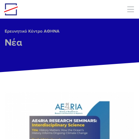
Skip to main content
Ερευνητικό Κέντρο ΑΘΗΝΑ
Νέα