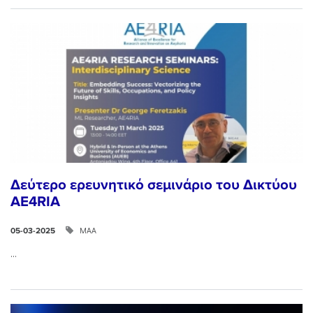
Δεύτερο ερευνητικό σεμινάριο του Δικτύου
AE4RIA
ΜΑΑ
05-03-2025
...