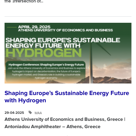
the Intersection of...
Shaping Europe’s Sustainable Energy Future
with Hydrogen
ΜΑΑ
29-04-2025
Athens University of Economics and Business, Greece |
Antoniadou Amphitheater – Athens, Greece