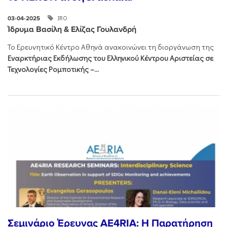
IRO
03-04-2025
Ίδρυμα Βασίλη & Ελίζας Γουλανδρή
Το Ερευνητικό Κέντρο Αθηνά ανακοινώνει
τη διοργάνωση της
Εναρκτήριας Εκδήλωσης του Ελληνικού Κέντρου Αριστείας σε
Τεχνολογίες Ρομποτικής –...
Σεμινάριο Έρευνας AE4RIA: Η Παρατήρηση