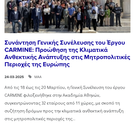
Συνάντηση Γενικής Συνέλευσης του Έργου
CARMINE: Προώθηση της Κλιματικά
Ανθεκτικής Ανάπτυξης στις Μητροπολιτικές
Περιοχές της Ευρώπης
ΜΑΑ
24-03-2025
Από τις 18 έως τις 20 Μαρτίου, η Γενική Συνέλευση του έργου
CARMINE φιλοξενήθηκε στην Ακαδημία Αθηνών,
συγκεντρώνοντας 32 εταίρους από 11 χώρες, με σκοπό τη
συζήτηση δρόμων προς την κλιματικά ανθεκτική ανάπτυξη
στις μητροπολιτικές περιοχές της...