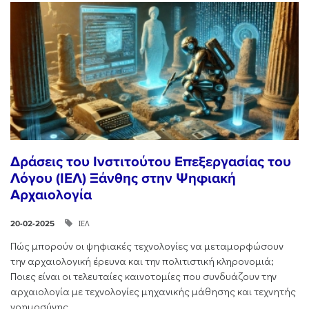
Δράσεις του Ινστιτούτου Επεξεργασίας του
Λόγου (ΙΕΛ) Ξάνθης στην Ψηφιακή
Αρχαιολογία
ΙΕΛ
20-02-2025
Πώς μπορούν οι ψηφιακές τεχνολογίες να μεταμορφώσουν
την αρχαιολογική έρευνα και την πολιτιστική κληρονομιά;
Ποιες είναι οι τελευταίες καινοτομίες που συνδυάζουν την
αρχαιολογία με τεχνολογίες μηχανικής μάθησης και τεχνητής
νοημοσύνης,...