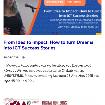
From Idea to Impact: How to turn Dreams
into ICT Success Stories
28-04-2025
Η
Μονάδα Καινοτομίας για τις Γυναίκες του Ερευνητικού
Κέντρου Αθηνά
, σε συνεργασία με το
CityLab
και την
UNISYSTEMS
, διοργανώνουν τη
Δευτέρα 28 Απριλίου 2025 και
ώρα 15:00 – 16:00...