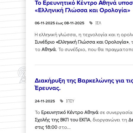
Το Ερευνητικό Κέντρο Αθηνά υποστ
«Ελληνική Γλώσσα και Ορολογία»
ΙΕΛ
06-11-2025 έως 08-11-2025
Η ελληνική γλώσσα, η τεχνολογία και η ορ
Συνέδριο «Ελληνική Γλώσσα και Ορολογία»
,
το
Αθηνά
. Το συνέδριο, που θα πραγματοπ
Διακήρυξη της Βαρκελώνης για τι
Έρευνας.
ΙΠΣΥ
24-11-2025
Το
Ερευνητικό Κέντρο Αθηνά
σε συνεργασία
Σχολής της ΒΚΠ του ΕΚΠΑ
, διοργανώνει τη
Δε
στις 18:00
στο...