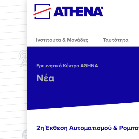
Skip to main content
Ινστιτούτα & Μονάδες
Ταυτότητα
Ερευνητικό Κέντρο ΑΘΗΝΑ
Νέα
2η Έκθεση Αυτοματισμού & Ρομπο