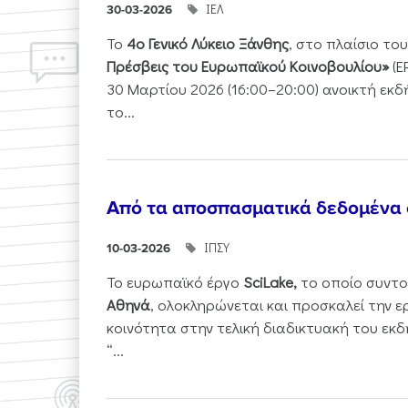
ΙΕΛ
30-03-2026
Το
4ο Γενικό Λύκειο Ξάνθης
, στο πλαίσιο τ
Πρέσβεις του Ευρωπαϊκού Κοινοβουλίου»
(E
30 Μαρτίου 2026 (16:00–20:00) ανοικτή εκ
το...
Από τα αποσπασματικά δεδομένα
ΙΠΣΥ
10-03-2026
Το ευρωπαϊκό έργο
SciLake,
το οποίο συντο
Αθηνά
, ολοκληρώνεται και προσκαλεί την ε
κοινότητα στην τελική διαδικτυακή του εκδ
“...