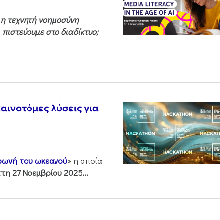
ς η τεχνητή νοημοσύνη
 πιστεύουμε στο διαδίκτυο;
αινοτόμες λύσεις για
 φωνή του ωκεανού
» η οποία
τη 27 Νοεμβρίου 2025...