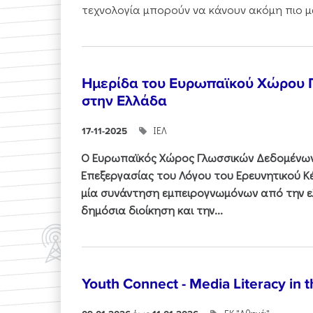
τεχνολογία μπορούν να κάνουν ακόμη πιο μα
Ημερίδα του Ευρωπαϊκού Χώρου
στην Ελλάδα
ΙΕΛ
17-11-2025
Ο Ευρωπαϊκός Χώρος Γλωσσικών Δεδομένων 
Επεξεργασίας του Λόγου του Ερευνητικού 
μία συνάντηση εμπειρογνωμόνων από την ελ
δημόσια διοίκηση και την...
Youth Connect - Media Literacy in t