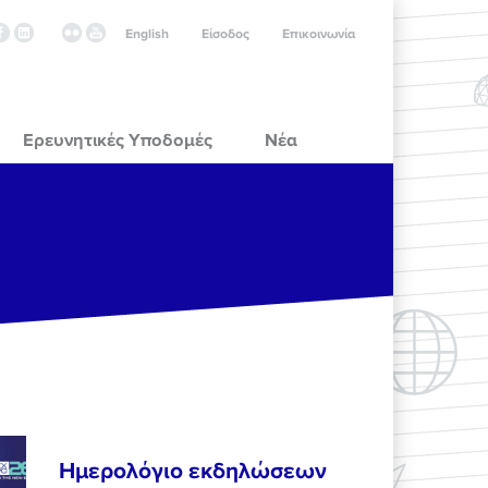
English
Είσοδος
Επικοινωνία
Ερευνητικές Υποδομές
Νέα
Ημερολόγιο εκδηλώσεων