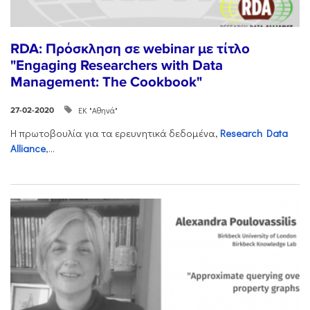
RDA: Πρόσκληση σε webinar με τίτλο
"Engaging Researchers with Data
Management: The Cookbook"
ΕΚ "Αθηνά"
27-02-2020
Η πρωτοβουλία για τα ερευνητικά δεδομένα,
Research Data
Alliance
,...