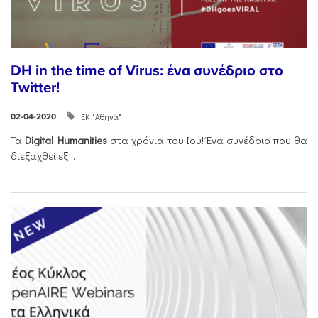
DH in the time of Virus: ένα συνέδριο στο
Twitter!
ΕΚ "Αθηνά"
02-04-2020
Τα
Digital Humanities
στα χρόνια του Ιού! Ένα συνέδριο που θα
διεξαχθεί εξ...