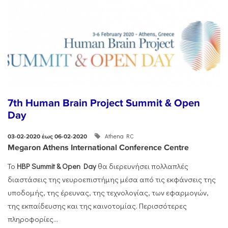
7th Human Brain Project Summit & Open
Day
Athena RC
03-02-2020 έως 06-02-2020
Megaron Athens International Conference Centre
Το
HBP Summit & Open Day
θα διερευνήσει πολλαπλές
διαστάσεις της νευροεπιστήμης μέσα από τις εκφάνσεις της
υποδομής, της έρευνας, της τεχνολογίας, των εφαρμογών,
της εκπαίδευσης και της καινοτομίας. Περισσότερες
πληροφορίες...