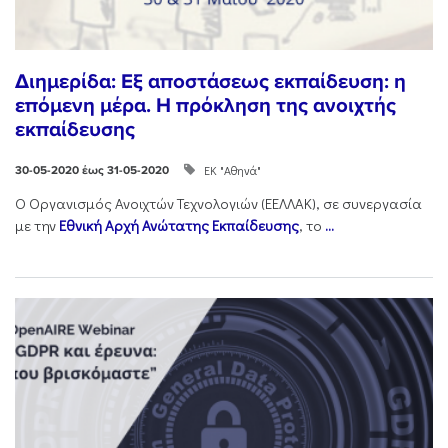
Διημερίδα: Εξ αποστάσεως εκπαίδευση: η
επόμενη μέρα. Η πρόκληση της ανοιχτής
εκπαίδευσης
ΕΚ "Αθηνά"
30-05-2020 έως 31-05-2020
Ο Οργανισμός Ανοιχτών Τεχνολογιών (ΕΕΛΛΑΚ), σε συνεργασία
με την
Εθνική Αρχή Ανώτατης Εκπαίδευσης
, το
...