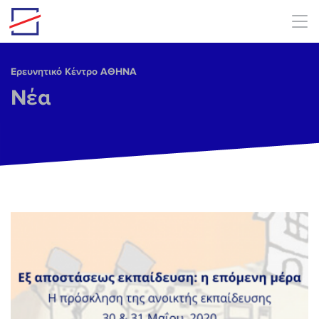
Skip to main content
Ερευνητικό Κέντρο ΑΘΗΝΑ
Νέα