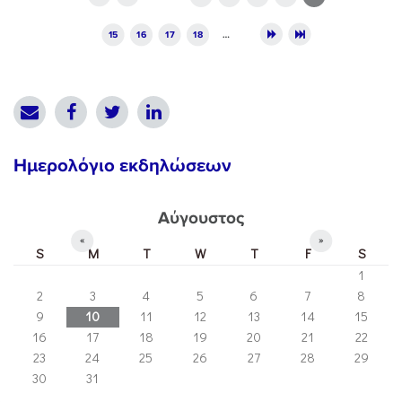
15
16
17
18
…
Ημερολόγιο εκδηλώσεων
Αύγουστος
«
»
S
M
T
W
T
F
S
1
2
3
4
5
6
7
8
9
10
11
12
13
14
15
16
17
18
19
20
21
22
23
24
25
26
27
28
29
30
31