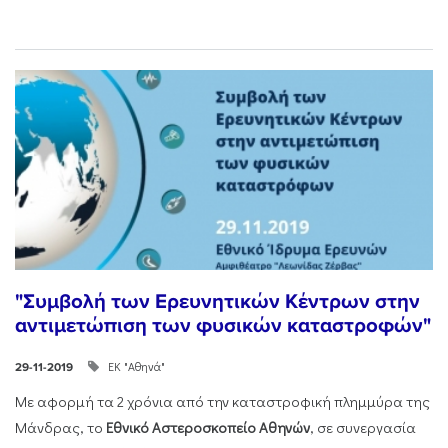
"Συμβολή των Ερευνητικών Κέντρων στην
αντιμετώπιση των φυσικών καταστροφών"
ΕΚ "Αθηνά"
29-11-2019
Με αφορμή τα 2 χρόνια από την καταστροφική πλημμύρα της
Μάνδρας, τo
Εθνικό Αστεροσκοπείο Αθηνών
, σε συνεργασία