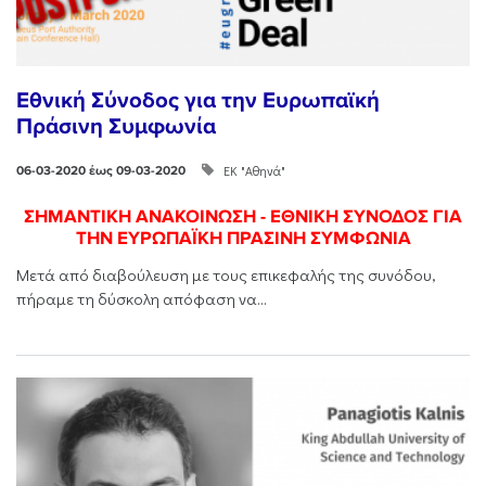
Εθνική Σύνοδος για την Ευρωπαϊκή
Πράσινη Συμφωνία
ΕΚ "Αθηνά"
06-03-2020 έως 09-03-2020
ΣΗΜΑΝΤΙΚΗ ΑΝΑΚΟΙΝΩΣΗ - ΕΘΝΙΚΗ ΣΥΝΟΔΟΣ ΓΙΑ
ΤΗΝ ΕΥΡΩΠΑΪΚΗ ΠΡΑΣΙΝΗ ΣΥΜΦΩΝΙΑ
Μετά από διαβούλευση με τους επικεφαλής της συνόδου,
πήραμε τη δύσκολη απόφαση να...