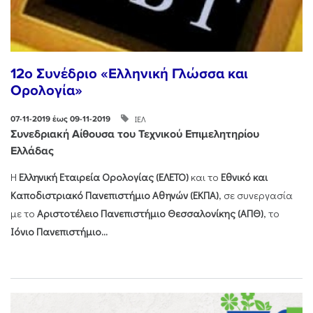
12ο Συνέδριο «Ελληνική Γλώσσα και
Ορολογία»
ΙΕΛ
07-11-2019 έως 09-11-2019
Συνεδριακή Αίθουσα του Τεχνικού Επιμελητηρίου
Ελλάδας
Η
Ελληνική Εταιρεία Ορολογίας (ΕΛΕΤΟ)
και το
Εθνικό και
Καποδιστριακό Πανεπιστήμιο Αθηνών (ΕΚΠΑ)
, σε συνεργασία
με το
Αριστοτέλειο Πανεπιστήμιο Θεσσαλονίκης (ΑΠΘ)
, το
Ιόνιο Πανεπιστήμιο...