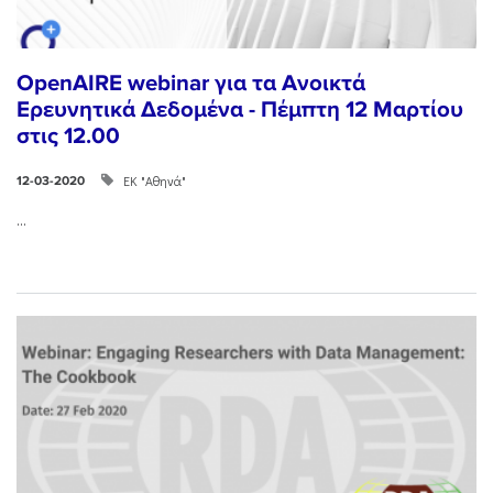
OpenAIRE webinar για τα Ανοικτά
Ερευνητικά Δεδομένα - Πέμπτη 12 Μαρτίου
στις 12.00
ΕΚ "Αθηνά"
12-03-2020
...