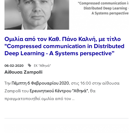
Ομιλία από τον Καθ. Πάνο Καλνή, με τίτλο
"Compressed communication in Distributed
Deep Learning - A Systems perspective”
ΕΚ "Αθηνά"
06-02-2020
Αίθουσα Zampolli
Την
Πέμπτη 6 Φεβρουαρίου 2020
, στις 16:00 στην αίθουσα
Zampolli του
Ερευνητικού Κέντρου "Αθηνά"
, θα
πραγματοποιηθεί ομιλία από τον ...