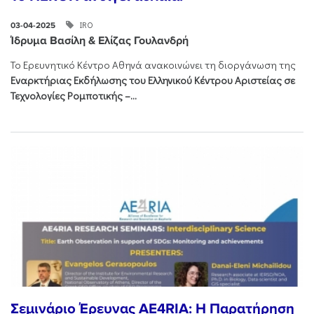
IRO
03-04-2025
Ίδρυμα Βασίλη & Ελίζας Γουλανδρή
Το Ερευνητικό Κέντρο Αθηνά ανακοινώνει
τη διοργάνωση της
Εναρκτήριας Εκδήλωσης του Ελληνικού Κέντρου Αριστείας σε
Τεχνολογίες Ρομποτικής –...
Σεμινάριο Έρευνας AE4RIA: Η Παρατήρηση