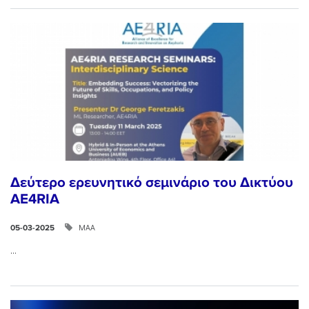
Δεύτερο ερευνητικό σεμινάριο του Δικτύου
AE4RIA
ΜΑΑ
05-03-2025
...