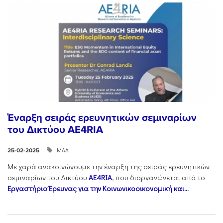
Έναρξη σειράς ερευνητικών σεμιναρίων
του Δικτύου AE4RIA
ΜΑΑ
25-02-2025
Με χαρά ανακοινώνουμε την έναρξη της σειράς ερευνητικών
σεμιναρίων του Δικτύου
AE4RIA
, που διοργανώνεται από το
Εργαστήριο Έρευνας για την Κοινωνικοοικονομική και...