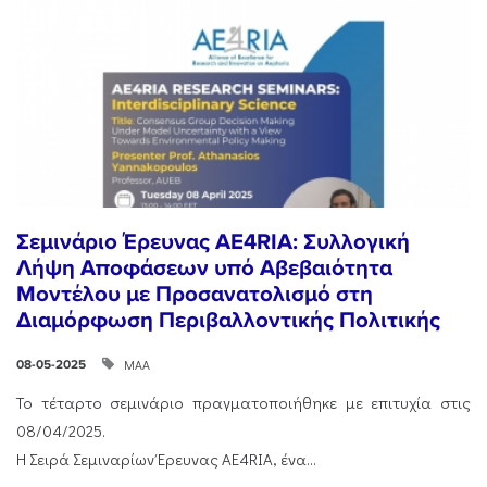
Σεμινάριο Έρευνας AE4RIA: Συλλογική
Λήψη Αποφάσεων υπό Αβεβαιότητα
Μοντέλου με Προσανατολισμό στη
Διαμόρφωση Περιβαλλοντικής Πολιτικής
ΜΑΑ
08-05-2025
Το τέταρτο σεμινάριο πραγματοποιήθηκε με επιτυχία στις
08/04/2025.
Η Σειρά Σεμιναρίων Έρευνας AE4RIA, ένα...