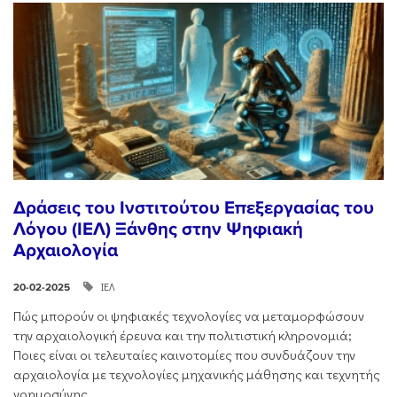
Δράσεις του Ινστιτούτου Επεξεργασίας του
Λόγου (ΙΕΛ) Ξάνθης στην Ψηφιακή
Αρχαιολογία
ΙΕΛ
20-02-2025
Πώς μπορούν οι ψηφιακές τεχνολογίες να μεταμορφώσουν
την αρχαιολογική έρευνα και την πολιτιστική κληρονομιά;
Ποιες είναι οι τελευταίες καινοτομίες που συνδυάζουν την
αρχαιολογία με τεχνολογίες μηχανικής μάθησης και τεχνητής
νοημοσύνης,...