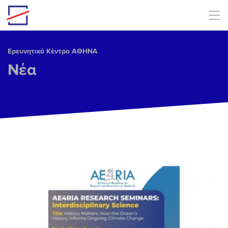
Skip to main content
Ερευνητικό Κέντρο ΑΘΗΝΑ
Νέα