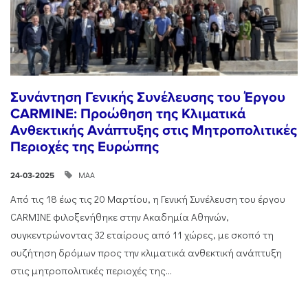
Συνάντηση Γενικής Συνέλευσης του Έργου
CARMINE: Προώθηση της Κλιματικά
Ανθεκτικής Ανάπτυξης στις Μητροπολιτικές
Περιοχές της Ευρώπης
ΜΑΑ
24-03-2025
Από τις 18 έως τις 20 Μαρτίου, η Γενική Συνέλευση του έργου
CARMINE φιλοξενήθηκε στην Ακαδημία Αθηνών,
συγκεντρώνοντας 32 εταίρους από 11 χώρες, με σκοπό τη
συζήτηση δρόμων προς την κλιματικά ανθεκτική ανάπτυξη
στις μητροπολιτικές περιοχές της...