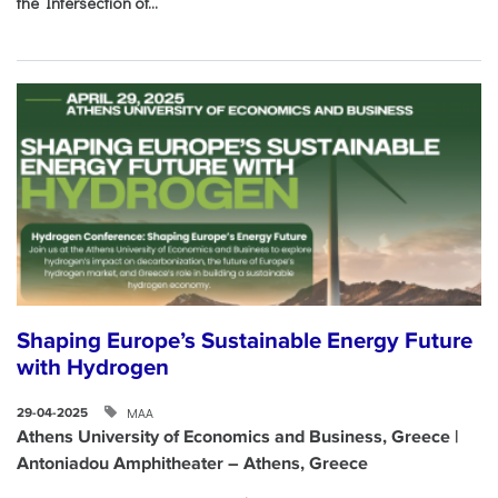
the Intersection of...
Shaping Europe’s Sustainable Energy Future
with Hydrogen
ΜΑΑ
29-04-2025
Athens University of Economics and Business, Greece |
Antoniadou Amphitheater – Athens, Greece