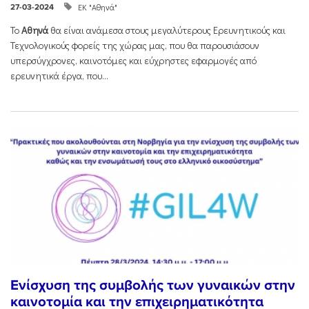
ΕΚ "Αθηνά"
27-03-2024
Το
Αθηνά
θα είναι ανάμεσα στους μεγαλύτερους Ερευνητικούς και
Τεχνολογικούς φορείς της χώρας μας, που θα παρουσιάσουν
υπερσύγχρονες, καινοτόμες και εύχρηστες εφαρμογές από
ερευνητικά έργα, που...
Ενίσχυση της συμβολής των γυναικών στην
καινοτομία και την επιχειρηματικότητα