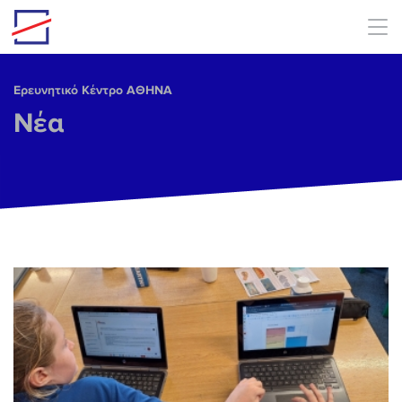
Skip to main content
Ερευνητικό Κέντρο ΑΘΗΝΑ
Νέα