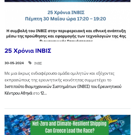
25 Χρόνια ΙΝΒΙΣ
ΙΝΒΙΣ
30-05-2024
Με μια άκρως ενδιαφέρουσα ομάδα ομιλητών και εξέχοντες
εκπροσώπους της ερευνητικής κοινότητας συμμετέχει το
Ινστιτούτο Βιομηχανικών Συστημάτων (ΙΝΒΙΣ) του Ερευνητικού
Κέντρου Αθηνά
στο
12...