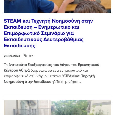
STEAM και Τεχνητή Νοημοσύνη στην
Εκπαίδευση – Ενημερωτικό και
Επιμορφωτικό Σεμινάριο για
Εκπαιδευτικούς Δευτεροβάθμιας
Εκπαίδευσης
ΙΕΛ
23-09-2024
Το
Ινστιτούτο Επεξεργασίας του Λόγου
του
Ερευνητικού
Κέντρου Αθηνά
διοργανώνει ένα ενημερωτικό και
επιμορφωτικό σεμινάριο με τίτλο
"STEAM και Τεχνητή
Νοημοσύνη στην Εκπαίδευση"
. Το σεμινάριο...