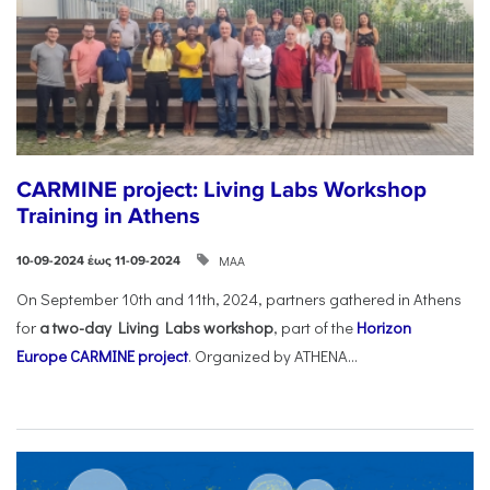
CARMINE project: Living Labs Workshop
Training in Athens
ΜΑΑ
10-09-2024 έως 11-09-2024
On September 10th and 11th, 2024, partners gathered in Athens
for
a two-day Living Labs workshop
, part of the
Horizon
Europe
CARMINE project
. Organized by ATHENA...