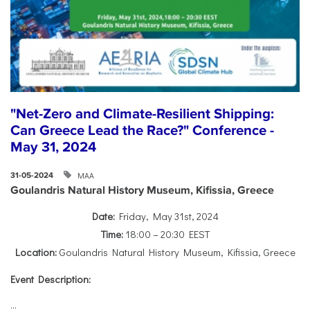
"Net-Zero and Climate-Resilient Shipping:
Can Greece Lead the Race?" Conference -
May 31, 2024
ΜΑΑ
31-05-2024
Goulandris Natural History Museum, Kifissia, Greece
Date:
Friday, May 31st, 2024
Time:
18:00 – 20:30 EEST
Location:
Goulandris Natural History Museum, Kifissia, Greece
Event Description:
...