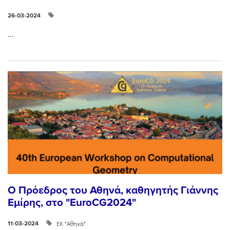
26-03-2024
...
Ο Πρόεδρος του Αθηνά, καθηγητής Γιάννης
Εμίρης, στο "EuroCG2024"
ΕΚ "Αθηνά"
11-03-2024