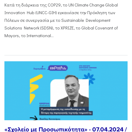
Κατά τη διάρκεια της COP29, το UN Climate Change Global
Innovation Hub (UNCC-GIH) εγκαινίασε την Πρόκληση των
Πόλεων σε συνεργασία με το Sustainable Development
Solutions Network (SDSN), το XPRIZE, το Global Covenant of
Mayors, το International...
«Σχολείο με Προσωπικότητα» - 07.04.2024 /