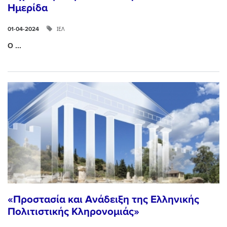
Ημερίδα
ΙΕΛ
01-04-2024
Ο ...
«Προστασία και Ανάδειξη της Ελληνικής
Πολιτιστικής Κληρονομιάς»