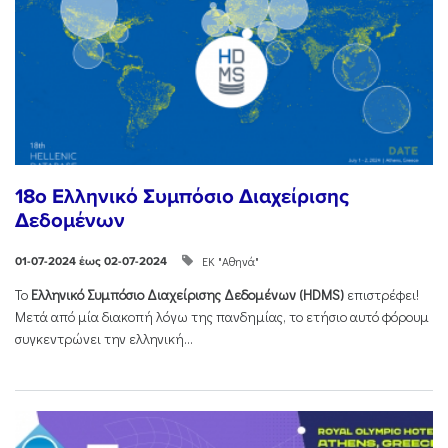
18o Ελληνικό Συμπόσιο Διαχείρισης
Δεδομένων
ΕΚ "Αθηνά"
01-07-2024 έως 02-07-2024
Το
Ελληνικό Συμπόσιο Διαχείρισης Δεδομένων (
HDMS
)
επιστρέφει!
Μετά από μία διακοπή λόγω της πανδημίας, το ετήσιο αυτό φόρουμ
συγκεντρώνει την ελληνική...