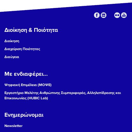
Διοίκηση & Ποιότητα
Διοίκηση
Διαχείριση Ποιότητας
Διαύγεια
Με ενδιαφέρει...
Ψηφιακή Επιμέλεια (ΜΟΨΕ)
Εργαστήριο Μελέτης Ανθρώπινης Συμπεριφοράς, Αλληλεπίδρασης και
Επικοινωνίας (HUBIC Lab)
Ενημερώνομαι
Newsletter