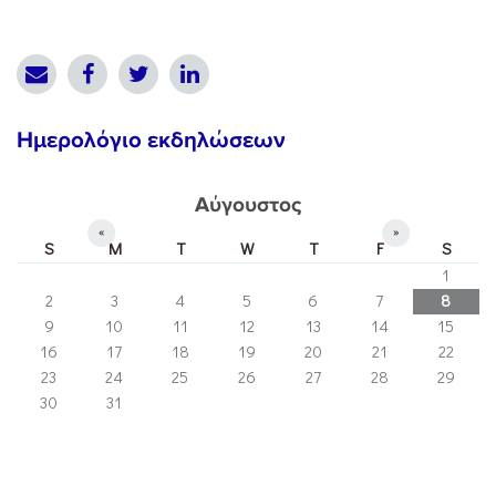
Ημερολόγιο εκδηλώσεων
Αύγουστος
«
»
S
M
T
W
T
F
S
1
2
3
4
5
6
7
8
9
10
11
12
13
14
15
16
17
18
19
20
21
22
23
24
25
26
27
28
29
30
31