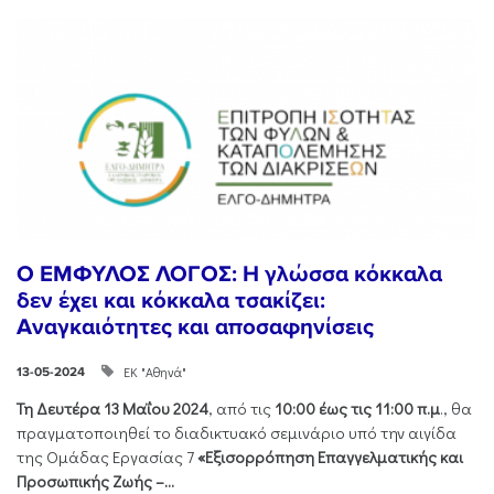
Ο ΕΜΦΥΛΟΣ ΛΟΓΟΣ: Η γλώσσα κόκκαλα
δεν έχει και κόκκαλα τσακίζει:
Αναγκαιότητες και αποσαφηνίσεις
ΕΚ "Αθηνά"
13-05-2024
Τη Δευτέρα 13 Μαΐου 2024
, από τις
10:00 έως τις 11:00 π.μ
., θα
πραγματοποιηθεί το διαδικτυακό σεμινάριο υπό την αιγίδα
της Ομάδας Εργασίας 7
«Εξισορρόπηση Επαγγελματικής και
Προσωπικής Ζωής –...