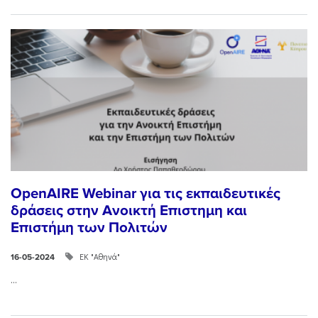
OpenAIRE Webinar για τις εκπαιδευτικές
δράσεις στην Ανοικτή Επιστημη και
Επιστήμη των Πολιτών
ΕΚ "Αθηνά"
16-05-2024
...