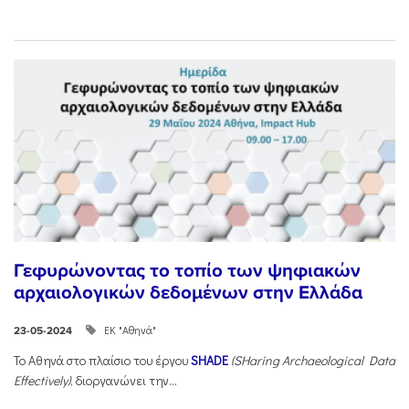
Γεφυρώνοντας το τοπίο των ψηφιακών
αρχαιολογικών δεδομένων στην Ελλάδα
ΕΚ "Αθηνά"
23-05-2024
Το Αθηνά στο πλαίσιο του έργου
SHADE
(SHaring Archaeological Data
Effectively)
, διοργανώνει την...