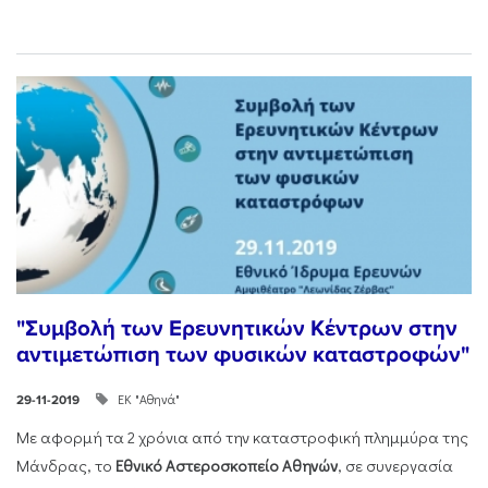
"Συμβολή των Ερευνητικών Κέντρων στην
αντιμετώπιση των φυσικών καταστροφών"
ΕΚ "Αθηνά"
29-11-2019
Με αφορμή τα 2 χρόνια από την καταστροφική πλημμύρα της
Μάνδρας, τo
Εθνικό Αστεροσκοπείο Αθηνών
, σε συνεργασία