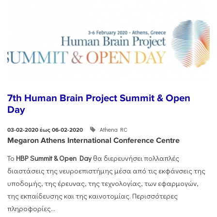
7th Human Brain Project Summit & Open
Day
Athena RC
03-02-2020 έως 06-02-2020
Megaron Athens International Conference Centre
Το
HBP Summit & Open Day
θα διερευνήσει πολλαπλές
διαστάσεις της νευροεπιστήμης μέσα από τις εκφάνσεις της
υποδομής, της έρευνας, της τεχνολογίας, των εφαρμογών,
της εκπαίδευσης και της καινοτομίας. Περισσότερες
πληροφορίες...