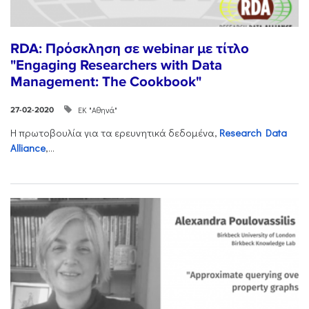
RDA: Πρόσκληση σε webinar με τίτλο
"Engaging Researchers with Data
Management: The Cookbook"
ΕΚ "Αθηνά"
27-02-2020
Η πρωτοβουλία για τα ερευνητικά δεδομένα,
Research Data
Alliance
,...