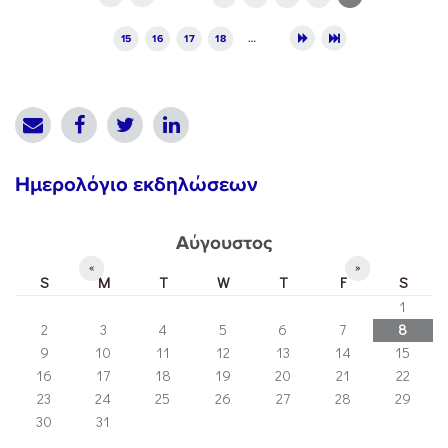
15
16
17
18
…
Ημερολόγιο εκδηλώσεων
Αύγουστος
«
»
S
M
T
W
T
F
S
1
2
3
4
5
6
7
8
9
10
11
12
13
14
15
16
17
18
19
20
21
22
23
24
25
26
27
28
29
30
31