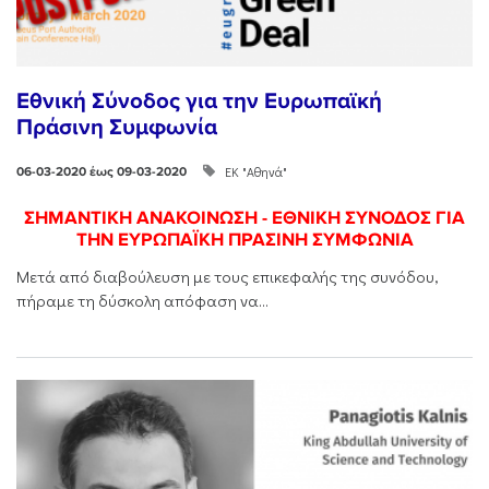
Εθνική Σύνοδος για την Ευρωπαϊκή
Πράσινη Συμφωνία
ΕΚ "Αθηνά"
06-03-2020 έως 09-03-2020
ΣΗΜΑΝΤΙΚΗ ΑΝΑΚΟΙΝΩΣΗ - ΕΘΝΙΚΗ ΣΥΝΟΔΟΣ ΓΙΑ
ΤΗΝ ΕΥΡΩΠΑΪΚΗ ΠΡΑΣΙΝΗ ΣΥΜΦΩΝΙΑ
Μετά από διαβούλευση με τους επικεφαλής της συνόδου,
πήραμε τη δύσκολη απόφαση να...