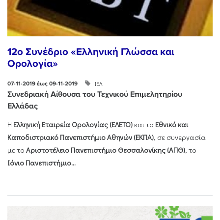
12ο Συνέδριο «Ελληνική Γλώσσα και
Ορολογία»
ΙΕΛ
07-11-2019 έως 09-11-2019
Συνεδριακή Αίθουσα του Τεχνικού Επιμελητηρίου
Ελλάδας
Η
Ελληνική Εταιρεία Ορολογίας (ΕΛΕΤΟ)
και το
Εθνικό και
Καποδιστριακό Πανεπιστήμιο Αθηνών (ΕΚΠΑ)
, σε συνεργασία
με το
Αριστοτέλειο Πανεπιστήμιο Θεσσαλονίκης (ΑΠΘ)
, το
Ιόνιο Πανεπιστήμιο...