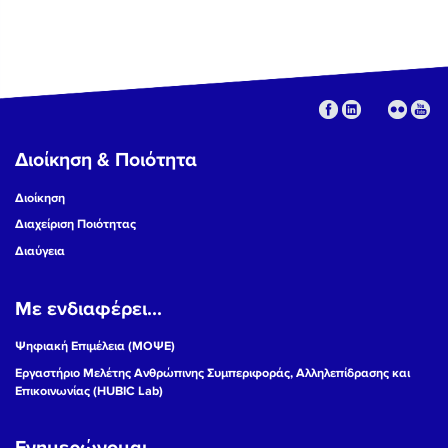
Διοίκηση & Ποιότητα
Διοίκηση
Διαχείριση Ποιότητας
Διαύγεια
Με ενδιαφέρει...
Ψηφιακή Επιμέλεια (ΜΟΨΕ)
Εργαστήριο Μελέτης Ανθρώπινης Συμπεριφοράς, Αλληλεπίδρασης και
Επικοινωνίας (HUBIC Lab)