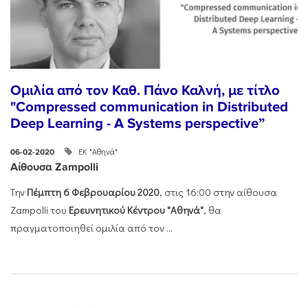
Ομιλία από τον Καθ. Πάνο Καλνή, με τίτλο
"Compressed communication in Distributed
Deep Learning - A Systems perspective”
ΕΚ "Αθηνά"
06-02-2020
Αίθουσα Zampolli
Την
Πέμπτη 6 Φεβρουαρίου 2020
, στις 16:00 στην αίθουσα
Zampolli του
Ερευνητικού Κέντρου "Αθηνά"
, θα
πραγματοποιηθεί ομιλία από τον ...