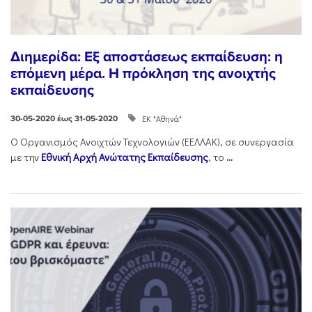
Διημερίδα: Εξ αποστάσεως εκπαίδευση: η
επόμενη μέρα. Η πρόκληση της ανοιχτής
εκπαίδευσης
ΕΚ "Αθηνά"
30-05-2020 έως 31-05-2020
Ο Οργανισμός Ανοιχτών Τεχνολογιών (ΕΕΛΛΑΚ), σε συνεργασία
με την
Εθνική Αρχή Ανώτατης Εκπαίδευσης
, το
...