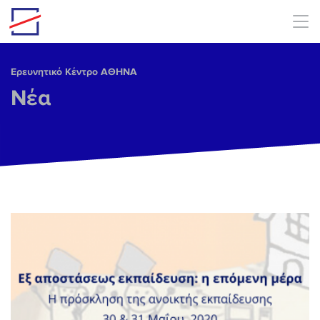
Skip to main content
Ερευνητικό Κέντρο ΑΘΗΝΑ
Νέα