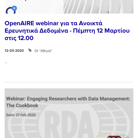
OpenAIRE webinar για τα Ανοικτά
Ερευνητικά Δεδομένα - Πέμπτη 12 Μαρτίου
στις 12.00
ΕΚ "Αθηνά"
12-03-2020
...