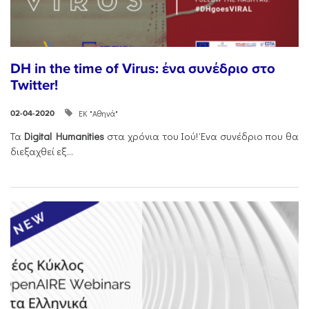
DH in the time of Virus: ένα συνέδριο στο
Twitter!
ΕΚ "Αθηνά"
02-04-2020
Τα
Digital Humanities
στα χρόνια του Ιού! Ένα συνέδριο που θα
διεξαχθεί εξ...