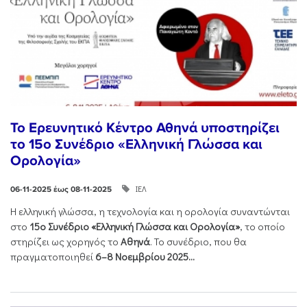
Το Ερευνητικό Κέντρο Αθηνά υποστηρίζει
το 15ο Συνέδριο «Ελληνική Γλώσσα και
Ορολογία»
ΙΕΛ
06-11-2025 έως 08-11-2025
Η ελληνική γλώσσα, η τεχνολογία και η ορολογία συναντώνται
στο
15ο Συνέδριο «Ελληνική Γλώσσα και Ορολογία»
, το οποίο
στηρίζει ως χορηγός το
Αθηνά
. Το συνέδριο, που θα
πραγματοποιηθεί
6–8 Νοεμβρίου 2025...