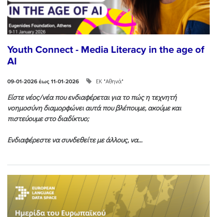
Youth Connect - Media Literacy in the age of
AI
ΕΚ "Αθηνά"
09-01-2026 έως 11-01-2026
Είστε νέος/νέα που ενδιαφέρεται για το πώς η τεχνητή
νοημοσύνη διαμορφώνει αυτά που βλέπουμε, ακούμε και
πιστεύουμε στο διαδίκτυο;
Ενδιαφέρεστε να συνδεθείτε με άλλους, να...