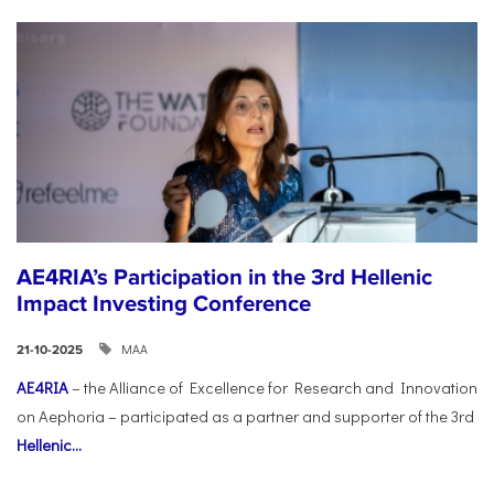
AE4RIA’s Participation in the 3rd Hellenic
Impact Investing Conference
ΜΑΑ
21-10-2025
AE4RIA
– the Alliance of Excellence for Research and Innovation
on Aephoria – participated as a partner and supporter of the 3rd
Hellenic...