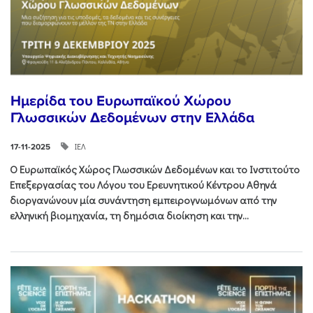
Ημερίδα του Ευρωπαϊκού Χώρου
Γλωσσικών Δεδομένων στην Ελλάδα
ΙΕΛ
17-11-2025
Ο Ευρωπαϊκός Χώρος Γλωσσικών Δεδομένων και το Ινστιτούτο
Επεξεργασίας του Λόγου του Ερευνητικού Κέντρου Αθηνά
διοργανώνουν μία συνάντηση εμπειρογνωμόνων από την
ελληνική βιομηχανία, τη δημόσια διοίκηση και την...