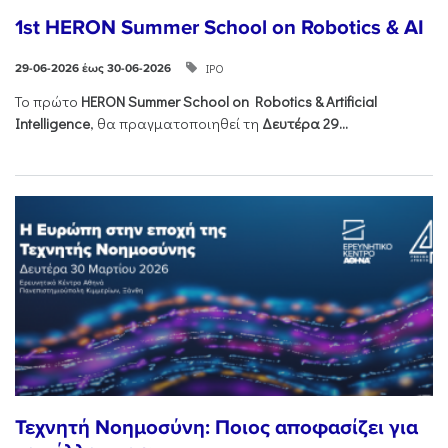
1st HERON Summer School on Robotics & AI
ΙΡΟ
29-06-2026 έως 30-06-2026
Το πρώτο
HERON
Summer
School
on
Robotics &
Artificial
Intelligence
, θα πραγματοποιηθεί τη
Δευτέρα 29...
Τεχνητή Νοημοσύνη: Ποιος αποφασίζει για