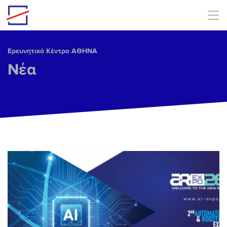
Skip to main content
Ερευνητικό Κέντρο ΑΘΗΝΑ
Νέα