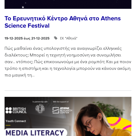
Το Ερευνητικό Κέντρο Αθηνά στο Athens
Science Festival
ΕΚ "Αθηνά"
19-12-2025 έως 21-12-2025
Πώς μαθαίνει ένας υπολογιστής να αναγνωρίζει ελληνικές
διαλέκτους; Μπορεί η τεχνητή νοημοσύνη να συνομιλήσει
σαν… ντόπιος; Πώς επικοινωνούμε με ένα ρομπότ; Και με ποιον
τρόπο η επιστήμη και η τεχνολογία μπορούν να κάνουν ακόμη
πιο μαγική τη...