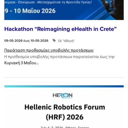
Hackathon “Reimagining eHealth in Crete”
ΕΚ "Αθηνά"
09-05-2026 έως 10-05-2026
Παράταση προθεσμίας υποβολής προτάσεων:
Η προθεσμία υποβολής προτάσεων παρατείνεται έως την
Κυριακή 3 Μαΐου...