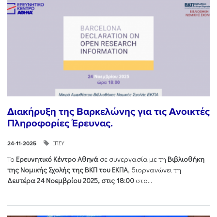
Διακήρυξη της Βαρκελώνης για τις Ανοικτές
Πληροφορίες Έρευνας.
ΙΠΣΥ
24-11-2025
Το
Ερευνητικό Κέντρο Αθηνά
σε συνεργασία με τη
Βιβλιοθήκη
της Νομικής Σχολής της ΒΚΠ του ΕΚΠΑ
, διοργανώνει τη
Δευτέρα 24 Νοεμβρίου 2025, στις 18:00
στο...