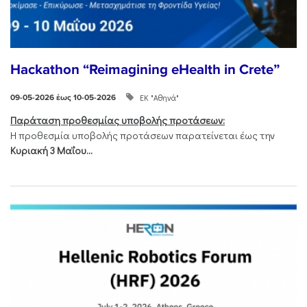
Hackathon “Reimagining eHealth in Crete”
ΕΚ "Αθηνά"
09-05-2026 έως 10-05-2026
Παράταση προθεσμίας υποβολής προτάσεων:
Η προθεσμία υποβολής προτάσεων παρατείνεται έως την
Κυριακή 3 Μαΐου...