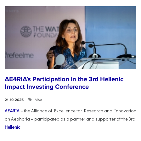
AE4RIA’s Participation in the 3rd Hellenic
Impact Investing Conference
ΜΑΑ
21-10-2025
AE4RIA
– the Alliance of Excellence for Research and Innovation
on Aephoria – participated as a partner and supporter of the 3rd
Hellenic...