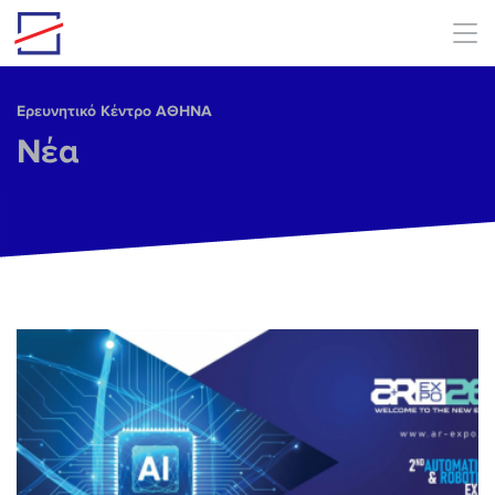
Skip to main content
Ερευνητικό Κέντρο ΑΘΗΝΑ
Νέα