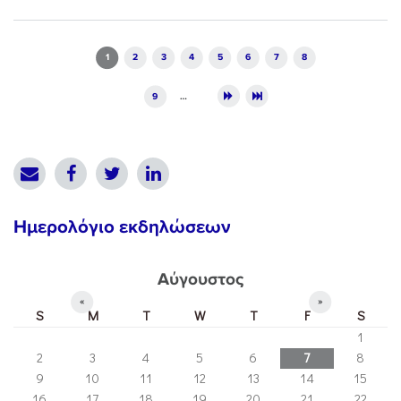
Pages
1
2
3
4
5
6
7
8
9
…
Ημερολόγιο εκδηλώσεων
Αύγουστος
«
»
S
M
T
W
T
F
S
1
2
3
4
5
6
7
8
9
10
11
12
13
14
15
16
17
18
19
20
21
22