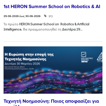
1st HERON Summer School on Robotics & AI
ΙΡΟ
29-06-2026 έως 30-06-2026
Το πρώτο
HERON
Summer
School
on
Robotics &
Artificial
Intelligence
, θα πραγματοποιηθεί τη
Δευτέρα 29...
Τεχνητή Νοημοσύνη: Ποιος αποφασίζει για