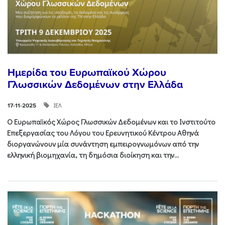
Ημερίδα του Ευρωπαϊκού Χώρου
Γλωσσικών Δεδομένων στην Ελλάδα
ΙΕΛ
17-11-2025
Ο Ευρωπαϊκός Χώρος Γλωσσικών Δεδομένων και το Ινστιτούτο
Επεξεργασίας του Λόγου του Ερευνητικού Κέντρου Αθηνά
διοργανώνουν μία συνάντηση εμπειρογνωμόνων από την
ελληνική βιομηχανία, τη δημόσια διοίκηση και την...