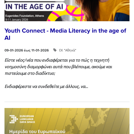
Youth Connect - Media Literacy in the age of
AI
ΕΚ "Αθηνά"
09-01-2026 έως 11-01-2026
Είστε νέος/νέα που ενδιαφέρεται για το πώς η τεχνητή
νοημοσύνη διαμορφώνει αυτά που βλέπουμε, ακούμε και
πιστεύουμε στο διαδίκτυο;
Ενδιαφέρεστε να συνδεθείτε με άλλους, να...