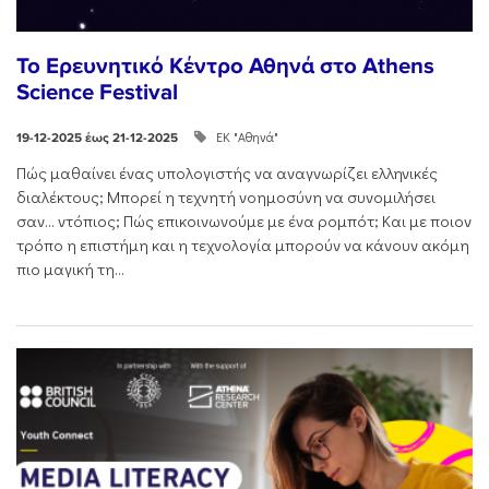
Το Ερευνητικό Κέντρο Αθηνά στο Athens
Science Festival
ΕΚ "Αθηνά"
19-12-2025 έως 21-12-2025
Πώς μαθαίνει ένας υπολογιστής να αναγνωρίζει ελληνικές
διαλέκτους; Μπορεί η τεχνητή νοημοσύνη να συνομιλήσει
σαν… ντόπιος; Πώς επικοινωνούμε με ένα ρομπότ; Και με ποιον
τρόπο η επιστήμη και η τεχνολογία μπορούν να κάνουν ακόμη
πιο μαγική τη...