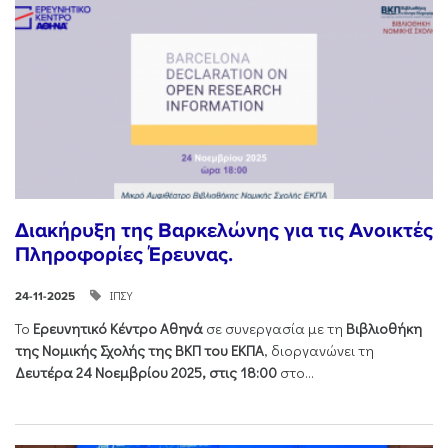
Διακήρυξη της Βαρκελώνης για τις Ανοικτές
Πληροφορίες Έρευνας.
ΙΠΣΥ
24-11-2025
Το
Ερευνητικό Κέντρο Αθηνά
σε συνεργασία με τη
Βιβλιοθήκη
της Νομικής Σχολής της ΒΚΠ του ΕΚΠΑ
, διοργανώνει τη
Δευτέρα 24 Νοεμβρίου 2025, στις 18:00
στο...