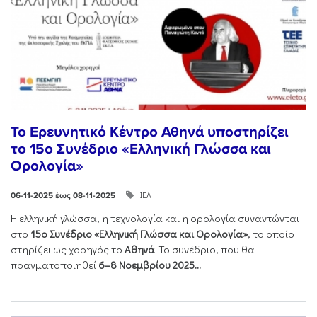
Το Ερευνητικό Κέντρο Αθηνά υποστηρίζει
το 15ο Συνέδριο «Ελληνική Γλώσσα και
Ορολογία»
ΙΕΛ
06-11-2025 έως 08-11-2025
Η ελληνική γλώσσα, η τεχνολογία και η ορολογία συναντώνται
στο
15ο Συνέδριο «Ελληνική Γλώσσα και Ορολογία»
, το οποίο
στηρίζει ως χορηγός το
Αθηνά
. Το συνέδριο, που θα
πραγματοποιηθεί
6–8 Νοεμβρίου 2025...