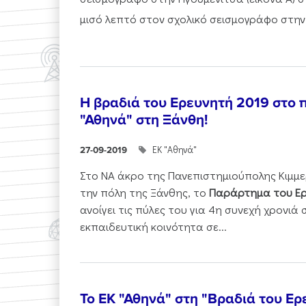
μισό λεπτό στον σχολικό σεισμογράφο στην.
Η βραδιά του Ερευνητή 2019 στο 
"Αθηνά" στη Ξάνθη!
ΕΚ "Αθηνά"
27-09-2019
Στο ΝΑ άκρο της Πανεπιστημιούπολης Κιμμερ
την πόλη της Ξάνθης, το
Παράρτημα του Ερ
ανοίγει τις πύλες του για 4η συνεχή χρονιά 
εκπαιδευτική κοινότητα σε...
Το ΕΚ "Αθηνά" στη "Βραδιά του Ερ