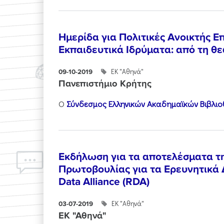
Ημερίδα για Πολιτικές Ανοικτής 
Εκπαιδευτικά Ιδρύματα: από τη θ
ΕΚ "Αθηνά"
09-10-2019
Πανεπιστήμιο Κρήτης
Ο
Σύνδεσμος Ελληνικών Ακαδημαϊκών Βιβλι
Εκδήλωση για τα αποτελέσματα τ
Πρωτοβουλίας για τα Ερευνητικά
Data Alliance (RDA)
ΕΚ "Αθηνά"
03-07-2019
ΕΚ "Αθηνά"