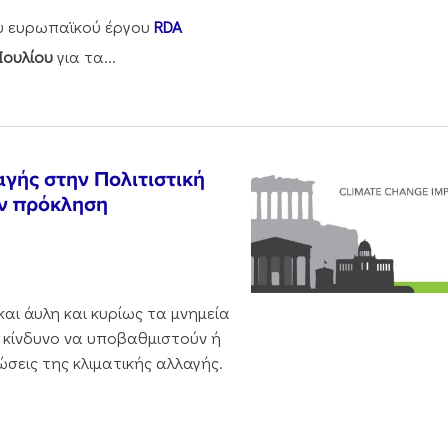
ου ευρωπαϊκού έργου
RDA
Ιουλίου
για τα...
αγής στην Πολιτιστική
ην πρόκληση
και άυλη και κυρίως τα μνημεία
 κίνδυνο να υποβαθμιστούν ή
ώσεις της κλιματικής αλλαγής.