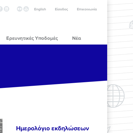
English
Είσοδος
Επικοινωνία
Ερευνητικές Υποδομές
Νέα
Ημερολόγιο εκδηλώσεων