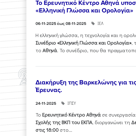
Το Ερευνητικό Κέντρο Αθηνά υποστ
«Ελληνική Γλώσσα και Ορολογία»
ΙΕΛ
06-11-2025 έως 08-11-2025
Η ελληνική γλώσσα, η τεχνολογία και η ορ
Συνέδριο «Ελληνική Γλώσσα και Ορολογία»
,
το
Αθηνά
. Το συνέδριο, που θα πραγματοπ
Διακήρυξη της Βαρκελώνης για τι
Έρευνας.
ΙΠΣΥ
24-11-2025
Το
Ερευνητικό Κέντρο Αθηνά
σε συνεργασία
Σχολής της ΒΚΠ του ΕΚΠΑ
, διοργανώνει τη
Δε
στις 18:00
στο...