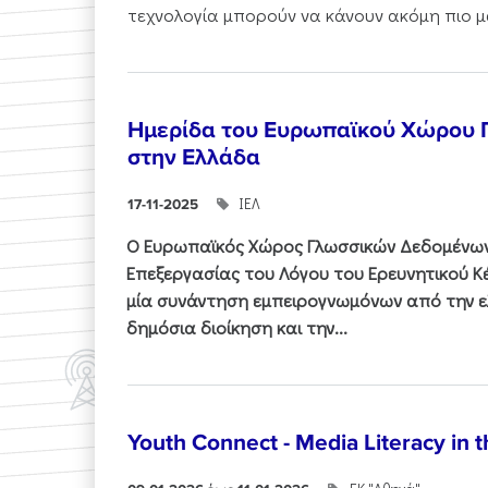
τεχνολογία μπορούν να κάνουν ακόμη πιο μα
Ημερίδα του Ευρωπαϊκού Χώρου
στην Ελλάδα
ΙΕΛ
17-11-2025
Ο Ευρωπαϊκός Χώρος Γλωσσικών Δεδομένων 
Επεξεργασίας του Λόγου του Ερευνητικού 
μία συνάντηση εμπειρογνωμόνων από την ελ
δημόσια διοίκηση και την...
Youth Connect - Media Literacy in t