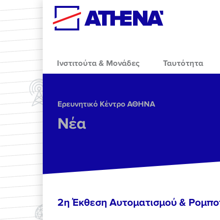
Skip to main content
Ινστιτούτα & Μονάδες
Ταυτότητα
Ερευνητικό Κέντρο ΑΘΗΝΑ
Νέα
2η Έκθεση Αυτοματισμού & Ρομπο