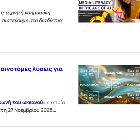
ς η τεχνητή νοημοσύνη
 πιστεύουμε στο διαδίκτυο;
αινοτόμες λύσεις για
 φωνή του ωκεανού
» η οποία
τη 27 Νοεμβρίου 2025...