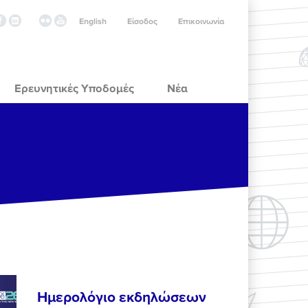
English
Είσοδος
Επικοινωνία
Ερευνητικές Υποδομές
Νέα
Ημερολόγιο εκδηλώσεων