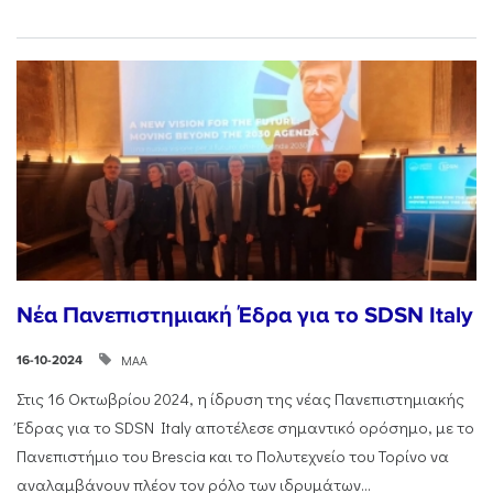
Νέα Πανεπιστημιακή Έδρα για το SDSN Italy
ΜΑΑ
16-10-2024
Στις 16 Οκτωβρίου 2024, η ίδρυση της νέας Πανεπιστημιακής
Έδρας για το SDSN Italy αποτέλεσε σημαντικό ορόσημο, με το
Πανεπιστήμιο του Brescia και το Πολυτεχνείο του Τορίνο να
αναλαμβάνουν πλέον τον ρόλο των ιδρυμάτων...