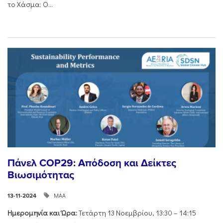
το Χάσμα: Ο...
Πάνελ COP29: Απόδοση και Δείκτες
Βιωσιμότητας
ΜΑΑ
13-11-2024
Ημερομηνία και Ώρα:
Τετάρτη 13 Νοεμβρίου, 13:30 – 14:15