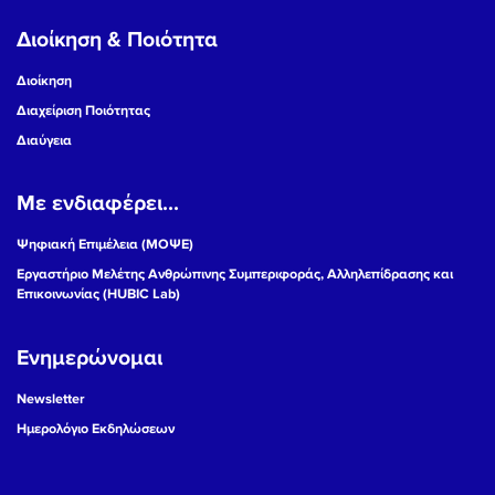
Διοίκηση & Ποιότητα
Διοίκηση
Διαχείριση Ποιότητας
Διαύγεια
Με ενδιαφέρει...
Ψηφιακή Επιμέλεια (ΜΟΨΕ)
Εργαστήριο Μελέτης Ανθρώπινης Συμπεριφοράς, Αλληλεπίδρασης και
Επικοινωνίας (HUBIC Lab)
Ενημερώνομαι
Newsletter
Ημερολόγιο Εκδηλώσεων