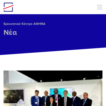
Skip to main content
Ερευνητικό Κέντρο ΑΘΗΝΑ
Νέα