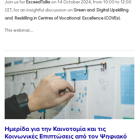
Join us for
ExceedTalks
on 14 October 2024, from 10:00 to 12:00
CET, for an insightful discussion on
Green and Digital Upskilling
and Reskilling in Centres of Vocational Excellence (COVEs).
This webinar,...
Ημερίδα για την Καινοτομία και τις
Κοινωνικές Επιπτώσεις από τον Ψηφιακό