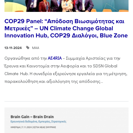
COP29 Panel: “Απόδοση Βιωσιμότητας και
Μετρικές” – UN Climate Change Global
Innovation Hub, COP29 Διαλόγοι, Blue Zone
ΜΑΑ
13-11-2024
Οργανώθηκε από την
AE4RIA
– Συμμαχία Αριστείας για την
Έρευνα και Καινοτομία στην Αειφορία και το SDSN Global
Climate Hub. Η συνεδρία εξερεύνησε εργαλεία για τη μέτρηση,
παρακολούθηση και αξιολόγηση της απόδοσης...