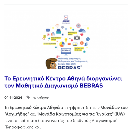
Το Ερευνητικό Κέντρο Αθηνά διοργανώνει
τον Μαθητικό Διαγωνισμό BEBRAS
ΕΚ "Αθηνά"
04-11-2024
Το
Ερευνητικό Κέντρο Αθηνά
με τη φροντίδα των
Μονάδων του
"Αρχιμήδης"
και "
Μονάδα Καινοτομίας για τις Γυναίκες" (IUW)
είναι οι επίσημοι διοργανωτές του διεθνούς Διαγωνισμού
Πληροφορικής και...