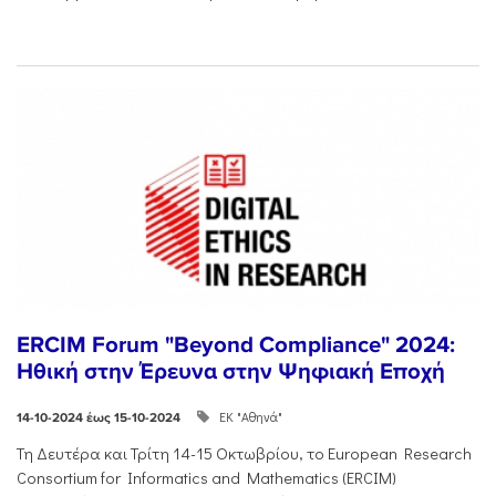
ERCIM Forum "Beyond Compliance" 2024:
Ηθική στην Έρευνα στην Ψηφιακή Εποχή
ΕΚ "Αθηνά"
14-10-2024 έως 15-10-2024
Τη Δευτέρα και Τρίτη 14-15 Οκτωβρίου, το European Research
Consortium for Informatics and Mathematics (ERCIM)