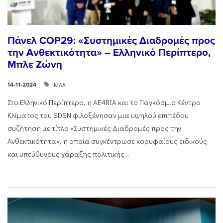
Πάνελ COP29: «Συστημικές Διαδρομές προς
την Ανθεκτικότητα» – Ελληνικό Περίπτερο,
Μπλε Ζώνη
ΜΑΑ
14-11-2024
Στο Ελληνικό Περίπτερο, η AE4RIA και το Παγκόσμιο Κέντρο
Κλίματος του SDSN φιλοξένησαν μια υψηλού επιπέδου
συζήτηση με τίτλο «Συστημικές Διαδρομές προς την
Ανθεκτικότητα», η οποία συγκέντρωσε κορυφαίους ειδικούς
και υπεύθυνους χάραξης πολιτικής...