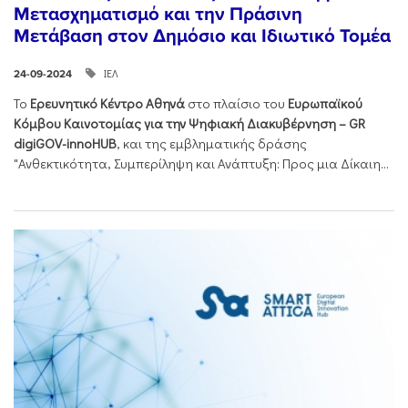
Μετασχηματισμό και την Πράσινη
Μετάβαση στον Δημόσιο και Ιδιωτικό Τομέα
ΙΕΛ
24-09-2024
Το
Ερευνητικό Κέντρο Αθηνά
στο πλαίσιο του
Ευρωπαϊκού
Κόμβου Καινοτομίας για την Ψηφιακή Διακυβέρνηση – GR
digiGOV-innoHUB
, και της εμβληματικής δράσης
"Ανθεκτικότητα, Συμπερίληψη και Ανάπτυξη: Προς μια Δίκαιη...