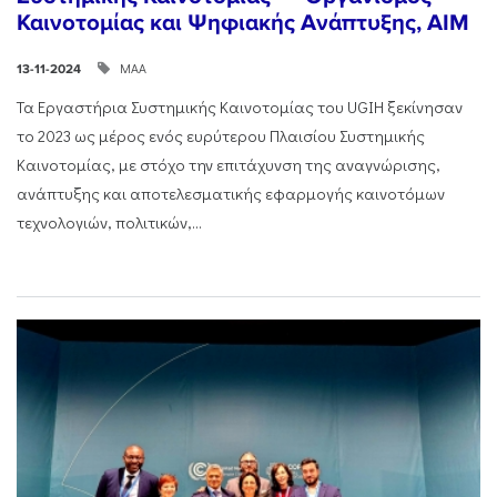
Καινοτομίας και Ψηφιακής Ανάπτυξης, AIM
ΜΑΑ
13-11-2024
Τα Εργαστήρια Συστημικής Καινοτομίας του UGIH ξεκίνησαν
το 2023 ως μέρος ενός ευρύτερου Πλαισίου Συστημικής
Καινοτομίας, με στόχο την επιτάχυνση της αναγνώρισης,
ανάπτυξης και αποτελεσματικής εφαρμογής καινοτόμων
τεχνολογιών, πολιτικών,...