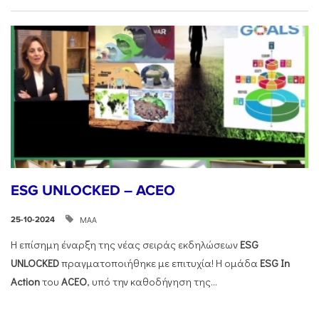
ESG UNLOCKED – ACEO
ΜΑΑ
25-10-2024
Η επίσημη έναρξη της νέας σειράς εκδηλώσεων
ESG
UNLOCKED
πραγματοποιήθηκε με επιτυχία! Η ομάδα
ESG
In
Action
του
ACEO
, υπό την καθοδήγηση της...