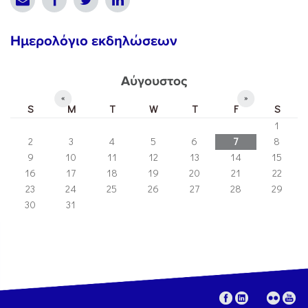
Ημερολόγιο εκδηλώσεων
Αύγουστος
«
»
S
M
T
W
T
F
S
1
2
3
4
5
6
7
8
9
10
11
12
13
14
15
16
17
18
19
20
21
22
23
24
25
26
27
28
29
30
31