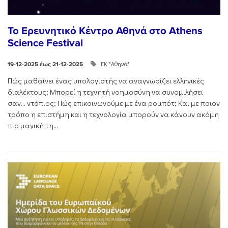
Το Ερευνητικό Κέντρο Αθηνά στο Athens
Science Festival
ΕΚ "Αθηνά"
19-12-2025 έως 21-12-2025
Πώς μαθαίνει ένας υπολογιστής να αναγνωρίζει ελληνικές
διαλέκτους; Μπορεί η τεχνητή νοημοσύνη να συνομιλήσει
σαν… ντόπιος; Πώς επικοινωνούμε με ένα ρομπότ; Και με ποιον
τρόπο η επιστήμη και η τεχνολογία μπορούν να κάνουν ακόμη
πιο μαγική τη...