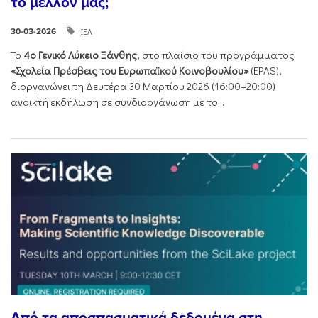
το μέλλον μας;
ΙΕΛ
30-03-2026
Το
4ο Γενικό Λύκειο Ξάνθης
, στο πλαίσιο του προγράμματος
«Σχολεία Πρέσβεις του Ευρωπαϊκού Κοινοβουλίου»
(EPAS),
διοργανώνει τη Δευτέρα 30 Μαρτίου 2026 (16:00–20:00)
ανοικτή εκδήλωση σε συνδιοργάνωση με το...
Από τα αποσπασματικά δεδομένα στη