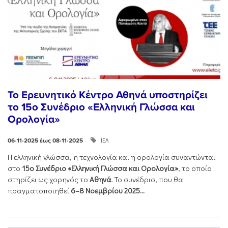
Το Ερευνητικό Κέντρο Αθηνά υποστηρίζει
το 15ο Συνέδριο «Ελληνική Γλώσσα και
Ορολογία»
ΙΕΛ
06-11-2025 έως 08-11-2025
Η ελληνική γλώσσα, η τεχνολογία και η ορολογία συναντώνται
στο
15ο Συνέδριο «Ελληνική Γλώσσα και Ορολογία»
, το οποίο
στηρίζει ως χορηγός το
Αθηνά
. Το συνέδριο, που θα
πραγματοποιηθεί
6–8 Νοεμβρίου 2025...