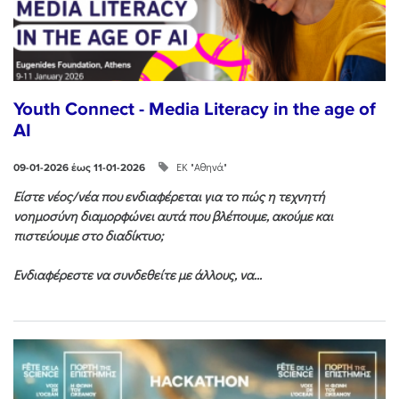
Youth Connect - Media Literacy in the age of
AI
ΕΚ "Αθηνά"
09-01-2026 έως 11-01-2026
Είστε νέος/νέα που ενδιαφέρεται για το πώς η τεχνητή
νοημοσύνη διαμορφώνει αυτά που βλέπουμε, ακούμε και
πιστεύουμε στο διαδίκτυο;
Ενδιαφέρεστε να συνδεθείτε με άλλους, να...