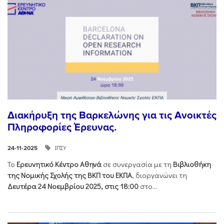
Διακήρυξη της Βαρκελώνης για τις Ανοικτές
Πληροφορίες Έρευνας.
ΙΠΣΥ
24-11-2025
Το
Ερευνητικό Κέντρο Αθηνά
σε συνεργασία με τη
Βιβλιοθήκη
της Νομικής Σχολής της ΒΚΠ του ΕΚΠΑ
, διοργανώνει τη
Δευτέρα 24 Νοεμβρίου 2025, στις 18:00
στο...