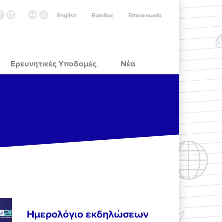
English
Είσοδος
Επικοινωνία
Ερευνητικές Υποδομές
Νέα
Ημερολόγιο εκδηλώσεων