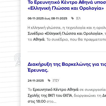
Το Ερευνητικό Κέντρο Αθηνά υποστ
«Ελληνική Γλώσσα και Ορολογία»
ΙΕΛ
06-11-2025 έως 08-11-2025
Η ελληνική γλώσσα, η τεχνολογία και η ορ
Συνέδριο «Ελληνική Γλώσσα και Ορολογία»
,
το
Αθηνά
. Το συνέδριο, που θα πραγματοπ
Διακήρυξη της Βαρκελώνης για τι
Έρευνας.
ΙΠΣΥ
24-11-2025
Το
Ερευνητικό Κέντρο Αθηνά
σε συνεργασία
Σχολής της ΒΚΠ του ΕΚΠΑ
, διοργανώνει τη
Δε
στις 18:00
στο...