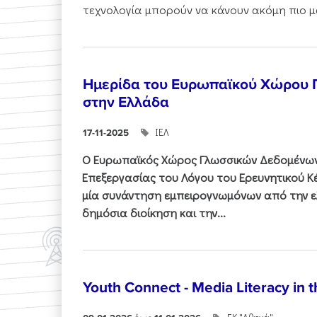
τεχνολογία μπορούν να κάνουν ακόμη πιο μα
Ημερίδα του Ευρωπαϊκού Χώρου
στην Ελλάδα
ΙΕΛ
17-11-2025
Ο Ευρωπαϊκός Χώρος Γλωσσικών Δεδομένων 
Επεξεργασίας του Λόγου του Ερευνητικού 
μία συνάντηση εμπειρογνωμόνων από την ελ
δημόσια διοίκηση και την...
Youth Connect - Media Literacy in t