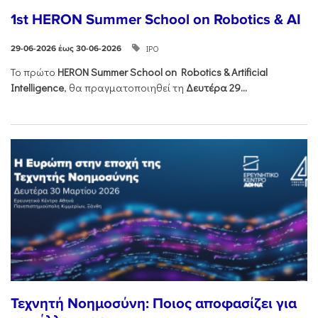
1st HERON Summer School on Robotics & AI
ΙΡΟ
29-06-2026 έως 30-06-2026
Το πρώτο
HERON
Summer
School
on
Robotics &
Artificial
Intelligence
, θα πραγματοποιηθεί τη
Δευτέρα 29...
Τεχνητή Νοημοσύνη: Ποιος αποφασίζει για