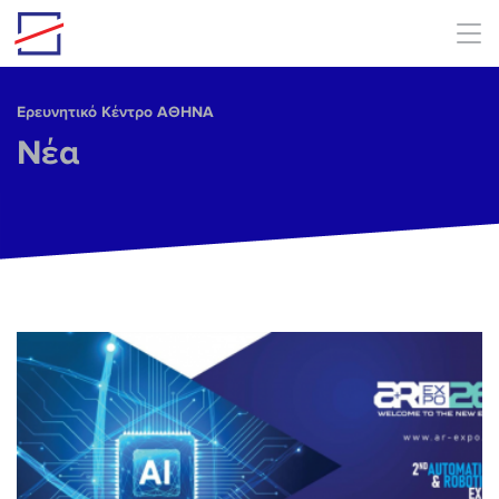
Skip to main content
Ερευνητικό Κέντρο ΑΘΗΝΑ
Νέα