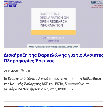
Διακήρυξη της Βαρκελώνης για τις Ανοικτές
Πληροφορίες Έρευνας.
ΙΠΣΥ
24-11-2025
Το
Ερευνητικό Κέντρο Αθηνά
σε συνεργασία με τη
Βιβλιοθήκη
της Νομικής Σχολής της ΒΚΠ του ΕΚΠΑ
, διοργανώνει τη
Δευτέρα 24 Νοεμβρίου 2025, στις 18:00
στο...