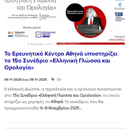
Το Ερευνητικό Κέντρο Αθηνά υποστηρίζει
το 15ο Συνέδριο «Ελληνική Γλώσσα και
Ορολογία»
ΙΕΛ
06-11-2025 έως 08-11-2025
Η ελληνική γλώσσα, η τεχνολογία και η ορολογία συναντώνται
στο
15ο Συνέδριο «Ελληνική Γλώσσα και Ορολογία»
, το οποίο
στηρίζει ως χορηγός το
Αθηνά
. Το συνέδριο, που θα
πραγματοποιηθεί
6–8 Νοεμβρίου 2025...