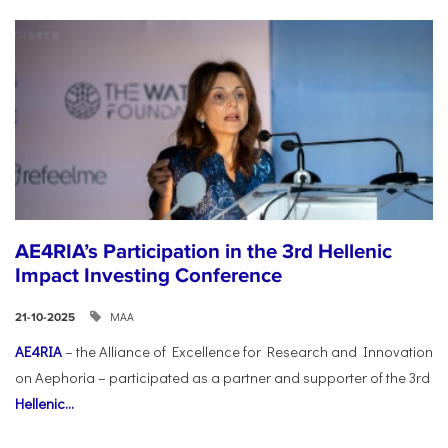
AE4RIA’s Participation in the 3rd Hellenic
Impact Investing Conference
ΜΑΑ
21-10-2025
AE4RIA
– the Alliance of Excellence for Research and Innovation
on Aephoria – participated as a partner and supporter of the 3rd
Hellenic...