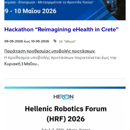
Hackathon “Reimagining eHealth in Crete”
ΕΚ "Αθηνά"
09-05-2026 έως 10-05-2026
Παράταση προθεσμίας υποβολής προτάσεων:
Η προθεσμία υποβολής προτάσεων παρατείνεται έως την
Κυριακή 3 Μαΐου...