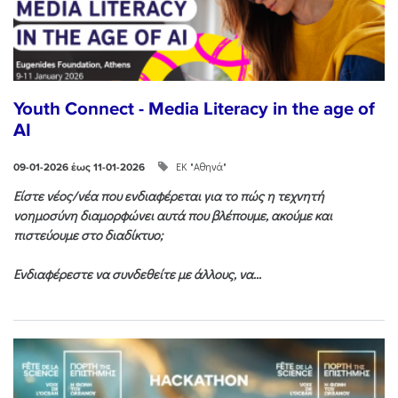
Youth Connect - Media Literacy in the age of
AI
ΕΚ "Αθηνά"
09-01-2026 έως 11-01-2026
Είστε νέος/νέα που ενδιαφέρεται για το πώς η τεχνητή
νοημοσύνη διαμορφώνει αυτά που βλέπουμε, ακούμε και
πιστεύουμε στο διαδίκτυο;
Ενδιαφέρεστε να συνδεθείτε με άλλους, να...