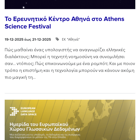
Το Ερευνητικό Κέντρο Αθηνά στο Athens
Science Festival
ΕΚ "Αθηνά"
19-12-2025 έως 21-12-2025
Πώς μαθαίνει ένας υπολογιστής να αναγνωρίζει ελληνικές
διαλέκτους; Μπορεί η τεχνητή νοημοσύνη να συνομιλήσει
σαν… ντόπιος; Πώς επικοινωνούμε με ένα ρομπότ; Και με ποιον
τρόπο η επιστήμη και η τεχνολογία μπορούν να κάνουν ακόμη
πιο μαγική τη...