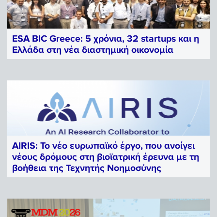
ESA BIC Greece: 5 χρόνια, 32 startups και η
Ελλάδα στη νέα διαστημική οικονομία
ESA BIC Greece
AIRIS: Το νέο ευρωπαϊκό έργο, που ανοίγει
νέους δρόμους στη βιοϊατρική έρευνα με τη
βοήθεια της Τεχνητής Νοημοσύνης