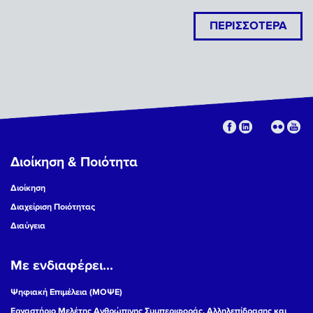
ΠΕΡΙΣΣΟΤΕΡΑ
Διοίκηση & Ποιότητα
Διοίκηση
Διαχείριση Ποιότητας
Διαύγεια
Με ενδιαφέρει...
Ψηφιακή Επιμέλεια (ΜΟΨΕ)
Εργαστήριο Μελέτης Ανθρώπινης Συμπεριφοράς, Αλληλεπίδρασης και