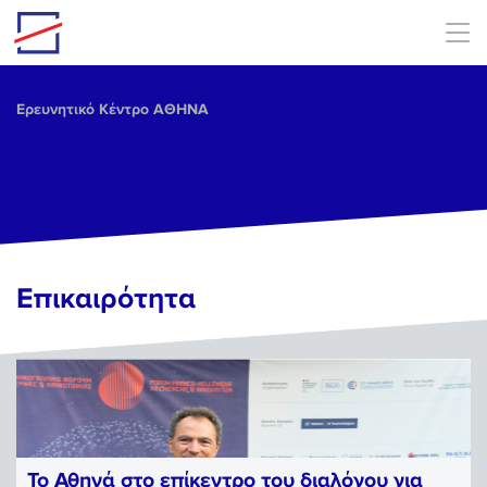
Skip to main content
Ερευνητικό Κέντρο ΑΘΗΝΑ
Επικαιρότητα
Το Αθηνά στο επίκεντρο του διαλόγου για